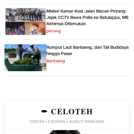
Misteri Kamar Kost Jalan Macan Pinrang:
Jejak CCTV Bawa Polisi ke Batulappa, MB
Akhirnya Ditemukan
pinrang
Rumput Laut Bantaeng, dari Tali Budidaya
hingga Pasar
Bantaeng
✒ CELOTEH
CERITA • CATATAN • SUDUT PANDANG