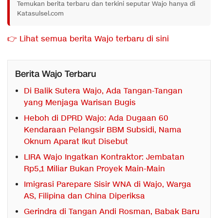
Temukan berita terbaru dan terkini seputar Wajo hanya di
Katasulsel.com
👉 Lihat semua berita Wajo terbaru di sini
Berita Wajo Terbaru
Di Balik Sutera Wajo, Ada Tangan-Tangan
yang Menjaga Warisan Bugis
Heboh di DPRD Wajo: Ada Dugaan 60
Kendaraan Pelangsir BBM Subsidi, Nama
Oknum Aparat Ikut Disebut
LIRA Wajo Ingatkan Kontraktor: Jembatan
Rp5,1 Miliar Bukan Proyek Main-Main
Imigrasi Parepare Sisir WNA di Wajo, Warga
AS, Filipina dan China Diperiksa
Gerindra di Tangan Andi Rosman, Babak Baru