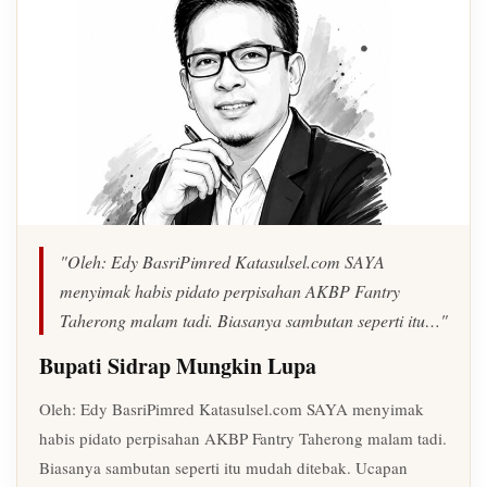
"Oleh: Edy BasriPimred Katasulsel.com SAYA
menyimak habis pidato perpisahan AKBP Fantry
Taherong malam tadi. Biasanya sambutan seperti itu…"
Bupati Sidrap Mungkin Lupa
Oleh: Edy BasriPimred Katasulsel.com SAYA menyimak
habis pidato perpisahan AKBP Fantry Taherong malam tadi.
Biasanya sambutan seperti itu mudah ditebak. Ucapan