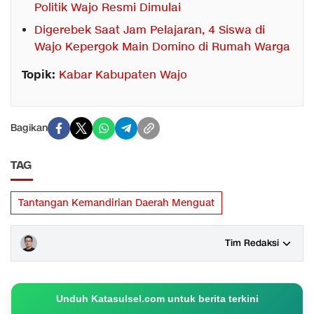
Politik Wajo Resmi Dimulai
Digerebek Saat Jam Pelajaran, 4 Siswa di
Wajo Kepergok Main Domino di Rumah Warga
Topik:
Kabar Kabupaten Wajo
Bagikan
TAG
Tantangan Kemandirian Daerah Menguat
Tim Redaksi
Unduh Katasulsel.com untuk berita terkini