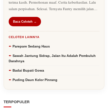
terima kasih. Permohonan maaf. Cerita keberhasilan. Lalu
salam perpisahan. Selesai. Ternyata Fantry memilih jalan…
Baca Celoteh →
CELOTEH LAINNYA
Parepare Sedang Haus
Sawah Jantung Sidrap, Jalan Itu Adalah Pembuluh
Darahnya
Badai Bupati Gowa
Puding Daun Kelor Pinrang
TERPOPULER