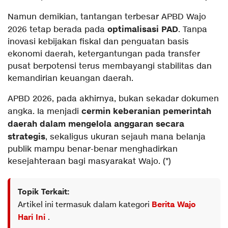
Namun demikian, tantangan terbesar APBD Wajo
optimalisasi PAD
2026 tetap berada pada
. Tanpa
inovasi kebijakan fiskal dan penguatan basis
ekonomi daerah, ketergantungan pada transfer
pusat berpotensi terus membayangi stabilitas dan
kemandirian keuangan daerah.
APBD 2026, pada akhirnya, bukan sekadar dokumen
cermin keberanian pemerintah
angka. Ia menjadi
daerah dalam mengelola anggaran secara
strategis
, sekaligus ukuran sejauh mana belanja
publik mampu benar-benar menghadirkan
kesejahteraan bagi masyarakat Wajo. (*)
Topik Terkait:
Artikel ini termasuk dalam kategori
Berita Wajo
Hari Ini
.