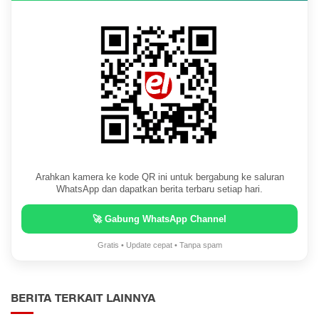
Arahkan kamera ke kode QR ini untuk bergabung ke saluran
WhatsApp dan dapatkan berita terbaru setiap hari.
🚀 Gabung WhatsApp Channel
Gratis • Update cepat • Tanpa spam
BERITA TERKAIT LAINNYA