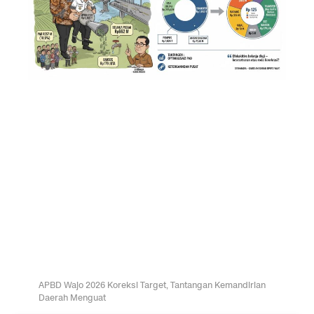
APBD Wajo 2026 Koreksi Target, Tantangan Kemandirian
Daerah Menguat