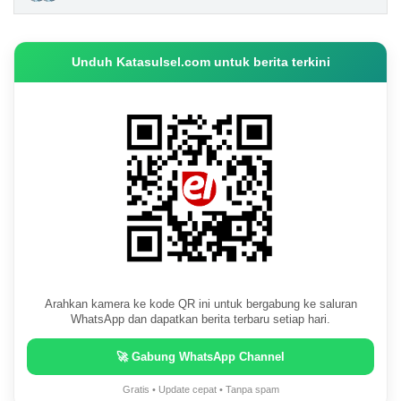
Unduh Katasulsel.com untuk berita terkini
Arahkan kamera ke kode QR ini untuk bergabung ke saluran
WhatsApp dan dapatkan berita terbaru setiap hari.
🚀 Gabung WhatsApp Channel
Gratis • Update cepat • Tanpa spam