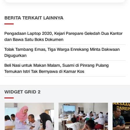
BERITA TERKAIT LAINNYA
Pengadaan Laptop 2020, Kejari Parepare Geledah Dua Kantor
dan Bawa Satu Boks Dokumen
Tolak Tambang Emas, Tiga Warga Enrekang Minta Dakwaan
Digugurkan
Beli Nasi untuk Makan Malam, Suami di Pinrang Pulang
Temukan Istri Tak Bernyawa di Kamar Kos
WIDGET GRID 2