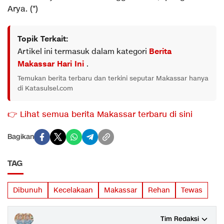
Arya. (*)
Topik Terkait:
Artikel ini termasuk dalam kategori
Berita
Makassar Hari Ini
.
Temukan berita terbaru dan terkini seputar Makassar hanya
di Katasulsel.com
👉 Lihat semua berita Makassar terbaru di sini
Bagikan
TAG
Dibunuh
Kecelakaan
Makassar
Rehan
Tewas
Tim Redaksi