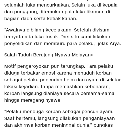
sejumlah luka mencurigakan. Selain luka di kepala
dan punggung, ditemukan pula luka tikaman di
bagian dada serta ketiak kanan.
“Awalnya dibilang kecelakaan. Setelah divisum,
ternyata ada luka tusuk. Dari situ kami lakukan
penyelidikan dan memburu para pelaku,” jelas Arya.
Salah Tuduh Berujung Nyawa Melayang
Motif pengeroyokan pun terungkap. Para pelaku
diduga terbakar emosi karena menuduh korban
sebagai pelaku pencurian helm dan ayam di sekitar
lokasi kejadian. Tanpa memastikan kebenaran,
korban langsung dianiaya secara bersama-sama
hingga meregang nyawa.
“Pelaku menduga korban sebagai pencuri ayam.
Saat bertemu, langsung dilakukan penganiayaan
dan akhirnya korban meninggal dunia,” pungkas