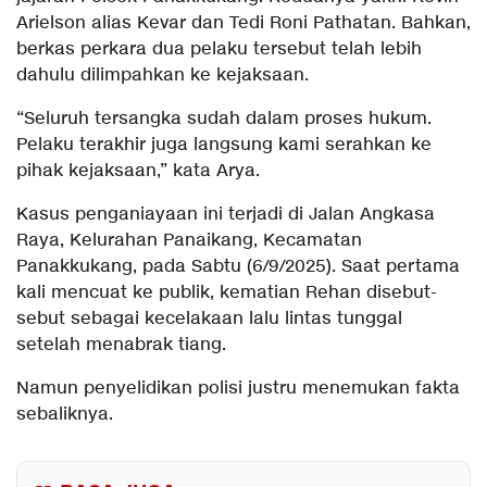
Arielson alias Kevar dan Tedi Roni Pathatan. Bahkan,
berkas perkara dua pelaku tersebut telah lebih
dahulu dilimpahkan ke kejaksaan.
“Seluruh tersangka sudah dalam proses hukum.
Pelaku terakhir juga langsung kami serahkan ke
pihak kejaksaan,” kata Arya.
Kasus penganiayaan ini terjadi di Jalan Angkasa
Raya, Kelurahan Panaikang, Kecamatan
Panakkukang, pada Sabtu (6/9/2025). Saat pertama
kali mencuat ke publik, kematian Rehan disebut-
sebut sebagai kecelakaan lalu lintas tunggal
setelah menabrak tiang.
Namun penyelidikan polisi justru menemukan fakta
sebaliknya.