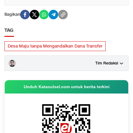
Bagikan
TAG
Desa Maju tanpa Mengandalkan Dana Transfer
Tim Redaksi
Unduh Katasulsel.com untuk berita terkini