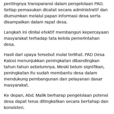
pentingnya transparansi dalam pengelolaan PAD.
Setiap pemasukan dicatat secara administratif dan
diumumkan melalui papan informasi desa serta
disampaikan dalam rapat desa.
Langkah ini dinilai efektif membangun kepercayaan
masyarakat terhadap tata kelola pemerintahan
desa.
Hasil dari upaya tersebut mulai terlihat. PAD Desa
Kalosi menunjukkan peningkatan dibandingkan
tahun-tahun sebelumnya. Meski belum signifikan,
peningkatan itu sudah membantu desa dalam
mendukung pembangunan dan pelayanan dasar
masyarakat.
Ke depan, Abd. Malik berharap pengelolaan potensi
desa dapat terus ditingkatkan secara bertahap dan
konsisten.