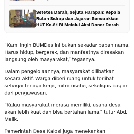
Setetes Darah, Sejuta Harapan: Kepala
Rutan Sidrap dan Jajaran Semarakkan
HUT Ke-81 RI Melalui Aksi Donor Darah
“Kami ingin BUMDes ini bukan sekadar papan nama.
Harus hidup, bergerak, dan manfaatnya dirasakan
langsung oleh masyarakat,” tegasnya.
Dalam pengelolaannya, masyarakat dilibatkan
secara aktif. Warga diberi ruang untuk terlibat
sebagai tenaga kerja, mitra usaha, sekaligus bagian
dari pengawasan.
“Kalau masyarakat merasa memiliki, usaha desa
akan lebih kuat dan bisa bertahan lama,” tutur Abd.
Malik.
Pemerintah Desa Kalosi juga menekankan