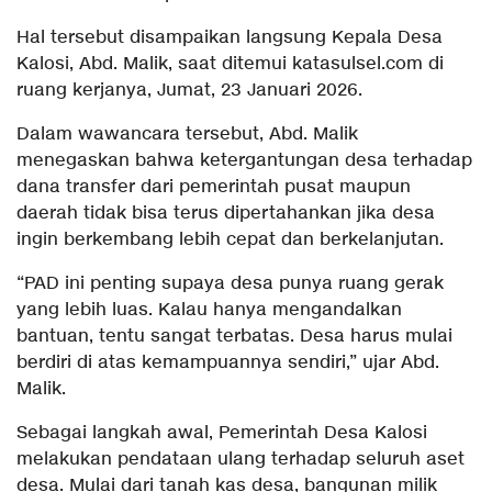
Hal tersebut disampaikan langsung Kepala Desa
Kalosi, Abd. Malik, saat ditemui katasulsel.com di
ruang kerjanya, Jumat, 23 Januari 2026.
Dalam wawancara tersebut, Abd. Malik
menegaskan bahwa ketergantungan desa terhadap
dana transfer dari pemerintah pusat maupun
daerah tidak bisa terus dipertahankan jika desa
ingin berkembang lebih cepat dan berkelanjutan.
“PAD ini penting supaya desa punya ruang gerak
yang lebih luas. Kalau hanya mengandalkan
bantuan, tentu sangat terbatas. Desa harus mulai
berdiri di atas kemampuannya sendiri,” ujar Abd.
Malik.
Sebagai langkah awal, Pemerintah Desa Kalosi
melakukan pendataan ulang terhadap seluruh aset
desa. Mulai dari tanah kas desa, bangunan milik