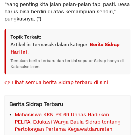
“Yang penting kita jalan pelan-pelan tapi pasti. Desa
harus bisa berdiri di atas kemampuan sendiri,”
pungkasnya. (*)
Topik Terkait:
Artikel ini termasuk dalam kategori
Berita Sidrap
Hari Ini
.
Temukan berita terbaru dan terkini seputar Sidrap hanya di
Katasulsel.com
👉 Lihat semua berita Sidrap terbaru di sini
Berita Sidrap Terbaru
Mahasiswa KKN-PK 69 Unhas Hadirkan
PELITA, Edukasi Warga Baula Sidrap tentang
Pertolongan Pertama Kegawatdaruratan