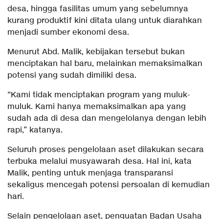
desa, hingga fasilitas umum yang sebelumnya
kurang produktif kini ditata ulang untuk diarahkan
menjadi sumber ekonomi desa.
Menurut Abd. Malik, kebijakan tersebut bukan
menciptakan hal baru, melainkan memaksimalkan
potensi yang sudah dimiliki desa.
“Kami tidak menciptakan program yang muluk-
muluk. Kami hanya memaksimalkan apa yang
sudah ada di desa dan mengelolanya dengan lebih
rapi,” katanya.
Seluruh proses pengelolaan aset dilakukan secara
terbuka melalui musyawarah desa. Hal ini, kata
Malik, penting untuk menjaga transparansi
sekaligus mencegah potensi persoalan di kemudian
hari.
Selain pengelolaan aset, penguatan Badan Usaha