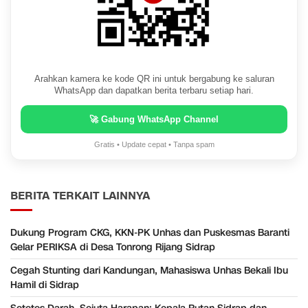
Arahkan kamera ke kode QR ini untuk bergabung ke saluran
WhatsApp dan dapatkan berita terbaru setiap hari.
🚀 Gabung WhatsApp Channel
Gratis • Update cepat • Tanpa spam
BERITA TERKAIT LAINNYA
Dukung Program CKG, KKN-PK Unhas dan Puskesmas Baranti
Gelar PERIKSA di Desa Tonrong Rijang Sidrap
Cegah Stunting dari Kandungan, Mahasiswa Unhas Bekali Ibu
Hamil di Sidrap