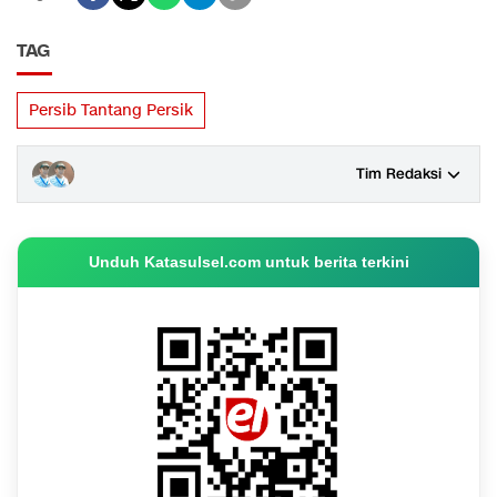
TAG
Persib Tantang Persik
Tim Redaksi
Unduh Katasulsel.com untuk berita terkini