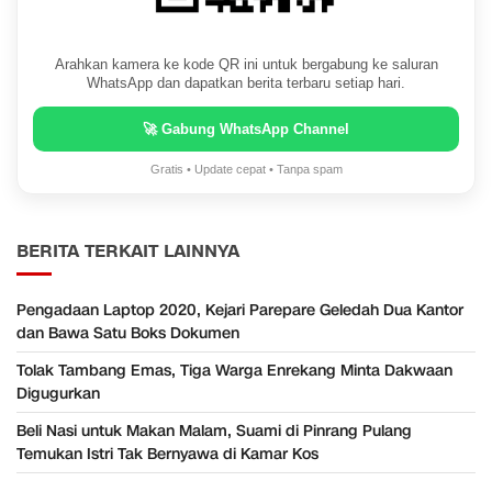
Arahkan kamera ke kode QR ini untuk bergabung ke saluran
WhatsApp dan dapatkan berita terbaru setiap hari.
🚀 Gabung WhatsApp Channel
Gratis • Update cepat • Tanpa spam
BERITA TERKAIT LAINNYA
Pengadaan Laptop 2020, Kejari Parepare Geledah Dua Kantor
dan Bawa Satu Boks Dokumen
Tolak Tambang Emas, Tiga Warga Enrekang Minta Dakwaan
Digugurkan
Beli Nasi untuk Makan Malam, Suami di Pinrang Pulang
Temukan Istri Tak Bernyawa di Kamar Kos