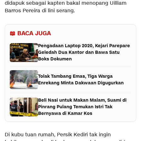
didapuk sebagai kapten bakal menopang Uilliam
Barros Pereira di lini serang.
📖 BACA JUGA
Pengadaan Laptop 2020, Kejari Parepare
Geledah Dua Kantor dan Bawa Satu
Boks Dokumen
Tolak Tambang Emas, Tiga Warga
Enrekang Minta Dakwaan Digugurkan
Beli Nasi untuk Makan Malam, Suami di
Pinrang Pulang Temukan Istri Tak
Bernyawa di Kamar Kos
Di kubu tuan rumah, Persik Kediri tak ingin