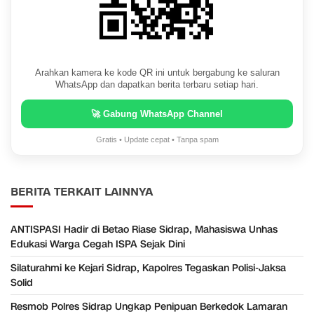
Arahkan kamera ke kode QR ini untuk bergabung ke saluran
WhatsApp dan dapatkan berita terbaru setiap hari.
🚀 Gabung WhatsApp Channel
Gratis • Update cepat • Tanpa spam
BERITA TERKAIT LAINNYA
ANTISPASI Hadir di Betao Riase Sidrap, Mahasiswa Unhas
Edukasi Warga Cegah ISPA Sejak Dini
Silaturahmi ke Kejari Sidrap, Kapolres Tegaskan Polisi-Jaksa
Solid
Resmob Polres Sidrap Ungkap Penipuan Berkedok Lamaran