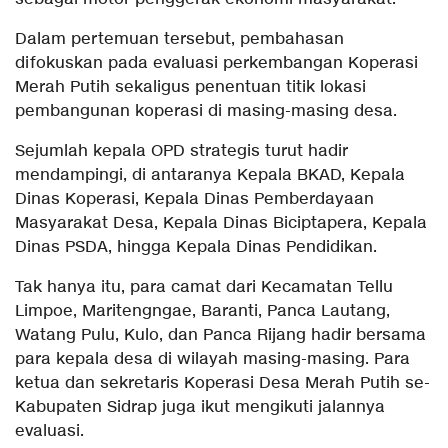
Dalam pertemuan tersebut, pembahasan
difokuskan pada evaluasi perkembangan Koperasi
Merah Putih sekaligus penentuan titik lokasi
pembangunan koperasi di masing-masing desa.
Sejumlah kepala OPD strategis turut hadir
mendampingi, di antaranya Kepala BKAD, Kepala
Dinas Koperasi, Kepala Dinas Pemberdayaan
Masyarakat Desa, Kepala Dinas Biciptapera, Kepala
Dinas PSDA, hingga Kepala Dinas Pendidikan.
Tak hanya itu, para camat dari Kecamatan Tellu
Limpoe, Maritengngae, Baranti, Panca Lautang,
Watang Pulu, Kulo, dan Panca Rijang hadir bersama
para kepala desa di wilayah masing-masing. Para
ketua dan sekretaris Koperasi Desa Merah Putih se-
Kabupaten Sidrap juga ikut mengikuti jalannya
evaluasi.