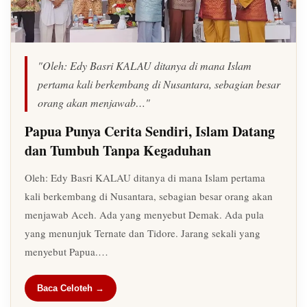
"Oleh: Edy Basri KALAU ditanya di mana Islam
pertama kali berkembang di Nusantara, sebagian besar
orang akan menjawab…"
Papua Punya Cerita Sendiri, Islam Datang
dan Tumbuh Tanpa Kegaduhan
Oleh: Edy Basri KALAU ditanya di mana Islam pertama
kali berkembang di Nusantara, sebagian besar orang akan
menjawab Aceh. Ada yang menyebut Demak. Ada pula
yang menunjuk Ternate dan Tidore. Jarang sekali yang
menyebut Papua.…
Baca Celoteh →