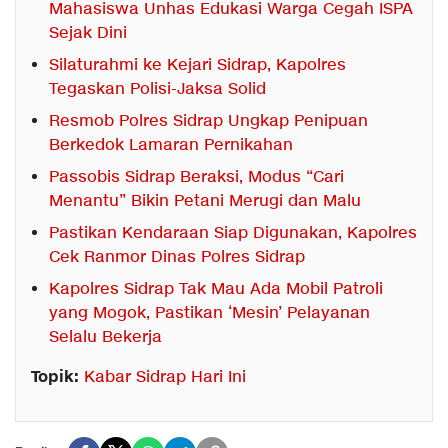
Mahasiswa Unhas Edukasi Warga Cegah ISPA
Sejak Dini
Silaturahmi ke Kejari Sidrap, Kapolres
Tegaskan Polisi-Jaksa Solid
Resmob Polres Sidrap Ungkap Penipuan
Berkedok Lamaran Pernikahan
Passobis Sidrap Beraksi, Modus “Cari
Menantu” Bikin Petani Merugi dan Malu
Pastikan Kendaraan Siap Digunakan, Kapolres
Cek Ranmor Dinas Polres Sidrap
Kapolres Sidrap Tak Mau Ada Mobil Patroli
yang Mogok, Pastikan ‘Mesin’ Pelayanan
Selalu Bekerja
Topik:
Kabar Sidrap Hari Ini