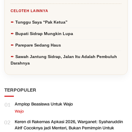
CELOTEH LAINNYA
Tunggu Saya “Pak Ketua”
Bupati Sidrap Mungkin Lupa
Parepare Sedang Haus
Sawah Jantung Sidrap, Jalan Itu Adalah Pembuluh
Darahnya
TERPOPULER
01
Amplop Beasiswa Untuk Wajo
Wajo
02
Keren di Rakernas Apkasi 2026, Warganet: Syaharuddin
Alrif Cocoknya jadi Menteri, Bukan Pemimpin Untuk