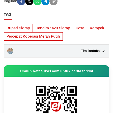
Bagikan
TAG
Bupati Sidrap
Dandim 1420 Sidrap
Desa
Kompak
Percepat Koperasi Merah Putih
Tim Redaksi
Unduh Katasulsel.com untuk berita terkini