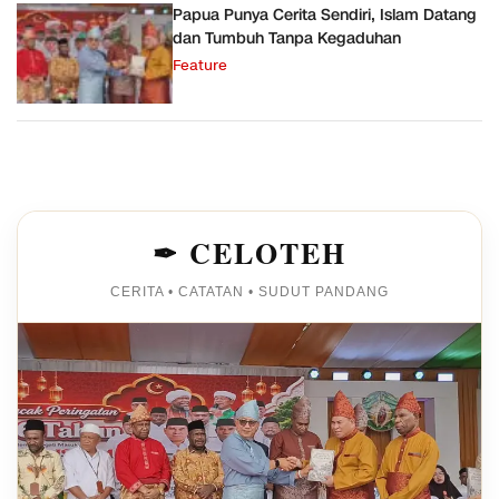
Papua Punya Cerita Sendiri, Islam Datang
dan Tumbuh Tanpa Kegaduhan
Feature
✒ CELOTEH
CERITA • CATATAN • SUDUT PANDANG