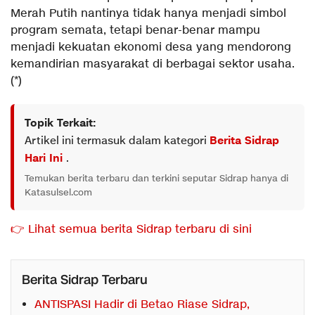
Merah Putih nantinya tidak hanya menjadi simbol
program semata, tetapi benar-benar mampu
menjadi kekuatan ekonomi desa yang mendorong
kemandirian masyarakat di berbagai sektor usaha.
(*)
Topik Terkait:
Artikel ini termasuk dalam kategori
Berita Sidrap
Hari Ini
.
Temukan berita terbaru dan terkini seputar Sidrap hanya di
Katasulsel.com
👉 Lihat semua berita Sidrap terbaru di sini
Berita Sidrap Terbaru
ANTISPASI Hadir di Betao Riase Sidrap,