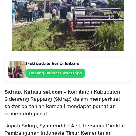
Ikuti update berita terbaru
Gabung Channel WhatsApp
Sidrap, Katasulsel.com –
Komitmen Kabupaten
Sidenreng Rappang (Sidrap) dalam memperkuat
sektor pertanian kembali mendapat perhatian
pemerintah pusat.
Bupati Sidrap, Syaharuddin Alrif, bersama Direktur
Pembangunan Indonesia Timur Kementerian