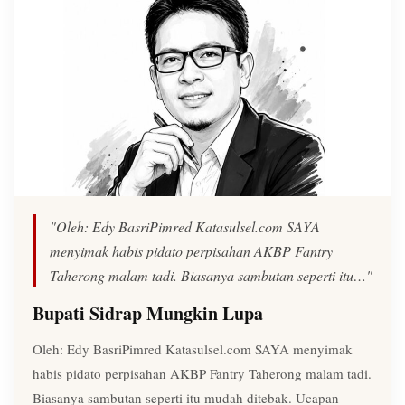
"Oleh: Edy BasriPimred Katasulsel.com SAYA
menyimak habis pidato perpisahan AKBP Fantry
Taherong malam tadi. Biasanya sambutan seperti itu…"
Bupati Sidrap Mungkin Lupa
Oleh: Edy BasriPimred Katasulsel.com SAYA menyimak
habis pidato perpisahan AKBP Fantry Taherong malam tadi.
Biasanya sambutan seperti itu mudah ditebak. Ucapan