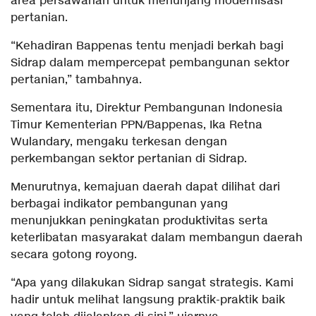
area persawahan untuk menunjang modernisasi
pertanian.
“Kehadiran Bappenas tentu menjadi berkah bagi
Sidrap dalam mempercepat pembangunan sektor
pertanian,” tambahnya.
Sementara itu, Direktur Pembangunan Indonesia
Timur Kementerian PPN/Bappenas, Ika Retna
Wulandary, mengaku terkesan dengan
perkembangan sektor pertanian di Sidrap.
Menurutnya, kemajuan daerah dapat dilihat dari
berbagai indikator pembangunan yang
menunjukkan peningkatan produktivitas serta
keterlibatan masyarakat dalam membangun daerah
secara gotong royong.
“Apa yang dilakukan Sidrap sangat strategis. Kami
hadir untuk melihat langsung praktik-praktik baik