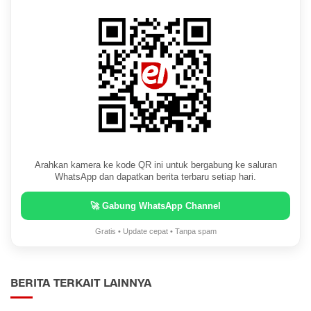
Arahkan kamera ke kode QR ini untuk bergabung ke saluran
WhatsApp dan dapatkan berita terbaru setiap hari.
🚀 Gabung WhatsApp Channel
Gratis • Update cepat • Tanpa spam
BERITA TERKAIT LAINNYA