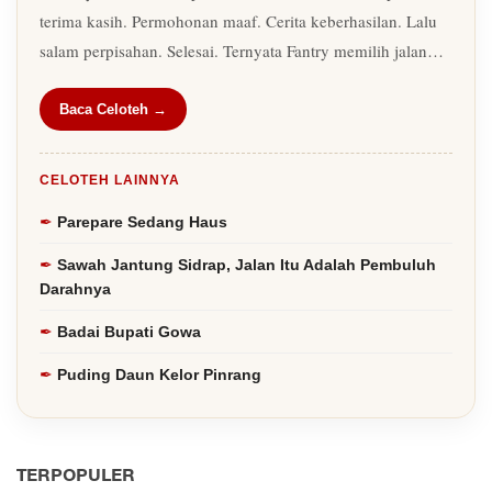
terima kasih. Permohonan maaf. Cerita keberhasilan. Lalu
salam perpisahan. Selesai. Ternyata Fantry memilih jalan…
Baca Celoteh →
CELOTEH LAINNYA
Parepare Sedang Haus
Sawah Jantung Sidrap, Jalan Itu Adalah Pembuluh
Darahnya
Badai Bupati Gowa
Puding Daun Kelor Pinrang
TERPOPULER