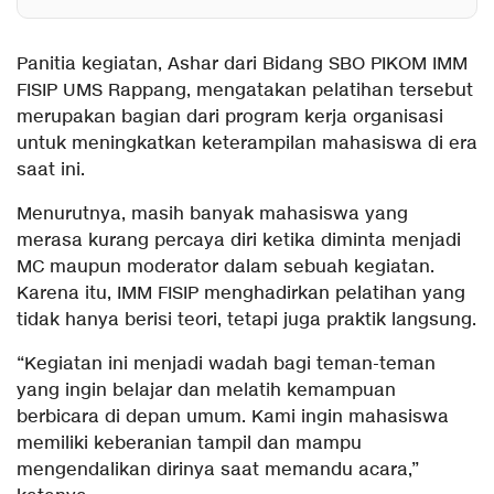
Panitia kegiatan, Ashar dari Bidang SBO PIKOM IMM
FISIP UMS Rappang, mengatakan pelatihan tersebut
merupakan bagian dari program kerja organisasi
untuk meningkatkan keterampilan mahasiswa di era
saat ini.
Menurutnya, masih banyak mahasiswa yang
merasa kurang percaya diri ketika diminta menjadi
MC maupun moderator dalam sebuah kegiatan.
Karena itu, IMM FISIP menghadirkan pelatihan yang
tidak hanya berisi teori, tetapi juga praktik langsung.
“Kegiatan ini menjadi wadah bagi teman-teman
yang ingin belajar dan melatih kemampuan
berbicara di depan umum. Kami ingin mahasiswa
memiliki keberanian tampil dan mampu
mengendalikan dirinya saat memandu acara,”