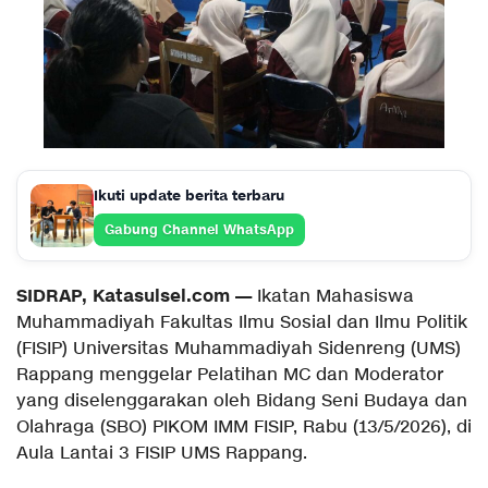
Ikuti update berita terbaru
Gabung Channel WhatsApp
SIDRAP, Katasulsel.com —
Ikatan Mahasiswa
Muhammadiyah Fakultas Ilmu Sosial dan Ilmu Politik
(FISIP) Universitas Muhammadiyah Sidenreng (UMS)
Rappang menggelar Pelatihan MC dan Moderator
yang diselenggarakan oleh Bidang Seni Budaya dan
Olahraga (SBO) PIKOM IMM FISIP, Rabu (13/5/2026), di
Aula Lantai 3 FISIP UMS Rappang.