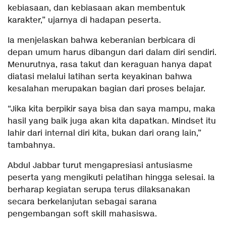
kebiasaan, dan kebiasaan akan membentuk
karakter,” ujarnya di hadapan peserta.
Ia menjelaskan bahwa keberanian berbicara di
depan umum harus dibangun dari dalam diri sendiri.
Menurutnya, rasa takut dan keraguan hanya dapat
diatasi melalui latihan serta keyakinan bahwa
kesalahan merupakan bagian dari proses belajar.
“Jika kita berpikir saya bisa dan saya mampu, maka
hasil yang baik juga akan kita dapatkan. Mindset itu
lahir dari internal diri kita, bukan dari orang lain,”
tambahnya.
Abdul Jabbar turut mengapresiasi antusiasme
peserta yang mengikuti pelatihan hingga selesai. Ia
berharap kegiatan serupa terus dilaksanakan
secara berkelanjutan sebagai sarana
pengembangan soft skill mahasiswa.