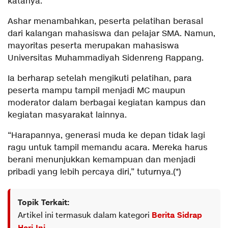
katanya.
Ashar menambahkan, peserta pelatihan berasal
dari kalangan mahasiswa dan pelajar SMA. Namun,
mayoritas peserta merupakan mahasiswa
Universitas Muhammadiyah Sidenreng Rappang.
Ia berharap setelah mengikuti pelatihan, para
peserta mampu tampil menjadi MC maupun
moderator dalam berbagai kegiatan kampus dan
kegiatan masyarakat lainnya.
“Harapannya, generasi muda ke depan tidak lagi
ragu untuk tampil memandu acara. Mereka harus
berani menunjukkan kemampuan dan menjadi
pribadi yang lebih percaya diri,” tuturnya.(*)
Topik Terkait:
Artikel ini termasuk dalam kategori
Berita Sidrap