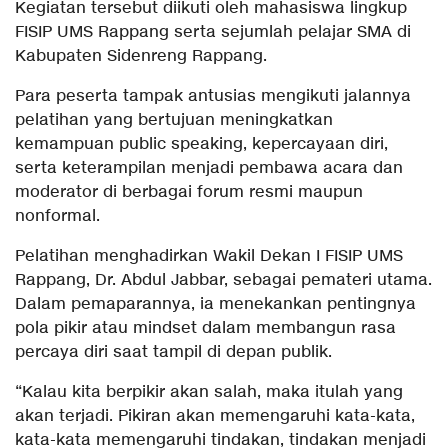
Kegiatan tersebut diikuti oleh mahasiswa lingkup
FISIP UMS Rappang serta sejumlah pelajar SMA di
Kabupaten Sidenreng Rappang.
Para peserta tampak antusias mengikuti jalannya
pelatihan yang bertujuan meningkatkan
kemampuan public speaking, kepercayaan diri,
serta keterampilan menjadi pembawa acara dan
moderator di berbagai forum resmi maupun
nonformal.
Pelatihan menghadirkan Wakil Dekan I FISIP UMS
Rappang, Dr. Abdul Jabbar, sebagai pemateri utama.
Dalam pemaparannya, ia menekankan pentingnya
pola pikir atau mindset dalam membangun rasa
percaya diri saat tampil di depan publik.
“Kalau kita berpikir akan salah, maka itulah yang
akan terjadi. Pikiran akan memengaruhi kata-kata,
kata-kata memengaruhi tindakan, tindakan menjadi