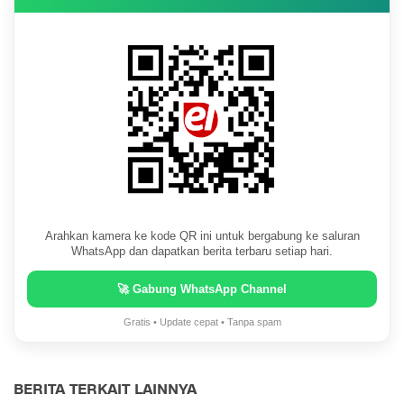
Arahkan kamera ke kode QR ini untuk bergabung ke saluran
WhatsApp dan dapatkan berita terbaru setiap hari.
🚀 Gabung WhatsApp Channel
Gratis • Update cepat • Tanpa spam
BERITA TERKAIT LAINNYA