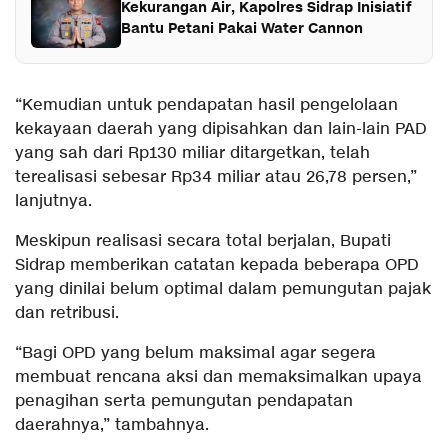
Kekurangan Air, Kapolres Sidrap Inisiatif
Bantu Petani Pakai Water Cannon
“Kemudian untuk pendapatan hasil pengelolaan
kekayaan daerah yang dipisahkan dan lain-lain PAD
yang sah dari Rp130 miliar ditargetkan, telah
terealisasi sebesar Rp34 miliar atau 26,78 persen,”
lanjutnya.
Meskipun realisasi secara total berjalan, Bupati
Sidrap memberikan catatan kepada beberapa OPD
yang dinilai belum optimal dalam pemungutan pajak
dan retribusi.
“Bagi OPD yang belum maksimal agar segera
membuat rencana aksi dan memaksimalkan upaya
penagihan serta pemungutan pendapatan
daerahnya,” tambahnya.