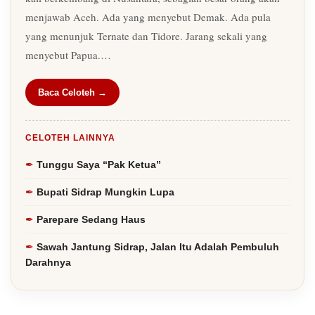
menjawab Aceh. Ada yang menyebut Demak. Ada pula
yang menunjuk Ternate dan Tidore. Jarang sekali yang
menyebut Papua.…
Baca Celoteh →
CELOTEH LAINNYA
Tunggu Saya “Pak Ketua”
Bupati Sidrap Mungkin Lupa
Parepare Sedang Haus
Sawah Jantung Sidrap, Jalan Itu Adalah Pembuluh
Darahnya