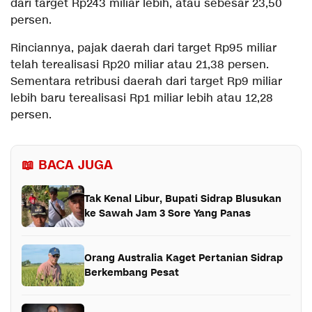
dari target Rp243 miliar lebih, atau sebesar 23,50
persen.
Rinciannya, pajak daerah dari target Rp95 miliar
telah terealisasi Rp20 miliar atau 21,38 persen.
Sementara retribusi daerah dari target Rp9 miliar
lebih baru terealisasi Rp1 miliar lebih atau 12,28
persen.
📖 BACA JUGA
Tak Kenal Libur, Bupati Sidrap Blusukan
ke Sawah Jam 3 Sore Yang Panas
Orang Australia Kaget Pertanian Sidrap
Berkembang Pesat