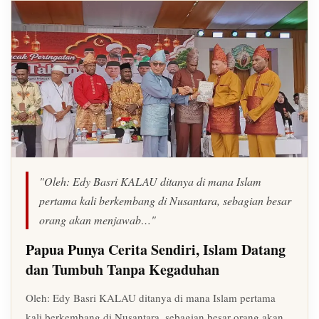
"Oleh: Edy Basri KALAU ditanya di mana Islam
pertama kali berkembang di Nusantara, sebagian besar
orang akan menjawab…"
Papua Punya Cerita Sendiri, Islam Datang
dan Tumbuh Tanpa Kegaduhan
Oleh: Edy Basri KALAU ditanya di mana Islam pertama
kali berkembang di Nusantara, sebagian besar orang akan