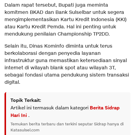
Dalam rapat tersebut, Bupati juga meminta
komitmen BKAD dan Bank Sulselbar untuk segera
mengimplementasikan Kartu Kredit Indonesia (KKI)
atau Kartu Kredit Pemda. Hal ini penting untuk
mendukung penilaian Championship TP2DD.
Selain itu, Dinas Kominfo diminta untuk terus
berkolaborasi dengan penyedia layanan
infrastruktur guna memastikan ketersediaan sinyal
internet di wilayah blank spot atau wilayah 3T,
sebagai fondasi utama pendukung sistem transaksi
digital.
Topik Terkait:
Artikel ini termasuk dalam kategori
Berita Sidrap
Hari Ini
.
Temukan berita terbaru dan terkini seputar Sidrap hanya di
Katasulsel.com