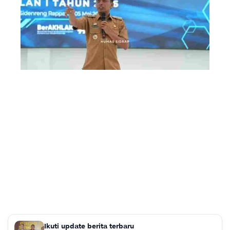
Ikuti update berita terbaru