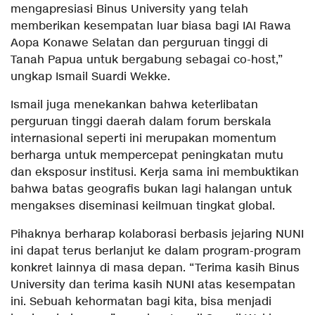
mengapresiasi Binus University yang telah
memberikan kesempatan luar biasa bagi IAI Rawa
Aopa Konawe Selatan dan perguruan tinggi di
Tanah Papua untuk bergabung sebagai co-host,”
ungkap Ismail Suardi Wekke.
Ismail juga menekankan bahwa keterlibatan
perguruan tinggi daerah dalam forum berskala
internasional seperti ini merupakan momentum
berharga untuk mempercepat peningkatan mutu
dan eksposur institusi. Kerja sama ini membuktikan
bahwa batas geografis bukan lagi halangan untuk
mengakses diseminasi keilmuan tingkat global.
Pihaknya berharap kolaborasi berbasis jejaring NUNI
ini dapat terus berlanjut ke dalam program-program
konkret lainnya di masa depan. “Terima kasih Binus
University dan terima kasih NUNI atas kesempatan
ini. Sebuah kehormatan bagi kita, bisa menjadi