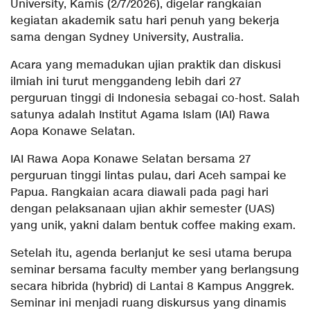
University, Kamis (2/7/2026), digelar rangkaian
kegiatan akademik satu hari penuh yang bekerja
sama dengan Sydney University, Australia.
Acara yang memadukan ujian praktik dan diskusi
ilmiah ini turut menggandeng lebih dari 27
perguruan tinggi di Indonesia sebagai co-host. Salah
satunya adalah Institut Agama Islam (IAI) Rawa
Aopa Konawe Selatan.
IAI Rawa Aopa Konawe Selatan bersama 27
perguruan tinggi lintas pulau, dari Aceh sampai ke
Papua. Rangkaian acara diawali pada pagi hari
dengan pelaksanaan ujian akhir semester (UAS)
yang unik, yakni dalam bentuk coffee making exam.
Setelah itu, agenda berlanjut ke sesi utama berupa
seminar bersama faculty member yang berlangsung
secara hibrida (hybrid) di Lantai 8 Kampus Anggrek.
Seminar ini menjadi ruang diskursus yang dinamis