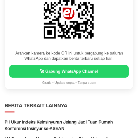
Arahkan kamera ke kode QR ini untuk bergabung ke saluran
WhatsApp dan dapatkan berita terbaru setiap hari.
🚀 Gabung WhatsApp Channel
Gratis • Update cepat • Tanpa spam
BERITA TERKAIT LAINNYA
PII Ukur Indeks Keinsinyuran Jelang Jadi Tuan Rumah
Konferensi Insinyur se-ASEAN