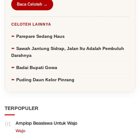
Baca Celoteh →
CELOTEH LAINNYA
Parepare Sedang Haus
Sawah Jantung Sidrap, Jalan Itu Adalah Pembuluh
Darahnya
Badai Bupati Gowa
Puding Daun Kelor Pinrang
TERPOPULER
01
Amplop Beasiswa Untuk Wajo
Wajo