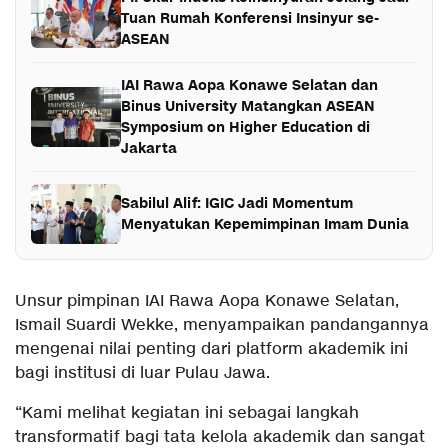
Tuan Rumah Konferensi Insinyur se-
ASEAN
IAI Rawa Aopa Konawe Selatan dan
Binus University Matangkan ASEAN
Symposium on Higher Education di
Jakarta
Sabilul Alif: IGIC Jadi Momentum
Menyatukan Kepemimpinan Imam Dunia
Unsur pimpinan IAI Rawa Aopa Konawe Selatan,
Ismail Suardi Wekke, menyampaikan pandangannya
mengenai nilai penting dari platform akademik ini
bagi institusi di luar Pulau Jawa.
“Kami melihat kegiatan ini sebagai langkah
transformatif bagi tata kelola akademik dan sangat