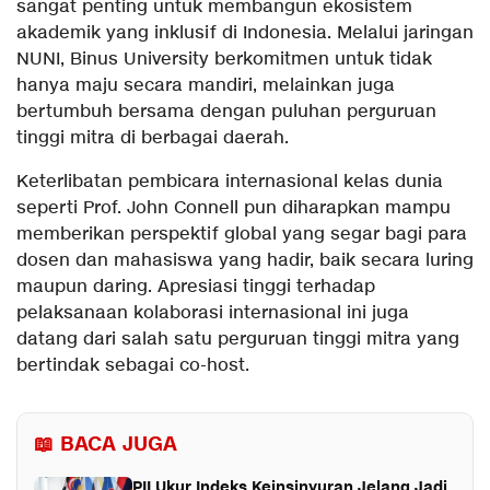
sangat penting untuk membangun ekosistem
akademik yang inklusif di Indonesia. Melalui jaringan
NUNI, Binus University berkomitmen untuk tidak
hanya maju secara mandiri, melainkan juga
bertumbuh bersama dengan puluhan perguruan
tinggi mitra di berbagai daerah.
Keterlibatan pembicara internasional kelas dunia
seperti Prof. John Connell pun diharapkan mampu
memberikan perspektif global yang segar bagi para
dosen dan mahasiswa yang hadir, baik secara luring
maupun daring. Apresiasi tinggi terhadap
pelaksanaan kolaborasi internasional ini juga
datang dari salah satu perguruan tinggi mitra yang
bertindak sebagai co-host.
📖 BACA JUGA
PII Ukur Indeks Keinsinyuran Jelang Jadi