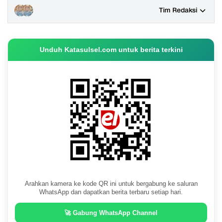
Tim Redaksi
Unduh Katasulsel.com untuk berita terkini
Arahkan kamera ke kode QR ini untuk bergabung ke saluran
WhatsApp dan dapatkan berita terbaru setiap hari.
🚀 Gabung WhatsApp Channel