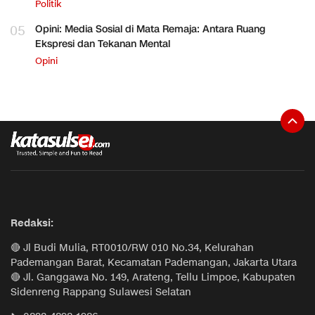
Politik
05
Opini: Media Sosial di Mata Remaja: Antara Ruang
Ekspresi dan Tekanan Mental
Opini
Redaksi:
🔴 Jl Budi Mulia, RT0010/RW 010 No.34, Kelurahan
Pademangan Barat, Kecamatan Pademangan, Jakarta Utara
🔴 Jl. Ganggawa No. 149, Arateng, Tellu Limpoe, Kabupaten
Sidenreng Rappang Sulawesi Selatan