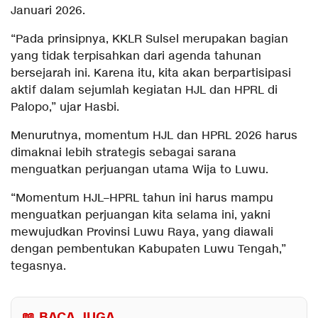
Januari 2026.
“Pada prinsipnya, KKLR Sulsel merupakan bagian
yang tidak terpisahkan dari agenda tahunan
bersejarah ini. Karena itu, kita akan berpartisipasi
aktif dalam sejumlah kegiatan HJL dan HPRL di
Palopo,” ujar Hasbi.
Menurutnya, momentum HJL dan HPRL 2026 harus
dimaknai lebih strategis sebagai sarana
menguatkan perjuangan utama Wija to Luwu.
“Momentum HJL–HPRL tahun ini harus mampu
menguatkan perjuangan kita selama ini, yakni
mewujudkan Provinsi Luwu Raya, yang diawali
dengan pembentukan Kabupaten Luwu Tengah,”
tegasnya.
📖 BACA JUGA