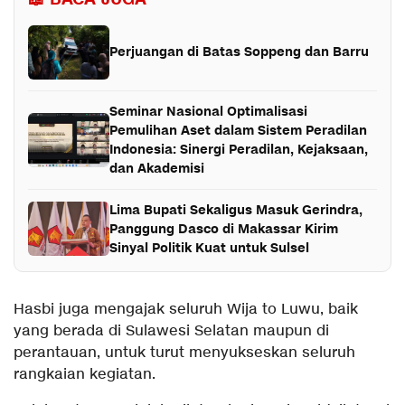
Perjuangan di Batas Soppeng dan Barru
Seminar Nasional Optimalisasi
Pemulihan Aset dalam Sistem Peradilan
Indonesia: Sinergi Peradilan, Kejaksaan,
dan Akademisi
Lima Bupati Sekaligus Masuk Gerindra,
Panggung Dasco di Makassar Kirim
Sinyal Politik Kuat untuk Sulsel
Hasbi juga mengajak seluruh Wija to Luwu, baik
yang berada di Sulawesi Selatan maupun di
perantauan, untuk turut menyukseskan seluruh
rangkaian kegiatan.