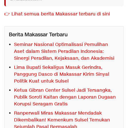
👉 Lihat semua berita Makassar terbaru di sini
Berita Makassar Terbaru
Seminar Nasional Optimalisasi Pemulihan
Aset dalam Sistem Peradilan Indonesia:
Sinergi Peradilan, Kejaksaan, dan Akademisi
Lima Bupati Sekaligus Masuk Gerindra,
Panggung Dasco di Makassar Kirim Sinyal
Politik Kuat untuk Sulsel
Ketua Gibran Center Sulsel Jadi Tersangka,
Publik Soroti Kaitan dengan Laporan Dugaan
Korupsi Seragam Gratis
Ranperwali Miras Makassar Mendadak
Dikembalikan! Kemenkum Sulsel Temukan
Sejumlah Pasal Bermasalah