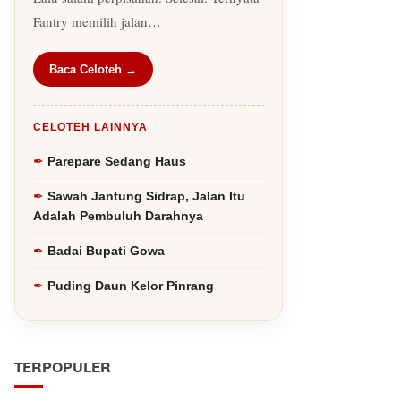
Fantry memilih jalan…
Baca Celoteh →
CELOTEH LAINNYA
Parepare Sedang Haus
Sawah Jantung Sidrap, Jalan Itu
Adalah Pembuluh Darahnya
Badai Bupati Gowa
Puding Daun Kelor Pinrang
TERPOPULER