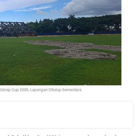
Sidrap Cup 2026, Lapangan Ditutup Sementara