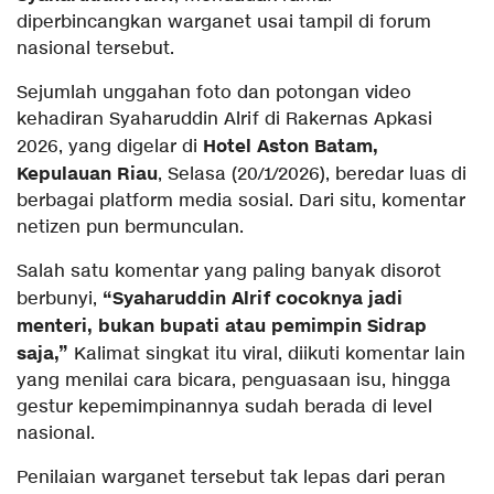
diperbincangkan warganet usai tampil di forum
nasional tersebut.
Sejumlah unggahan foto dan potongan video
kehadiran Syaharuddin Alrif di Rakernas Apkasi
Hotel Aston Batam,
2026, yang digelar di
Kepulauan Riau
, Selasa (20/1/2026), beredar luas di
berbagai platform media sosial. Dari situ, komentar
netizen pun bermunculan.
Salah satu komentar yang paling banyak disorot
“Syaharuddin Alrif cocoknya jadi
berbunyi,
menteri, bukan bupati atau pemimpin Sidrap
saja,”
Kalimat singkat itu viral, diikuti komentar lain
yang menilai cara bicara, penguasaan isu, hingga
gestur kepemimpinannya sudah berada di level
nasional.
Penilaian warganet tersebut tak lepas dari peran