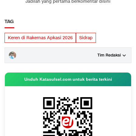
Jadilah yang pertama berkomentar disini
TAG
Keren di Rakernas Apkasi 2026
Sidrap
Tim Redaksi
Unduh Katasulsel.com untuk berita terkini