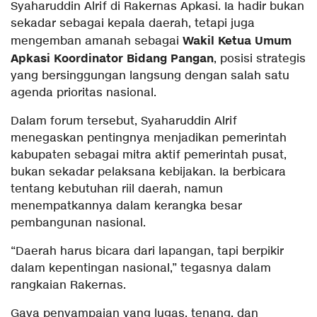
Syaharuddin Alrif di Rakernas Apkasi. Ia hadir bukan
sekadar sebagai kepala daerah, tetapi juga
Wakil Ketua Umum
mengemban amanah sebagai
Apkasi Koordinator Bidang Pangan
, posisi strategis
yang bersinggungan langsung dengan salah satu
agenda prioritas nasional.
Dalam forum tersebut, Syaharuddin Alrif
menegaskan pentingnya menjadikan pemerintah
kabupaten sebagai mitra aktif pemerintah pusat,
bukan sekadar pelaksana kebijakan. Ia berbicara
tentang kebutuhan riil daerah, namun
menempatkannya dalam kerangka besar
pembangunan nasional.
“Daerah harus bicara dari lapangan, tapi berpikir
dalam kepentingan nasional,” tegasnya dalam
rangkaian Rakernas.
Gaya penyampaian yang lugas, tenang, dan