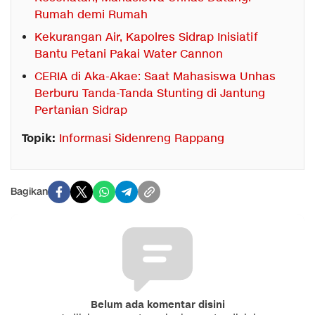
Rumah demi Rumah
Kekurangan Air, Kapolres Sidrap Inisiatif
Bantu Petani Pakai Water Cannon
CERIA di Aka-Akae: Saat Mahasiswa Unhas
Berburu Tanda-Tanda Stunting di Jantung
Pertanian Sidrap
Topik:
Informasi Sidenreng Rappang
Bagikan
Belum ada komentar disini