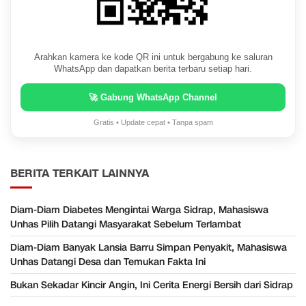
Arahkan kamera ke kode QR ini untuk bergabung ke saluran
WhatsApp dan dapatkan berita terbaru setiap hari.
🚀 Gabung WhatsApp Channel
Gratis • Update cepat • Tanpa spam
BERITA TERKAIT LAINNYA
Diam-Diam Diabetes Mengintai Warga Sidrap, Mahasiswa
Unhas Pilih Datangi Masyarakat Sebelum Terlambat
Diam-Diam Banyak Lansia Barru Simpan Penyakit, Mahasiswa
Unhas Datangi Desa dan Temukan Fakta Ini
Bukan Sekadar Kincir Angin, Ini Cerita Energi Bersih dari Sidrap