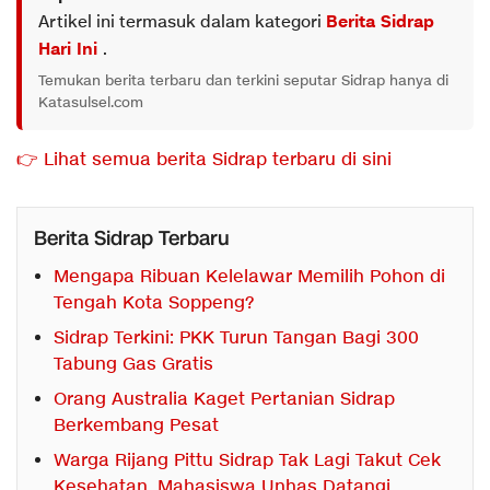
Artikel ini termasuk dalam kategori
Berita Sidrap
Hari Ini
.
Temukan berita terbaru dan terkini seputar Sidrap hanya di
Katasulsel.com
👉 Lihat semua berita Sidrap terbaru di sini
Berita Sidrap Terbaru
Mengapa Ribuan Kelelawar Memilih Pohon di
Tengah Kota Soppeng?
Sidrap Terkini: PKK Turun Tangan Bagi 300
Tabung Gas Gratis
Orang Australia Kaget Pertanian Sidrap
Berkembang Pesat
Warga Rijang Pittu Sidrap Tak Lagi Takut Cek
Kesehatan, Mahasiswa Unhas Datangi