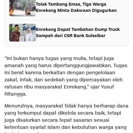
Tolak Tambang Emas, Tiga Warga
Enrekang Minta Dakwaan Digugurkan
Enrekang Dapat Tambahan Dump Truck
Sampah dari CSR Bank Sulselbar
“Ini bukan hanya tugas yang mulia, tetapi juga
amanah yang harus dipertanggungjawabkan. Tugas
ini berat karena berkaitan dengan pengelolaan
zakat, infak, dan sedekah yang dipercayakan oleh
ratusan ribu masyarakat Enrekang,” ujar Yusuf
Ritangga.
Menurutnya, masyarakat tidak hanya berharap dana
yang terkumpul dapat dikelola secara baik, tetapi
juga disalurkan secara tepat sasaran sesuai
ketentuan syariat Islam dan kebutuhan warga yang