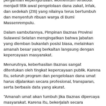
pergantian kepengurusan. Momentum tersebut
menjadi titik awal pengelolaan dana zakat, infak,
dan sedekah (ZIS) yang nilainya terus bertumbuh
dan menyentuh ribuan warga di Bumi
Massenrempulu.
Dalam sambutannya, Pimpinan Baznas Provinsi
Sulawesi Selatan mengingatkan bahwa jabatan
yang diemban bukanlah posisi biasa, melainkan
amanah besar yang berkaitan langsung dengan
kepercayaan masyarakat.
Menurutnya, keberhasilan Baznas sangat
ditentukan oleh tingkat kepercayaan publik. Karena
itu, seluruh program dan pengelolaan dana umat
harus dijalankan secara profesional, transparan,
serta berbasis data yang akurat.
“Amanah umat akan tumbuh jika Baznas dipercaya
masyarakat. Karena itu, bekerjalah secara