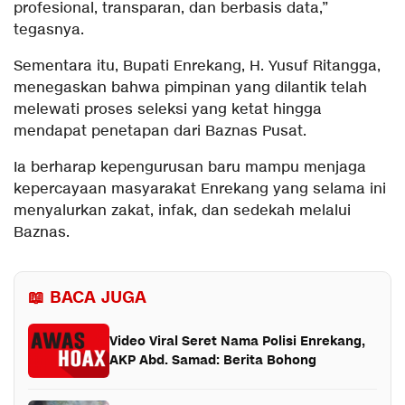
profesional, transparan, dan berbasis data,”
tegasnya.
Sementara itu, Bupati Enrekang, H. Yusuf Ritangga,
menegaskan bahwa pimpinan yang dilantik telah
melewati proses seleksi yang ketat hingga
mendapat penetapan dari Baznas Pusat.
Ia berharap kepengurusan baru mampu menjaga
kepercayaan masyarakat Enrekang yang selama ini
menyalurkan zakat, infak, dan sedekah melalui
Baznas.
📖 BACA JUGA
Video Viral Seret Nama Polisi Enrekang,
AKP Abd. Samad: Berita Bohong