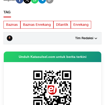
TAG
Baznas
Baznas Enrekang
Dilantik
Enrekang
Tim Redaksi
Unduh Katasulsel.com untuk berita terkini