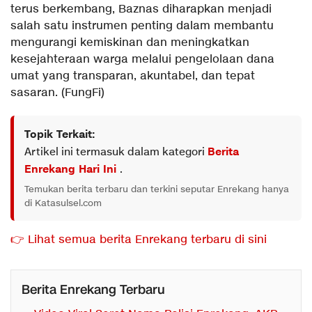
terus berkembang, Baznas diharapkan menjadi
salah satu instrumen penting dalam membantu
mengurangi kemiskinan dan meningkatkan
kesejahteraan warga melalui pengelolaan dana
umat yang transparan, akuntabel, dan tepat
sasaran. (FungFi)
Topik Terkait:
Artikel ini termasuk dalam kategori
Berita
Enrekang Hari Ini
.
Temukan berita terbaru dan terkini seputar Enrekang hanya
di Katasulsel.com
👉 Lihat semua berita Enrekang terbaru di sini
Berita Enrekang Terbaru