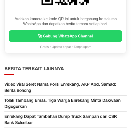
Arahkan kamera ke kode QR ini untuk bergabung ke saluran
WhatsApp dan dapatkan berita terbaru setiap hari.
🚀 Gabung WhatsApp Channel
Gratis • Update cepat • Tanpa spam
BERITA TERKAIT LAINNYA
Video Viral Seret Nama Polisi Enrekang, AKP Abd. Samad:
Berita Bohong
Tolak Tambang Emas, Tiga Warga Enrekang Minta Dakwaan
Digugurkan
Enrekang Dapat Tambahan Dump Truck Sampah dari CSR
Bank Sulselbar