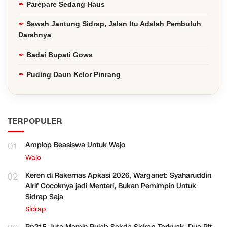
Parepare Sedang Haus
Sawah Jantung Sidrap, Jalan Itu Adalah Pembuluh
Darahnya
Badai Bupati Gowa
Puding Daun Kelor Pinrang
TERPOPULER
01
Amplop Beasiswa Untuk Wajo
Wajo
02
Keren di Rakernas Apkasi 2026, Warganet: Syaharuddin
Alrif Cocoknya jadi Menteri, Bukan Pemimpin Untuk
Sidrap Saja
Sidrap