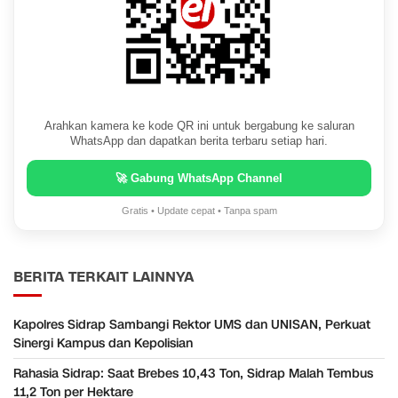
Arahkan kamera ke kode QR ini untuk bergabung ke saluran
WhatsApp dan dapatkan berita terbaru setiap hari.
🚀 Gabung WhatsApp Channel
Gratis • Update cepat • Tanpa spam
BERITA TERKAIT LAINNYA
Kapolres Sidrap Sambangi Rektor UMS dan UNISAN, Perkuat
Sinergi Kampus dan Kepolisian
Rahasia Sidrap: Saat Brebes 10,43 Ton, Sidrap Malah Tembus
11,2 Ton per Hektare