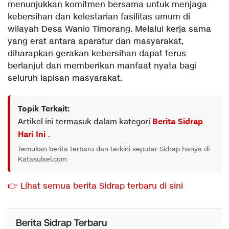
menunjukkan komitmen bersama untuk menjaga
kebersihan dan kelestarian fasilitas umum di
wilayah Desa Wanio Timorang. Melalui kerja sama
yang erat antara aparatur dan masyarakat,
diharapkan gerakan kebersihan dapat terus
berlanjut dan memberikan manfaat nyata bagi
seluruh lapisan masyarakat.
Topik Terkait:
Artikel ini termasuk dalam kategori
Berita Sidrap
Hari Ini
.
Temukan berita terbaru dan terkini seputar Sidrap hanya di
Katasulsel.com
👉 Lihat semua berita Sidrap terbaru di sini
Berita Sidrap Terbaru