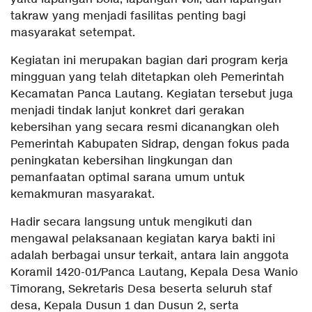
takraw yang menjadi fasilitas penting bagi
masyarakat setempat.
Kegiatan ini merupakan bagian dari program kerja
mingguan yang telah ditetapkan oleh Pemerintah
Kecamatan Panca Lautang. Kegiatan tersebut juga
menjadi tindak lanjut konkret dari gerakan
kebersihan yang secara resmi dicanangkan oleh
Pemerintah Kabupaten Sidrap, dengan fokus pada
peningkatan kebersihan lingkungan dan
pemanfaatan optimal sarana umum untuk
kemakmuran masyarakat.
Hadir secara langsung untuk mengikuti dan
mengawal pelaksanaan kegiatan karya bakti ini
adalah berbagai unsur terkait, antara lain anggota
Koramil 1420-01/Panca Lautang, Kepala Desa Wanio
Timorang, Sekretaris Desa beserta seluruh staf
desa, Kepala Dusun 1 dan Dusun 2, serta