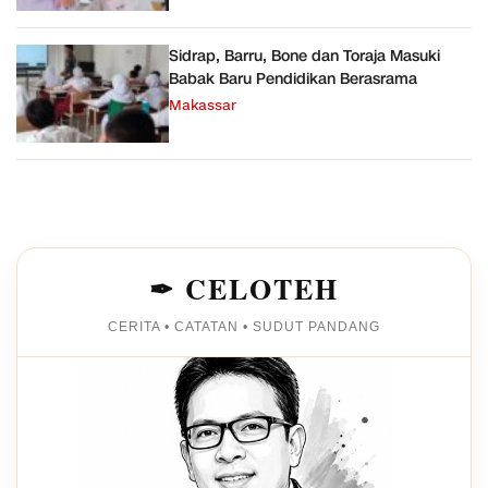
Sidrap, Barru, Bone dan Toraja Masuki
Babak Baru Pendidikan Berasrama
Makassar
✒ CELOTEH
CERITA • CATATAN • SUDUT PANDANG