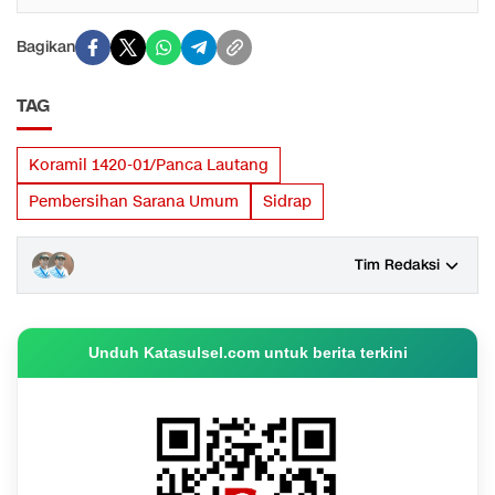
Bagikan
TAG
Koramil 1420-01/Panca Lautang
Pembersihan Sarana Umum
Sidrap
Tim Redaksi
Unduh Katasulsel.com untuk berita terkini