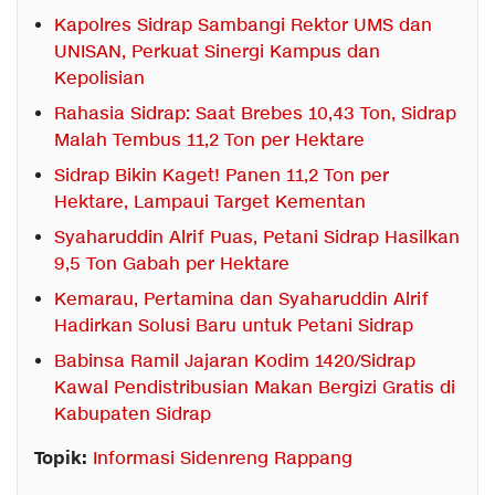
Kapolres Sidrap Sambangi Rektor UMS dan
UNISAN, Perkuat Sinergi Kampus dan
Kepolisian
Rahasia Sidrap: Saat Brebes 10,43 Ton, Sidrap
Malah Tembus 11,2 Ton per Hektare
Sidrap Bikin Kaget! Panen 11,2 Ton per
Hektare, Lampaui Target Kementan
Syaharuddin Alrif Puas, Petani Sidrap Hasilkan
9,5 Ton Gabah per Hektare
Kemarau, Pertamina dan Syaharuddin Alrif
Hadirkan Solusi Baru untuk Petani Sidrap
Babinsa Ramil Jajaran Kodim 1420/Sidrap
Kawal Pendistribusian Makan Bergizi Gratis di
Kabupaten Sidrap
Topik:
Informasi Sidenreng Rappang