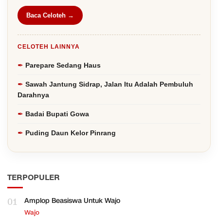
Baca Celoteh →
CELOTEH LAINNYA
Parepare Sedang Haus
Sawah Jantung Sidrap, Jalan Itu Adalah Pembuluh
Darahnya
Badai Bupati Gowa
Puding Daun Kelor Pinrang
TERPOPULER
01
Amplop Beasiswa Untuk Wajo
Wajo