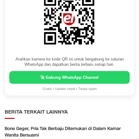
Arahkan kamera ke kode QR ini untuk bergabung ke saluran
WhatsApp dan dapatkan berita terbaru setiap hari.
🚀 Gabung WhatsApp Channel
Gratis • Update cepat • Tanpa spam
BERITA TERKAIT LAINNYA
Bone Geger, Pria Tak Berbaju Ditemukan di Dalam Kamar
Wanita Bersuami