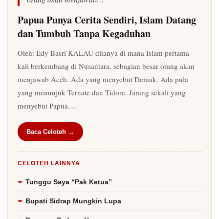
Papua Punya Cerita Sendiri, Islam Datang
dan Tumbuh Tanpa Kegaduhan
Oleh: Edy Basri KALAU ditanya di mana Islam pertama
kali berkembang di Nusantara, sebagian besar orang akan
menjawab Aceh. Ada yang menyebut Demak. Ada pula
yang menunjuk Ternate dan Tidore. Jarang sekali yang
menyebut Papua.…
Baca Celoteh →
CELOTEH LAINNYA
Tunggu Saya “Pak Ketua”
Bupati Sidrap Mungkin Lupa