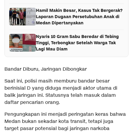
Hamil Makin Besar, Kasus Tak Bergerak?
Laporan Dugaan Persetubuhan Anak di
Medan Dipertanyakan
Nyaris 10 Gram Sabu Beredar di Tebing
Tinggi, Terbongkar Setelah Warga Tak
Lagi Mau Diam
Bandar Diburu, Jaringan Dibongkar
Saat ini, polisi masih memburu bandar besar
berinisial D yang diduga menjadi aktor utama di
balik jaringan ini. Statusnya telah masuk dalam
daftar pencarian orang.
Pengungkapan ini menjadi peringatan keras bahwa
Medan bukan sekadar kota transit, tetapi juga
target pasar potensial bagi jaringan narkoba