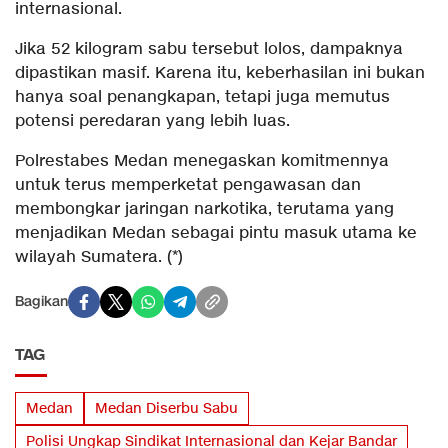
internasional.
Jika 52 kilogram sabu tersebut lolos, dampaknya
dipastikan masif. Karena itu, keberhasilan ini bukan
hanya soal penangkapan, tetapi juga memutus
potensi peredaran yang lebih luas.
Polrestabes Medan menegaskan komitmennya
untuk terus memperketat pengawasan dan
membongkar jaringan narkotika, terutama yang
menjadikan Medan sebagai pintu masuk utama ke
wilayah Sumatera. (*)
Bagikan
TAG
Medan
Medan Diserbu Sabu
Polisi Ungkap Sindikat Internasional dan Kejar Bandar