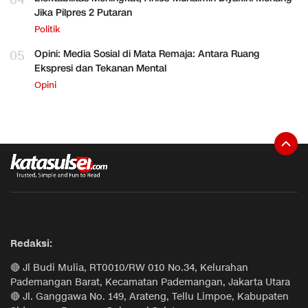
04
Jika Pilpres 2 Putaran
Politik
05
Opini: Media Sosial di Mata Remaja: Antara Ruang
Ekspresi dan Tekanan Mental
Opini
Redaksi:
🔴 Jl Budi Mulia, RT0010/RW 010 No.34, Kelurahan
Pademangan Barat, Kecamatan Pademangan, Jakarta Utara
🔴 Jl. Ganggawa No. 149, Arateng, Tellu Limpoe, Kabupaten