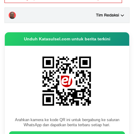
Tim Redaksi
Unduh Katasulsel.com untuk berita terkini
Arahkan kamera ke kode QR ini untuk bergabung ke saluran
WhatsApp dan dapatkan berita terbaru setiap hari.