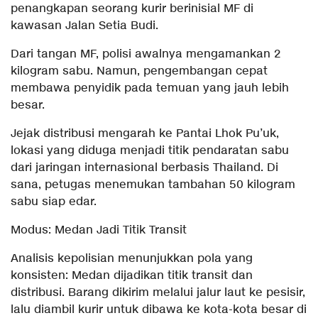
penangkapan seorang kurir berinisial MF di
kawasan Jalan Setia Budi.
Dari tangan MF, polisi awalnya mengamankan 2
kilogram sabu. Namun, pengembangan cepat
membawa penyidik pada temuan yang jauh lebih
besar.
Jejak distribusi mengarah ke Pantai Lhok Pu’uk,
lokasi yang diduga menjadi titik pendaratan sabu
dari jaringan internasional berbasis Thailand. Di
sana, petugas menemukan tambahan 50 kilogram
sabu siap edar.
Modus: Medan Jadi Titik Transit
Analisis kepolisian menunjukkan pola yang
konsisten: Medan dijadikan titik transit dan
distribusi. Barang dikirim melalui jalur laut ke pesisir,
lalu diambil kurir untuk dibawa ke kota-kota besar di