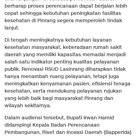
berharap proses perencanaan dapat berjalan lebih
cepat sehingga kebutuhan peningkatan fasilitas
kesehatan di Pinrang segera memperoleh tindak
lanjut.
Di tengah meningkatnya kebutuhan layanan
kesehatan masyarakat, keberadaan rumah sakit
daerah yang memiliki kapasitas memadai menjadi
salah satu indikator penting kualitas pelayanan
publik. Renovasi RSUD Lasinrang diharapkan tidak
hanya menambah ruang pelayanan, tetapi juga
meningkatkan kenyamanan pasien, efisiensi tenaga
kesehatan, serta mendukung pelayanan rujukan
yang lebih baik bagi masyarakat Pinrang dan
wilayah sekitarnya.
Dalam audiensi tersebut, Bupati Irwan Hamid
didampingi Kepala Badan Perencanaan
Pembangunan, Riset dan Inovasi Daerah (Bapperida)