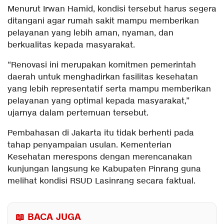
Menurut Irwan Hamid, kondisi tersebut harus segera
ditangani agar rumah sakit mampu memberikan
pelayanan yang lebih aman, nyaman, dan
berkualitas kepada masyarakat.
“Renovasi ini merupakan komitmen pemerintah
daerah untuk menghadirkan fasilitas kesehatan
yang lebih representatif serta mampu memberikan
pelayanan yang optimal kepada masyarakat,”
ujarnya dalam pertemuan tersebut.
Pembahasan di Jakarta itu tidak berhenti pada
tahap penyampaian usulan. Kementerian
Kesehatan merespons dengan merencanakan
kunjungan langsung ke Kabupaten Pinrang guna
melihat kondisi RSUD Lasinrang secara faktual.
📖 BACA JUGA