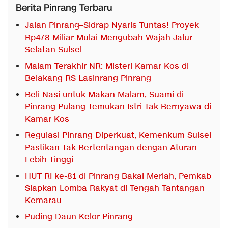
Berita Pinrang Terbaru
Jalan Pinrang–Sidrap Nyaris Tuntas! Proyek
Rp478 Miliar Mulai Mengubah Wajah Jalur
Selatan Sulsel
Malam Terakhir NR: Misteri Kamar Kos di
Belakang RS Lasinrang Pinrang
Beli Nasi untuk Makan Malam, Suami di
Pinrang Pulang Temukan Istri Tak Bernyawa di
Kamar Kos
Regulasi Pinrang Diperkuat, Kemenkum Sulsel
Pastikan Tak Bertentangan dengan Aturan
Lebih Tinggi
HUT RI ke-81 di Pinrang Bakal Meriah, Pemkab
Siapkan Lomba Rakyat di Tengah Tantangan
Kemarau
Puding Daun Kelor Pinrang