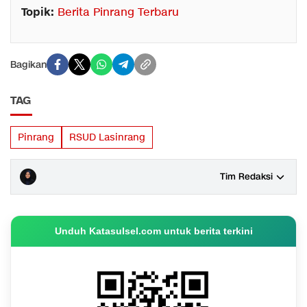
Topik:
Berita Pinrang Terbaru
Bagikan
TAG
Pinrang
RSUD Lasinrang
Tim Redaksi
Unduh Katasulsel.com untuk berita terkini