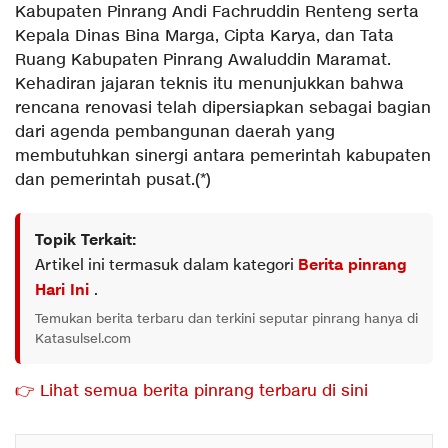
Kabupaten Pinrang Andi Fachruddin Renteng serta
Kepala Dinas Bina Marga, Cipta Karya, dan Tata
Ruang Kabupaten Pinrang Awaluddin Maramat.
Kehadiran jajaran teknis itu menunjukkan bahwa
rencana renovasi telah dipersiapkan sebagai bagian
dari agenda pembangunan daerah yang
membutuhkan sinergi antara pemerintah kabupaten
dan pemerintah pusat.(*)
Topik Terkait:
Artikel ini termasuk dalam kategori
Berita pinrang
Hari Ini
.
Temukan berita terbaru dan terkini seputar pinrang hanya di
Katasulsel.com
👉 Lihat semua berita pinrang terbaru di sini