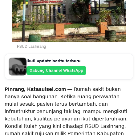
RSUD Lasinrang
Ikuti update berita terbaru
Gabung Channel WhatsApp
Pinrang, Katasulsel.com
— Rumah sakit bukan
hanya soal bangunan. Ketika ruang perawatan
mulai sesak, pasien terus bertambah, dan
infrastruktur penunjang tak lagi mampu mengikuti
kebutuhan, kualitas pelayanan ikut dipertaruhkan.
Kondisi itulah yang kini dihadapi RSUD Lasinrang,
rumah sakit rujukan milik Pemerintah Kabupaten