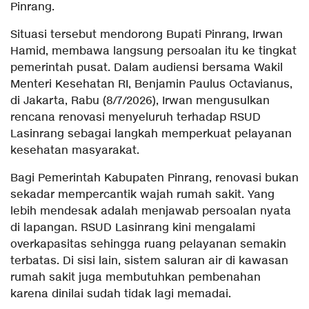
Pinrang.
Situasi tersebut mendorong Bupati Pinrang, Irwan
Hamid, membawa langsung persoalan itu ke tingkat
pemerintah pusat. Dalam audiensi bersama Wakil
Menteri Kesehatan RI, Benjamin Paulus Octavianus,
di Jakarta, Rabu (8/7/2026), Irwan mengusulkan
rencana renovasi menyeluruh terhadap RSUD
Lasinrang sebagai langkah memperkuat pelayanan
kesehatan masyarakat.
Bagi Pemerintah Kabupaten Pinrang, renovasi bukan
sekadar mempercantik wajah rumah sakit. Yang
lebih mendesak adalah menjawab persoalan nyata
di lapangan. RSUD Lasinrang kini mengalami
overkapasitas sehingga ruang pelayanan semakin
terbatas. Di sisi lain, sistem saluran air di kawasan
rumah sakit juga membutuhkan pembenahan
karena dinilai sudah tidak lagi memadai.