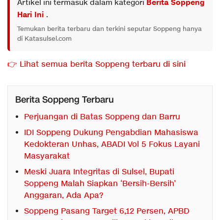
Artikel ini termasuk dalam kategori
Berita Soppeng
Hari Ini
.
Temukan berita terbaru dan terkini seputar Soppeng hanya
di Katasulsel.com
👉 Lihat semua berita Soppeng terbaru di sini
Berita Soppeng Terbaru
Perjuangan di Batas Soppeng dan Barru
IDI Soppeng Dukung Pengabdian Mahasiswa
Kedokteran Unhas, ABADI Vol 5 Fokus Layani
Masyarakat
Meski Juara Integritas di Sulsel, Bupati
Soppeng Malah Siapkan ‘Bersih-Bersih’
Anggaran, Ada Apa?
Soppeng Pasang Target 6,12 Persen, APBD