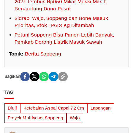
2027 Tembus Rp950 Miliar Meski Masih
Bergantung Dana Pusat
Sidrap, Wajo, Soppeng dan Bone Masuk
Prioritas, Stok LPG 3 Kg Ditambah
Petani Soppeng Bisa Panen Lebih Banyak,
Pemkab Dorong Listrik Masuk Sawah
Topik:
Berita Soppeng
Bagikan
TAG
Diuji
Ketebalan Aspal Capai 7.2 Cm
Lapangan
Proyek Multiyears Soppeng
Wajo