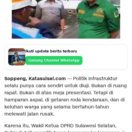
Ikuti update berita terbaru
Gabung Channel WhatsApp
Soppeng, Katasulsel.com
— Politik infrastruktur
selalu punya cara sendiri untuk diuji. Bukan di ruang
rapat. Bukan di atas meja presentasi. Tetapi di
hamparan aspal, di getaran roda kendaraan, dan di
keluhan warga yang selama bertahun-tahun
melewati jalan rusak.
Karena itu, Wakil Ketua DPRD Sulawesi Selatan,