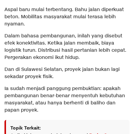
Aspal baru mulai terbentang. Bahu jalan diperkuat
beton. Mobilitas masyarakat mulai terasa lebih
nyaman.
Dalam bahasa pembangunan, inilah yang disebut
efek konektivitas. Ketika jalan membaik, biaya
logistik turun. Distribusi hasil pertanian lebih cepat.
Pergerakan ekonomi ikut hidup.
Dan di Sulawesi Selatan, proyek jalan bukan lagi
sekadar proyek fisik.
Ia sudah menjadi panggung pembuktian: apakah
pembangunan benar-benar menyentuh kebutuhan
masyarakat, atau hanya berhenti di baliho dan
papan proyek.
Topik Terkait: