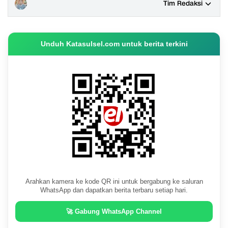
Tim Redaksi
Unduh Katasulsel.com untuk berita terkini
Arahkan kamera ke kode QR ini untuk bergabung ke saluran
WhatsApp dan dapatkan berita terbaru setiap hari.
🚀 Gabung WhatsApp Channel