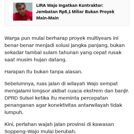
LIRA Wajo Ingatkan Kontraktor:
Jembatan Rp5,1 Miliar Bukan Proyek
Main-Main
Warga pun mulai berharap proyek multiyears ini
benar-benar menjadi solusi jangka panjang, bukan
sekadar tambal sulam tahunan yang cepat rusak
saat musim hujan datang.
Harapan itu bukan tanpa alasan.
Sebelumnya, ruas jalan di wilayah Wajo sempat
mengalami longsor akibat cuaca ekstrem dan banjir.
DPRD Sulsel ketika itu meminta percepatan
penanganan agar konektivitas antarwilayah tidak
lumpuh.
Kini, perlahan wajah jalan provinsi di kawasan
Soppeng–Wajo mulai berubah.