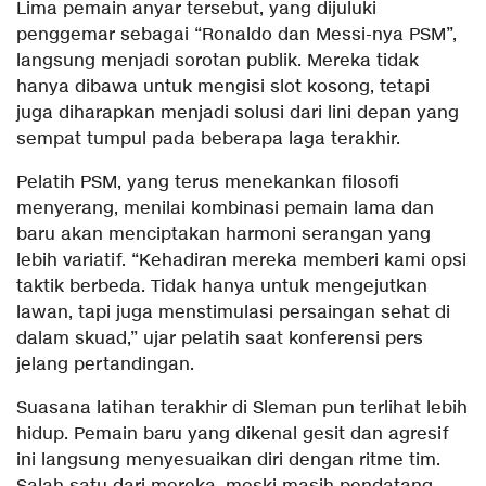
Lima pemain anyar tersebut, yang dijuluki
penggemar sebagai “Ronaldo dan Messi-nya PSM”,
langsung menjadi sorotan publik. Mereka tidak
hanya dibawa untuk mengisi slot kosong, tetapi
juga diharapkan menjadi solusi dari lini depan yang
sempat tumpul pada beberapa laga terakhir.
Pelatih PSM, yang terus menekankan filosofi
menyerang, menilai kombinasi pemain lama dan
baru akan menciptakan harmoni serangan yang
lebih variatif. “Kehadiran mereka memberi kami opsi
taktik berbeda. Tidak hanya untuk mengejutkan
lawan, tapi juga menstimulasi persaingan sehat di
dalam skuad,” ujar pelatih saat konferensi pers
jelang pertandingan.
Suasana latihan terakhir di Sleman pun terlihat lebih
hidup. Pemain baru yang dikenal gesit dan agresif
ini langsung menyesuaikan diri dengan ritme tim.