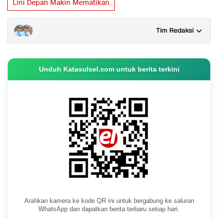
Lini Depan Makin Mematikan
Tim Redaksi
Unduh Katasulsel.com untuk berita terkini
Arahkan kamera ke kode QR ini untuk bergabung ke saluran
WhatsApp dan dapatkan berita terbaru setiap hari.