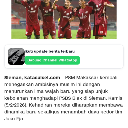
Ikuti update berita terbaru
Gabung Channel WhatsApp
Sleman, katasulsel.com –
PSM Makassar kembali
menegaskan ambisinya musim ini dengan
menurunkan lima wajah baru yang siap unjuk
kebolehan menghadapi PSBS Biak di Sleman, Kamis
(5/2/2026). Kehadiran mereka diharapkan membawa
dinamika baru sekaligus menambah daya gedor tim
Juku Eja.