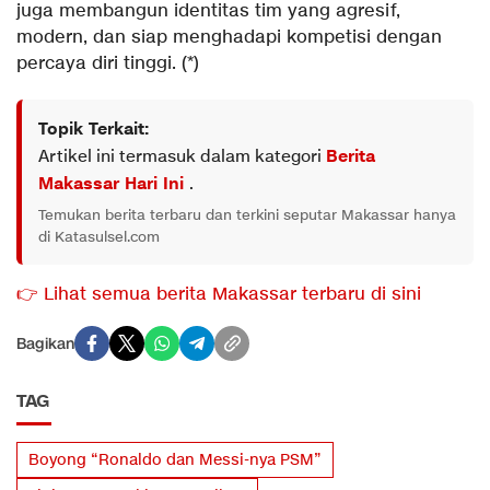
juga membangun identitas tim yang agresif,
modern, dan siap menghadapi kompetisi dengan
percaya diri tinggi. (*)
Topik Terkait:
Artikel ini termasuk dalam kategori
Berita
Makassar Hari Ini
.
Temukan berita terbaru dan terkini seputar Makassar hanya
di Katasulsel.com
👉 Lihat semua berita Makassar terbaru di sini
Bagikan
TAG
Boyong “Ronaldo dan Messi-nya PSM”