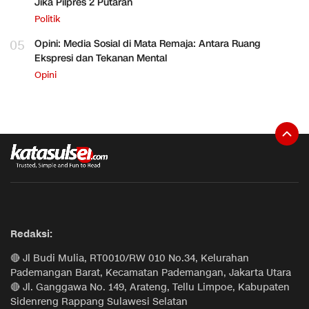
Jika Pilpres 2 Putaran
Politik
05
Opini: Media Sosial di Mata Remaja: Antara Ruang
Ekspresi dan Tekanan Mental
Opini
Redaksi:
🔴 Jl Budi Mulia, RT0010/RW 010 No.34, Kelurahan
Pademangan Barat, Kecamatan Pademangan, Jakarta Utara
🔴 Jl. Ganggawa No. 149, Arateng, Tellu Limpoe, Kabupaten
Sidenreng Rappang Sulawesi Selatan