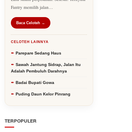
Fantry memilih jalan…
Baca Celoteh →
CELOTEH LAINNYA
Parepare Sedang Haus
Sawah Jantung Sidrap, Jalan Itu
Adalah Pembuluh Darahnya
Badai Bupati Gowa
Puding Daun Kelor Pinrang
TERPOPULER