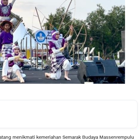
atang menikmati kemeriahan Semarak Budaya Massenrempulu