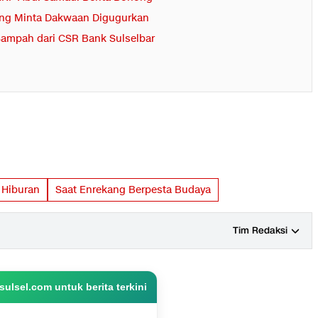
ang Minta Dakwaan Digugurkan
ampah dari CSR Bank Sulselbar
 Hiburan
Saat Enrekang Berpesta Budaya
Tim Redaksi
ulsel.com untuk berita terkini