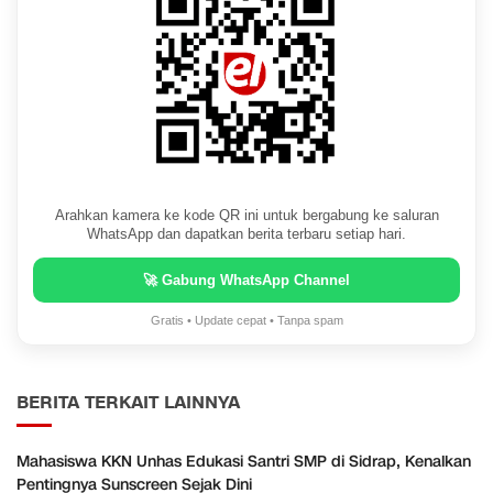
Arahkan kamera ke kode QR ini untuk bergabung ke saluran
WhatsApp dan dapatkan berita terbaru setiap hari.
🚀 Gabung WhatsApp Channel
Gratis • Update cepat • Tanpa spam
BERITA TERKAIT LAINNYA
Mahasiswa KKN Unhas Edukasi Santri SMP di Sidrap, Kenalkan
Pentingnya Sunscreen Sejak Dini