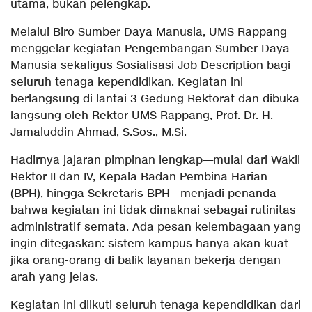
utama, bukan pelengkap.
Melalui Biro Sumber Daya Manusia, UMS Rappang
menggelar kegiatan Pengembangan Sumber Daya
Manusia sekaligus Sosialisasi Job Description bagi
seluruh tenaga kependidikan. Kegiatan ini
berlangsung di lantai 3 Gedung Rektorat dan dibuka
langsung oleh Rektor UMS Rappang, Prof. Dr. H.
Jamaluddin Ahmad, S.Sos., M.Si.
Hadirnya jajaran pimpinan lengkap—mulai dari Wakil
Rektor II dan IV, Kepala Badan Pembina Harian
(BPH), hingga Sekretaris BPH—menjadi penanda
bahwa kegiatan ini tidak dimaknai sebagai rutinitas
administratif semata. Ada pesan kelembagaan yang
ingin ditegaskan: sistem kampus hanya akan kuat
jika orang-orang di balik layanan bekerja dengan
arah yang jelas.
Kegiatan ini diikuti seluruh tenaga kependidikan dari