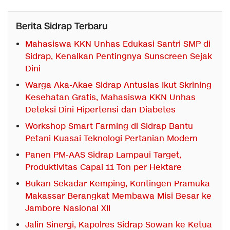
Berita Sidrap Terbaru
Mahasiswa KKN Unhas Edukasi Santri SMP di
Sidrap, Kenalkan Pentingnya Sunscreen Sejak
Dini
Warga Aka-Akae Sidrap Antusias Ikut Skrining
Kesehatan Gratis, Mahasiswa KKN Unhas
Deteksi Dini Hipertensi dan Diabetes
Workshop Smart Farming di Sidrap Bantu
Petani Kuasai Teknologi Pertanian Modern
Panen PM-AAS Sidrap Lampaui Target,
Produktivitas Capai 11 Ton per Hektare
Bukan Sekadar Kemping, Kontingen Pramuka
Makassar Berangkat Membawa Misi Besar ke
Jambore Nasional XII
Jalin Sinergi, Kapolres Sidrap Sowan ke Ketua