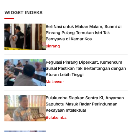
WIDGET INDEKS
Beli Nasi untuk Makan Malam, Suami di
Pinrang Pulang Temukan Istri Tak
Bernyawa di Kamar Kos
pinrang
Regulasi Pinrang Diperkuat, Kemenkum
Sulsel Pastikan Tak Bertentangan dengan
Aturan Lebih Tinggi
Makassar
Bulukumba Siapkan Sentra KI, Anyaman
Sapuhotu Masuk Radar Perlindungan
Kekayaan Intelektual
Bulukumba