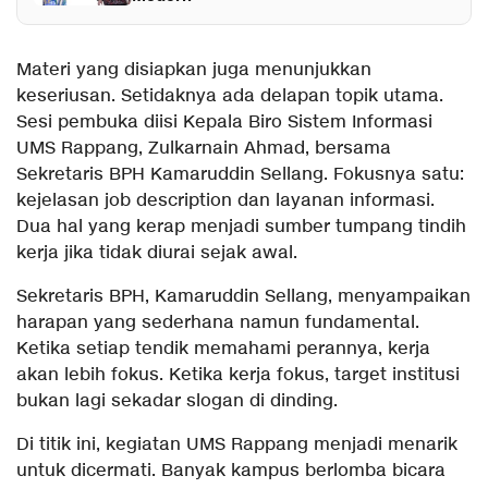
Materi yang disiapkan juga menunjukkan
keseriusan. Setidaknya ada delapan topik utama.
Sesi pembuka diisi Kepala Biro Sistem Informasi
UMS Rappang, Zulkarnain Ahmad, bersama
Sekretaris BPH Kamaruddin Sellang. Fokusnya satu:
kejelasan job description dan layanan informasi.
Dua hal yang kerap menjadi sumber tumpang tindih
kerja jika tidak diurai sejak awal.
Sekretaris BPH, Kamaruddin Sellang, menyampaikan
harapan yang sederhana namun fundamental.
Ketika setiap tendik memahami perannya, kerja
akan lebih fokus. Ketika kerja fokus, target institusi
bukan lagi sekadar slogan di dinding.
Di titik ini, kegiatan UMS Rappang menjadi menarik
untuk dicermati. Banyak kampus berlomba bicara