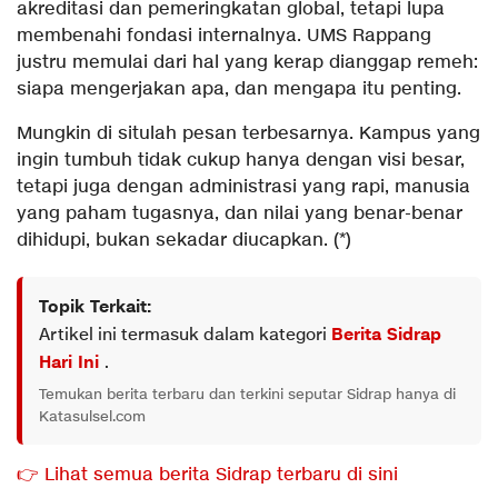
akreditasi dan pemeringkatan global, tetapi lupa
membenahi fondasi internalnya. UMS Rappang
justru memulai dari hal yang kerap dianggap remeh:
siapa mengerjakan apa, dan mengapa itu penting.
Mungkin di situlah pesan terbesarnya. Kampus yang
ingin tumbuh tidak cukup hanya dengan visi besar,
tetapi juga dengan administrasi yang rapi, manusia
yang paham tugasnya, dan nilai yang benar-benar
dihidupi, bukan sekadar diucapkan. (*)
Topik Terkait:
Artikel ini termasuk dalam kategori
Berita Sidrap
Hari Ini
.
Temukan berita terbaru dan terkini seputar Sidrap hanya di
Katasulsel.com
👉 Lihat semua berita Sidrap terbaru di sini