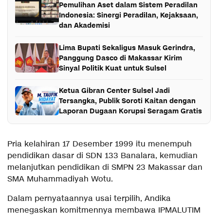
Pemulihan Aset dalam Sistem Peradilan
Indonesia: Sinergi Peradilan, Kejaksaan,
dan Akademisi
Lima Bupati Sekaligus Masuk Gerindra,
Panggung Dasco di Makassar Kirim
Sinyal Politik Kuat untuk Sulsel
Ketua Gibran Center Sulsel Jadi
Tersangka, Publik Soroti Kaitan dengan
Laporan Dugaan Korupsi Seragam Gratis
Pria kelahiran 17 Desember 1999 itu menempuh
pendidikan dasar di SDN 133 Banalara, kemudian
melanjutkan pendidikan di SMPN 23 Makassar dan
SMA Muhammadiyah Wotu.
Dalam pernyataannya usai terpilih, Andika
menegaskan komitmennya membawa IPMALUTIM