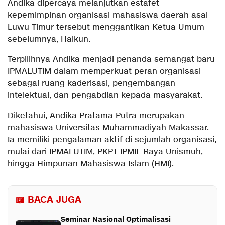
Andika dipercaya melanjutkan estafet
kepemimpinan organisasi mahasiswa daerah asal
Luwu Timur tersebut menggantikan Ketua Umum
sebelumnya, Haikun.
Terpilihnya Andika menjadi penanda semangat baru
IPMALUTIM dalam memperkuat peran organisasi
sebagai ruang kaderisasi, pengembangan
intelektual, dan pengabdian kepada masyarakat.
Diketahui, Andika Pratama Putra merupakan
mahasiswa Universitas Muhammadiyah Makassar.
Ia memiliki pengalaman aktif di sejumlah organisasi,
mulai dari IPMALUTIM, PKPT IPMIL Raya Unismuh,
hingga Himpunan Mahasiswa Islam (HMI).
📖 BACA JUGA
Seminar Nasional Optimalisasi