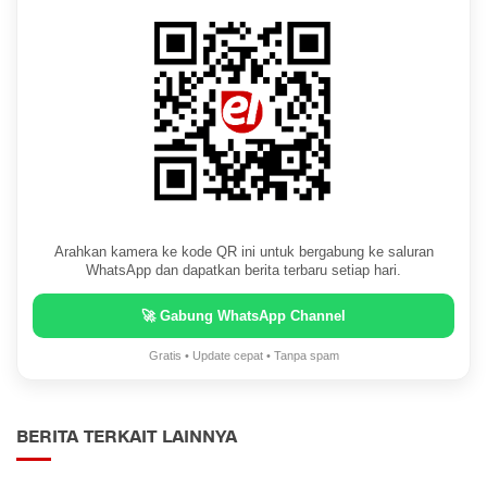
Arahkan kamera ke kode QR ini untuk bergabung ke saluran
WhatsApp dan dapatkan berita terbaru setiap hari.
🚀 Gabung WhatsApp Channel
Gratis • Update cepat • Tanpa spam
BERITA TERKAIT LAINNYA