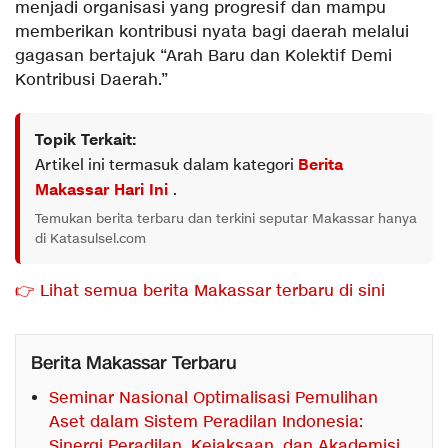
menjadi organisasi yang progresif dan mampu
memberikan kontribusi nyata bagi daerah melalui
gagasan bertajuk “Arah Baru dan Kolektif Demi
Kontribusi Daerah.”
Topik Terkait:
Artikel ini termasuk dalam kategori
Berita
Makassar Hari Ini
.
Temukan berita terbaru dan terkini seputar Makassar hanya
di Katasulsel.com
👉 Lihat semua berita Makassar terbaru di sini
Berita Makassar Terbaru
Seminar Nasional Optimalisasi Pemulihan
Aset dalam Sistem Peradilan Indonesia:
Sinergi Peradilan, Kejaksaan, dan Akademisi