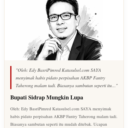
"Oleh: Edy BasriPimred Katasulsel.com SAYA
menyimak habis pidato perpisahan AKBP Fantry
Taherong malam tadi. Biasanya sambutan seperti itu…"
Bupati Sidrap Mungkin Lupa
Oleh: Edy BasriPimred Katasulsel.com SAYA menyimak
habis pidato perpisahan AKBP Fantry Taherong malam tadi.
Biasanya sambutan seperti itu mudah ditebak. Ucapan