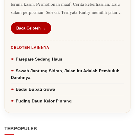
terima kasih. Permohonan maaf. Cerita keberhasilan. Lalu
salam perpisahan. Selesai. Ternyata Fantry memilih jalan…
Baca Celoteh →
CELOTEH LAINNYA
Parepare Sedang Haus
Sawah Jantung Sidrap, Jalan Itu Adalah Pembuluh
Darahnya
Badai Bupati Gowa
Puding Daun Kelor Pinrang
TERPOPULER