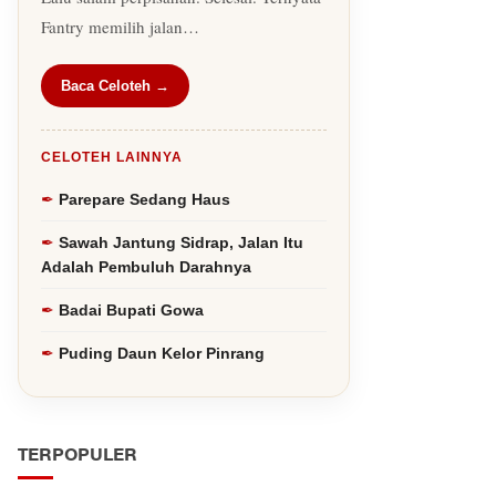
Fantry memilih jalan…
Baca Celoteh →
CELOTEH LAINNYA
Parepare Sedang Haus
Sawah Jantung Sidrap, Jalan Itu
Adalah Pembuluh Darahnya
Badai Bupati Gowa
Puding Daun Kelor Pinrang
TERPOPULER