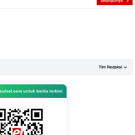
Selanjutnya
Tim Redaksi
ulsel.com untuk berita terkini