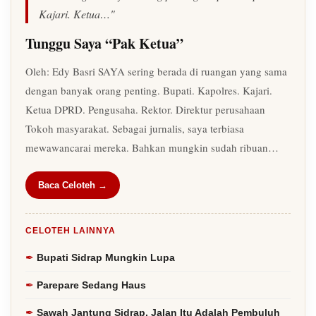
Kajari. Ketua…"
Tunggu Saya “Pak Ketua”
Oleh: Edy Basri SAYA sering berada di ruangan yang sama
dengan banyak orang penting. Bupati. Kapolres. Kajari.
Ketua DPRD. Pengusaha. Rektor. Direktur perusahaan
Tokoh masyarakat. Sebagai jurnalis, saya terbiasa
mewawancarai mereka. Bahkan mungkin sudah ribuan…
Baca Celoteh →
CELOTEH LAINNYA
Bupati Sidrap Mungkin Lupa
Parepare Sedang Haus
Sawah Jantung Sidrap, Jalan Itu Adalah Pembuluh