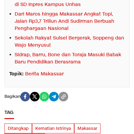
di SD Inpres Kampus Unhas
Dari Maros hingga Makassar Angkat Topi,
Jalan Rp3,7 Triliun Andi Sudirman Berbuah
Penghargaan Nasional
Sekolah Rakyat Sulsel Bergerak, Soppeng dan
Wajo Menyusul
Sidrap, Barru, Bone dan Toraja Masuki Babak
Baru Pendidikan Berasrama
Topik:
Berita Makassar
Bagikan
TAG
Ditangkap
Kematian Istrinya
Makassar