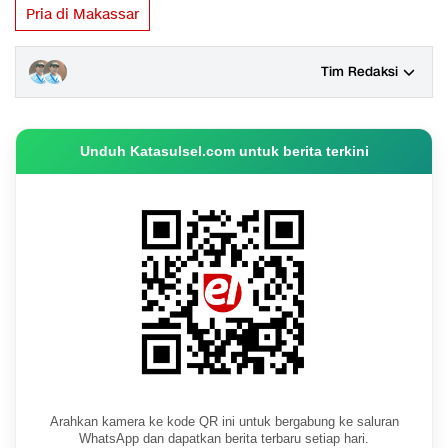
Pria di Makassar
Tim Redaksi
Unduh Katasulsel.com untuk berita terkini
Arahkan kamera ke kode QR ini untuk bergabung ke saluran
WhatsApp dan dapatkan berita terbaru setiap hari.