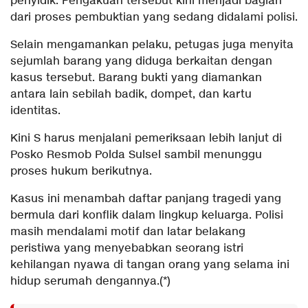
penyidik. Pengakuan tersebut kini menjadi bagian
dari proses pembuktian yang sedang didalami polisi.
Selain mengamankan pelaku, petugas juga menyita
sejumlah barang yang diduga berkaitan dengan
kasus tersebut. Barang bukti yang diamankan
antara lain sebilah badik, dompet, dan kartu
identitas.
Kini S harus menjalani pemeriksaan lebih lanjut di
Posko Resmob Polda Sulsel sambil menunggu
proses hukum berikutnya.
Kasus ini menambah daftar panjang tragedi yang
bermula dari konflik dalam lingkup keluarga. Polisi
masih mendalami motif dan latar belakang
peristiwa yang menyebabkan seorang istri
kehilangan nyawa di tangan orang yang selama ini
hidup serumah dengannya.(*)