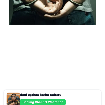
Ikuti update berita terbaru
Gabung Channel WhatsApp