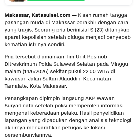
Makassar, Katasulsel.com —
Kisah rumah tangga
pasangan muda di Makassar berakhir dengan cara
yang tragis. Seorang pria berinisial S (23) ditangkap
aparat kepolisian setelah diduga menjadi penyebab
kematian istrinya sendiri.
Pria tersebut diamankan Tim Unit Resmob
Ditreskrimum Polda Sulawesi Selatan pada Minggu
malam (14/6/2026) sekitar pukul 22.00 WITA di
kawasan Jalan Sultan Alauddin, Kecamatan
Tamalate, Kota Makassar.
Penangkapan dipimpin langsung AKP Wawan
Suryadinata setelah polisi memperoleh informasi
mengenai keberadaan pelaku. Hasil penyelidikan
lapangan yang dipadukan dengan analisis teknologi
akhirnya mengarahkan petugas ke lokasi
persembunyiannya.