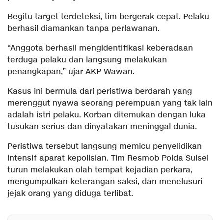
Begitu target terdeteksi, tim bergerak cepat. Pelaku
berhasil diamankan tanpa perlawanan.
“Anggota berhasil mengidentifikasi keberadaan
terduga pelaku dan langsung melakukan
penangkapan,” ujar AKP Wawan.
Kasus ini bermula dari peristiwa berdarah yang
merenggut nyawa seorang perempuan yang tak lain
adalah istri pelaku. Korban ditemukan dengan luka
tusukan serius dan dinyatakan meninggal dunia.
Peristiwa tersebut langsung memicu penyelidikan
intensif aparat kepolisian. Tim Resmob Polda Sulsel
turun melakukan olah tempat kejadian perkara,
mengumpulkan keterangan saksi, dan menelusuri
jejak orang yang diduga terlibat.