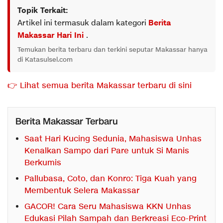
Topik Terkait:
Artikel ini termasuk dalam kategori
Berita
Makassar Hari Ini
.
Temukan berita terbaru dan terkini seputar Makassar hanya
di Katasulsel.com
👉 Lihat semua berita Makassar terbaru di sini
Berita Makassar Terbaru
Saat Hari Kucing Sedunia, Mahasiswa Unhas
Kenalkan Sampo dari Pare untuk Si Manis
Berkumis
Pallubasa, Coto, dan Konro: Tiga Kuah yang
Membentuk Selera Makassar
GACOR! Cara Seru Mahasiswa KKN Unhas
Edukasi Pilah Sampah dan Berkreasi Eco-Print