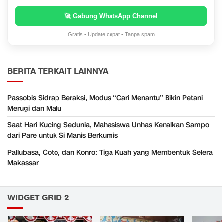
🚀 Gabung WhatsApp Channel
Gratis • Update cepat • Tanpa spam
BERITA TERKAIT LAINNYA
Passobis Sidrap Beraksi, Modus “Cari Menantu” Bikin Petani
Merugi dan Malu
Saat Hari Kucing Sedunia, Mahasiswa Unhas Kenalkan Sampo
dari Pare untuk Si Manis Berkumis
Pallubasa, Coto, dan Konro: Tiga Kuah yang Membentuk Selera
Makassar
WIDGET GRID 2