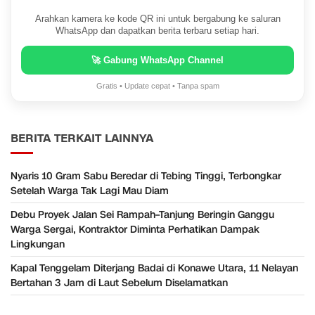
Arahkan kamera ke kode QR ini untuk bergabung ke saluran
WhatsApp dan dapatkan berita terbaru setiap hari.
🚀 Gabung WhatsApp Channel
Gratis • Update cepat • Tanpa spam
BERITA TERKAIT LAINNYA
Nyaris 10 Gram Sabu Beredar di Tebing Tinggi, Terbongkar
Setelah Warga Tak Lagi Mau Diam
Debu Proyek Jalan Sei Rampah–Tanjung Beringin Ganggu
Warga Sergai, Kontraktor Diminta Perhatikan Dampak
Lingkungan
Kapal Tenggelam Diterjang Badai di Konawe Utara, 11 Nelayan
Bertahan 3 Jam di Laut Sebelum Diselamatkan