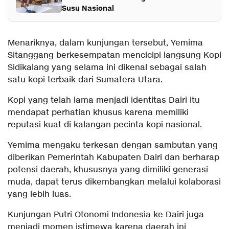
Susu Nasional
Menariknya, dalam kunjungan tersebut, Yemima
Sitanggang berkesempatan mencicipi langsung Kopi
Sidikalang yang selama ini dikenal sebagai salah
satu kopi terbaik dari Sumatera Utara.
Kopi yang telah lama menjadi identitas Dairi itu
mendapat perhatian khusus karena memiliki
reputasi kuat di kalangan pecinta kopi nasional.
Yemima mengaku terkesan dengan sambutan yang
diberikan Pemerintah Kabupaten Dairi dan berharap
potensi daerah, khususnya yang dimiliki generasi
muda, dapat terus dikembangkan melalui kolaborasi
yang lebih luas.
Kunjungan Putri Otonomi Indonesia ke Dairi juga
menjadi momen istimewa karena daerah ini