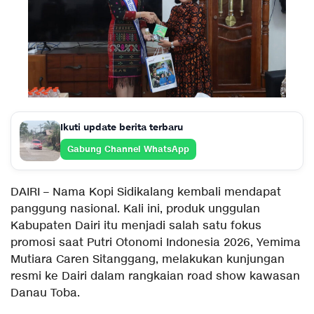
Ikuti update berita terbaru
Gabung Channel WhatsApp
DAIRI – Nama Kopi Sidikalang kembali mendapat
panggung nasional. Kali ini, produk unggulan
Kabupaten Dairi itu menjadi salah satu fokus
promosi saat Putri Otonomi Indonesia 2026, Yemima
Mutiara Caren Sitanggang, melakukan kunjungan
resmi ke Dairi dalam rangkaian road show kawasan
Danau Toba.