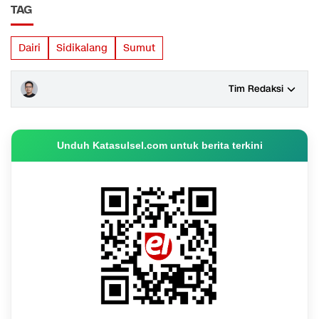
TAG
Dairi
Sidikalang
Sumut
Tim Redaksi
Unduh Katasulsel.com untuk berita terkini