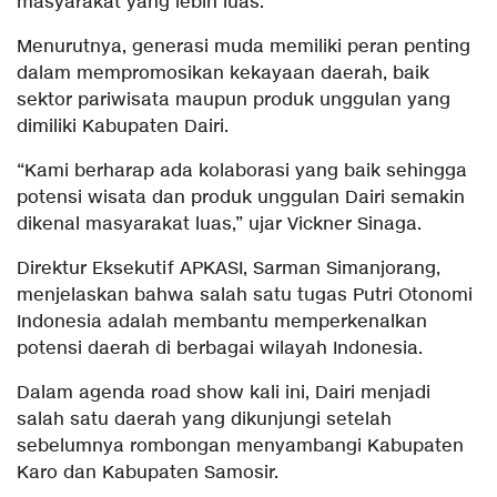
masyarakat yang lebih luas.
Menurutnya, generasi muda memiliki peran penting
dalam mempromosikan kekayaan daerah, baik
sektor pariwisata maupun produk unggulan yang
dimiliki Kabupaten Dairi.
“Kami berharap ada kolaborasi yang baik sehingga
potensi wisata dan produk unggulan Dairi semakin
dikenal masyarakat luas,” ujar Vickner Sinaga.
Direktur Eksekutif APKASI, Sarman Simanjorang,
menjelaskan bahwa salah satu tugas Putri Otonomi
Indonesia adalah membantu memperkenalkan
potensi daerah di berbagai wilayah Indonesia.
Dalam agenda road show kali ini, Dairi menjadi
salah satu daerah yang dikunjungi setelah
sebelumnya rombongan menyambangi Kabupaten
Karo dan Kabupaten Samosir.