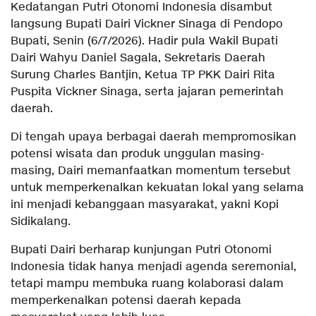
Kedatangan Putri Otonomi Indonesia disambut
langsung Bupati Dairi Vickner Sinaga di Pendopo
Bupati, Senin (6/7/2026). Hadir pula Wakil Bupati
Dairi Wahyu Daniel Sagala, Sekretaris Daerah
Surung Charles Bantjin, Ketua TP PKK Dairi Rita
Puspita Vickner Sinaga, serta jajaran pemerintah
daerah.
Di tengah upaya berbagai daerah mempromosikan
potensi wisata dan produk unggulan masing-
masing, Dairi memanfaatkan momentum tersebut
untuk memperkenalkan kekuatan lokal yang selama
ini menjadi kebanggaan masyarakat, yakni Kopi
Sidikalang.
Bupati Dairi berharap kunjungan Putri Otonomi
Indonesia tidak hanya menjadi agenda seremonial,
tetapi mampu membuka ruang kolaborasi dalam
memperkenalkan potensi daerah kepada