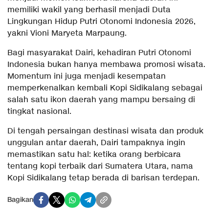
memiliki wakil yang berhasil menjadi Duta
Lingkungan Hidup Putri Otonomi Indonesia 2026,
yakni Vioni Maryeta Marpaung.
Bagi masyarakat Dairi, kehadiran Putri Otonomi
Indonesia bukan hanya membawa promosi wisata.
Momentum ini juga menjadi kesempatan
memperkenalkan kembali Kopi Sidikalang sebagai
salah satu ikon daerah yang mampu bersaing di
tingkat nasional.
Di tengah persaingan destinasi wisata dan produk
unggulan antar daerah, Dairi tampaknya ingin
memastikan satu hal: ketika orang berbicara
tentang kopi terbaik dari Sumatera Utara, nama
Kopi Sidikalang tetap berada di barisan terdepan.
Bagikan