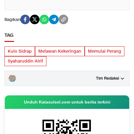
Bagikan
TAG
Kulo Sidrap
Melawan Kekeringan
Memulai Perang
Syaharuddin Alrif
Tim Redaksi
Unduh Katasulsel.com untuk berita terkini