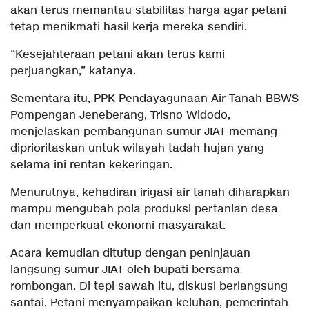
akan terus memantau stabilitas harga agar petani
tetap menikmati hasil kerja mereka sendiri.
“Kesejahteraan petani akan terus kami
perjuangkan,” katanya.
Sementara itu, PPK Pendayagunaan Air Tanah BBWS
Pompengan Jeneberang, Trisno Widodo,
menjelaskan pembangunan sumur JIAT memang
diprioritaskan untuk wilayah tadah hujan yang
selama ini rentan kekeringan.
Menurutnya, kehadiran irigasi air tanah diharapkan
mampu mengubah pola produksi pertanian desa
dan memperkuat ekonomi masyarakat.
Acara kemudian ditutup dengan peninjauan
langsung sumur JIAT oleh bupati bersama
rombongan. Di tepi sawah itu, diskusi berlangsung
santai. Petani menyampaikan keluhan, pemerintah