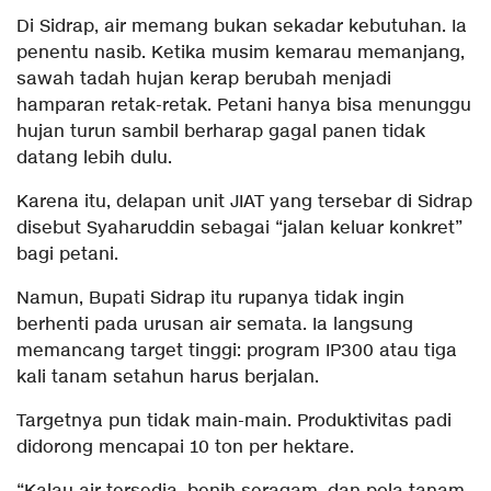
Di Sidrap, air memang bukan sekadar kebutuhan. Ia
penentu nasib. Ketika musim kemarau memanjang,
sawah tadah hujan kerap berubah menjadi
hamparan retak-retak. Petani hanya bisa menunggu
hujan turun sambil berharap gagal panen tidak
datang lebih dulu.
Karena itu, delapan unit JIAT yang tersebar di Sidrap
disebut Syaharuddin sebagai “jalan keluar konkret”
bagi petani.
Namun, Bupati Sidrap itu rupanya tidak ingin
berhenti pada urusan air semata. Ia langsung
memancang target tinggi: program IP300 atau tiga
kali tanam setahun harus berjalan.
Targetnya pun tidak main-main. Produktivitas padi
didorong mencapai 10 ton per hektare.