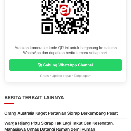
Arahkan kamera ke kode QR ini untuk bergabung ke saluran
WhatsApp dan dapatkan berita terbaru setiap hari.
🚀 Gabung WhatsApp Channel
Gratis • Update cepat • Tanpa spam
BERITA TERKAIT LAINNYA
Orang Australia Kaget Pertanian Sidrap Berkembang Pesat
Warga Rijang Pittu Sidrap Tak Lagi Takut Cek Kesehatan,
Mahasiswa Unhas Datangi Rumah demi Rumah