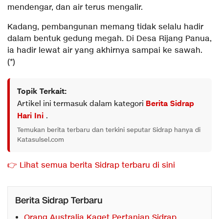
mendengar, dan air terus mengalir.
Kadang, pembangunan memang tidak selalu hadir
dalam bentuk gedung megah. Di Desa Rijang Panua,
ia hadir lewat air yang akhirnya sampai ke sawah.
(*)
Topik Terkait:
Artikel ini termasuk dalam kategori
Berita Sidrap
Hari Ini
.
Temukan berita terbaru dan terkini seputar Sidrap hanya di
Katasulsel.com
👉 Lihat semua berita Sidrap terbaru di sini
Berita Sidrap Terbaru
Orang Australia Kaget Pertanian Sidrap