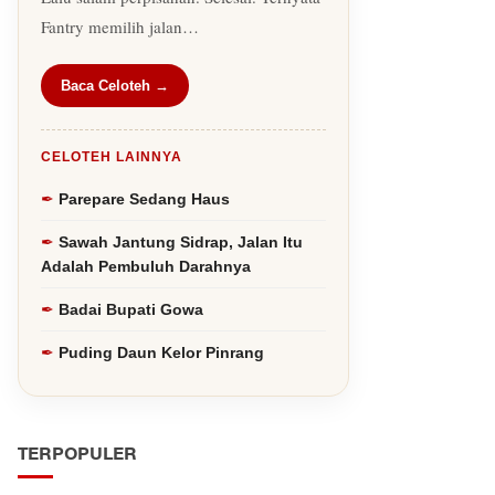
Fantry memilih jalan…
Baca Celoteh →
CELOTEH LAINNYA
Parepare Sedang Haus
Sawah Jantung Sidrap, Jalan Itu
Adalah Pembuluh Darahnya
Badai Bupati Gowa
Puding Daun Kelor Pinrang
TERPOPULER