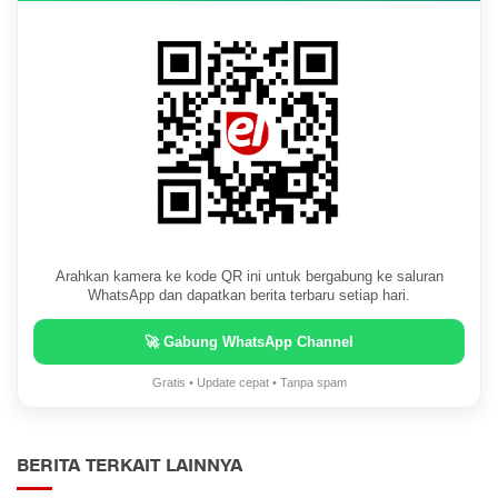
Arahkan kamera ke kode QR ini untuk bergabung ke saluran
WhatsApp dan dapatkan berita terbaru setiap hari.
🚀 Gabung WhatsApp Channel
Gratis • Update cepat • Tanpa spam
BERITA TERKAIT LAINNYA