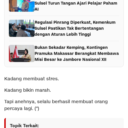
Sulsel Turun Tangan Ajari Pelajar Paham
AI
Regulasi Pinrang Diperkuat, Kemenkum
Sulsel Pastikan Tak Bertentangan
dengan Aturan Lebih Tinggi
Bukan Sekadar Kemping, Kontingen
Pramuka Makassar Berangkat Membawa
Misi Besar ke Jambore Nasional XII
Kadang membuat stres.
Kadang bikin marah.
Tapi anehnya, selalu berhasil membuat orang
percaya lagi. (*)
Topik Terkait: