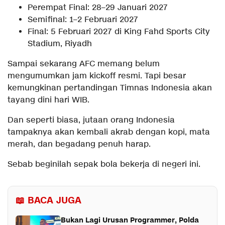
Perempat Final: 28–29 Januari 2027
Semifinal: 1–2 Februari 2027
Final: 5 Februari 2027 di King Fahd Sports City
Stadium, Riyadh
Sampai sekarang AFC memang belum
mengumumkan jam kickoff resmi. Tapi besar
kemungkinan pertandingan Timnas Indonesia akan
tayang dini hari WIB.
Dan seperti biasa, jutaan orang Indonesia
tampaknya akan kembali akrab dengan kopi, mata
merah, dan begadang penuh harap.
Sebab beginilah sepak bola bekerja di negeri ini.
📖 BACA JUGA
Bukan Lagi Urusan Programmer, Polda