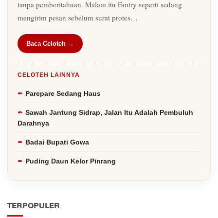
tanpa pemberitahuan. Malam itu Fantry seperti sedang
mengirim pesan sebelum surat protes…
Baca Celoteh →
CELOTEH LAINNYA
Parepare Sedang Haus
Sawah Jantung Sidrap, Jalan Itu Adalah Pembuluh
Darahnya
Badai Bupati Gowa
Puding Daun Kelor Pinrang
TERPOPULER