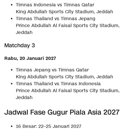
Timnas Indonesia vs Timnas Qatar
King Abdullah Sports City Stadium, Jeddah
Timnas Thailand vs Timnas Jepang
Prince Abdullah Al Faisal Sports City Stadium,
Jeddah
Matchday 3
Rabu, 20 Januari 2027
Timnas Jepang vs Timnas Qatar
King Abdullah Sports City Stadium, Jeddah
Timnas Thailand vs Timnas Indonesia
Prince Abdullah Al Faisal Sports City Stadium,
Jeddah
Jadwal Fase Gugur Piala Asia 2027
16 Besar: 22–25 Januari 2027