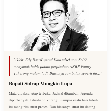
"Oleh: Edy BasriPimred Katasulsel.com SAYA
menyimak habis pidato perpisahan AKBP Fantry
Taherong malam tadi. Biasanya sambutan seperti itu…"
Bupati Sidrap Mungkin Lupa
Mata dipaksa tetap terbuka. Jadwal ditambah. Agenda
diperbanyak. Istirahat dikurangi. Sampai suatu hari tubuh
itu mengirim surat protes. Dan biasanya surat itu datang