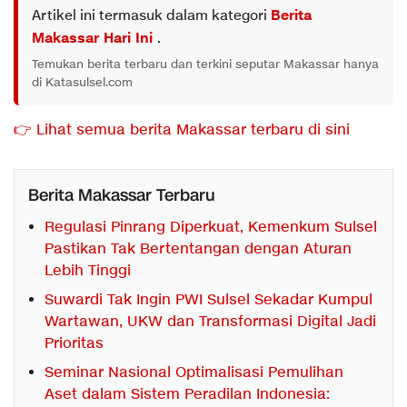
Artikel ini termasuk dalam kategori
Berita
Makassar Hari Ini
.
Temukan berita terbaru dan terkini seputar Makassar hanya
di Katasulsel.com
👉 Lihat semua berita Makassar terbaru di sini
Berita Makassar Terbaru
Regulasi Pinrang Diperkuat, Kemenkum Sulsel
Pastikan Tak Bertentangan dengan Aturan
Lebih Tinggi
Suwardi Tak Ingin PWI Sulsel Sekadar Kumpul
Wartawan, UKW dan Transformasi Digital Jadi
Prioritas
Seminar Nasional Optimalisasi Pemulihan
Aset dalam Sistem Peradilan Indonesia: