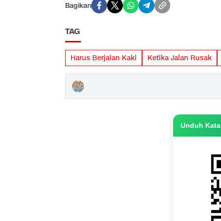
Bagikan
TAG
Harus Berjalan Kaki
Ketika Jalan Rusak
Unduh Katas