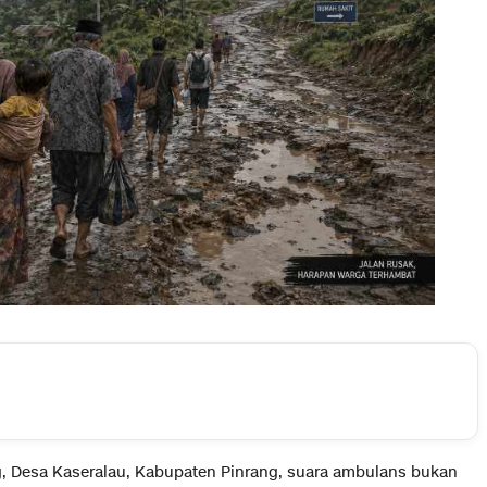
, Desa Kaseralau, Kabupaten Pinrang, suara ambulans bukan