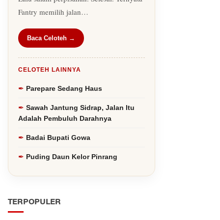
Fantry memilih jalan…
Baca Celoteh →
CELOTEH LAINNYA
Parepare Sedang Haus
Sawah Jantung Sidrap, Jalan Itu
Adalah Pembuluh Darahnya
Badai Bupati Gowa
Puding Daun Kelor Pinrang
TERPOPULER