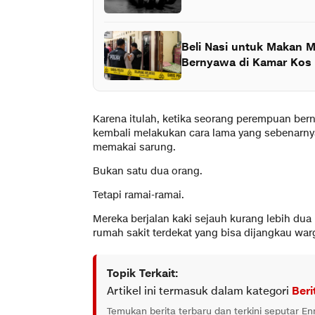
Beli Nasi untuk Makan M
Bernyawa di Kamar Kos
Karena itulah, ketika seorang perempuan bern
kembali melakukan cara lama yang sebenarny
memakai sarung.
Bukan satu dua orang.
Tetapi ramai-ramai.
Mereka berjalan kaki sejauh kurang lebih d
rumah sakit terdekat yang bisa dijangkau war
Topik Terkait:
Artikel ini termasuk dalam kategori
Beri
Temukan berita terbaru dan terkini seputar E