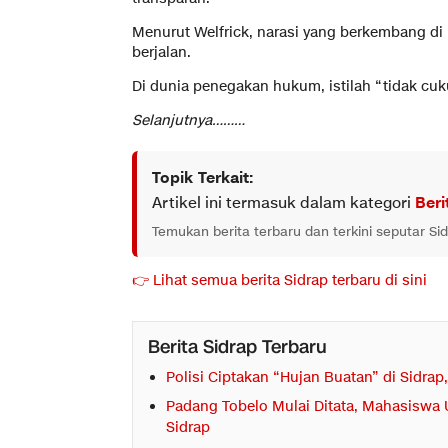
Menurut Welfrick, narasi yang berkembang di
berjalan.
Di dunia penegakan hukum, istilah “tidak cuku
Selanjutnya………
Topik Terkait:
Artikel ini termasuk dalam kategori
Beri
Temukan berita terbaru dan terkini seputar Si
👉 Lihat semua berita Sidrap terbaru di sini
Berita Sidrap Terbaru
Polisi Ciptakan “Hujan Buatan” di Sidra
Padang Tobelo Mulai Ditata, Mahasiswa 
Sidrap