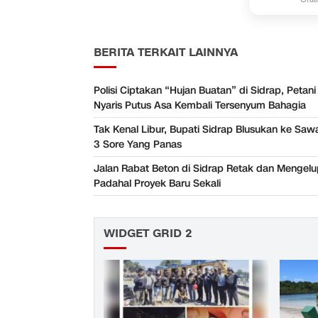
BERITA TERKAIT LAINNYA
Polisi Ciptakan “Hujan Buatan” di Sidrap, Petan
Nyaris Putus Asa Kembali Tersenyum Bahagia
Tak Kenal Libur, Bupati Sidrap Blusukan ke Sa
3 Sore Yang Panas
Jalan Rabat Beton di Sidrap Retak dan Mengelu
Padahal Proyek Baru Sekali
WIDGET GRID 2