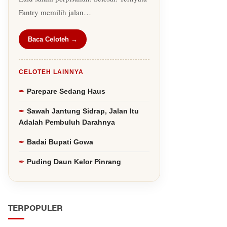
Fantry memilih jalan…
Baca Celoteh →
CELOTEH LAINNYA
Parepare Sedang Haus
Sawah Jantung Sidrap, Jalan Itu
Adalah Pembuluh Darahnya
Badai Bupati Gowa
Puding Daun Kelor Pinrang
TERPOPULER