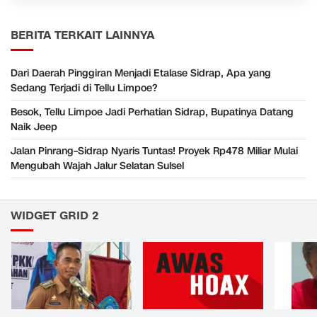
BERITA TERKAIT LAINNYA
Dari Daerah Pinggiran Menjadi Etalase Sidrap, Apa yang
Sedang Terjadi di Tellu Limpoe?
Besok, Tellu Limpoe Jadi Perhatian Sidrap, Bupatinya Datang
Naik Jeep
Jalan Pinrang–Sidrap Nyaris Tuntas! Proyek Rp478 Miliar Mulai
Mengubah Wajah Jalur Selatan Sulsel
WIDGET GRID 2