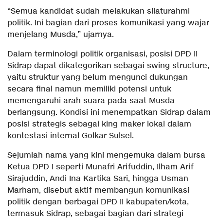
“Semua kandidat sudah melakukan silaturahmi
politik. Ini bagian dari proses komunikasi yang wajar
menjelang Musda,” ujarnya.
Dalam terminologi politik organisasi, posisi DPD II
Sidrap dapat dikategorikan sebagai swing structure,
yaitu struktur yang belum mengunci dukungan
secara final namun memiliki potensi untuk
memengaruhi arah suara pada saat Musda
berlangsung. Kondisi ini menempatkan Sidrap dalam
posisi strategis sebagai king maker lokal dalam
kontestasi internal Golkar Sulsel.
Sejumlah nama yang kini mengemuka dalam bursa
Ketua DPD I seperti Munafri Arifuddin, Ilham Arif
Sirajuddin, Andi Ina Kartika Sari, hingga Usman
Marham, disebut aktif membangun komunikasi
politik dengan berbagai DPD II kabupaten/kota,
termasuk Sidrap, sebagai bagian dari strategi