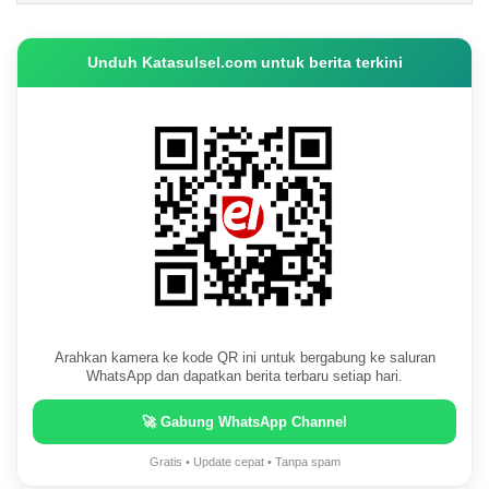
Unduh Katasulsel.com untuk berita terkini
Arahkan kamera ke kode QR ini untuk bergabung ke saluran
WhatsApp dan dapatkan berita terbaru setiap hari.
🚀 Gabung WhatsApp Channel
Gratis • Update cepat • Tanpa spam