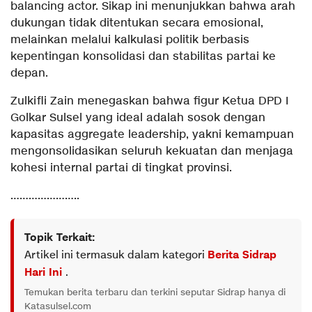
balancing actor. Sikap ini menunjukkan bahwa arah
dukungan tidak ditentukan secara emosional,
melainkan melalui kalkulasi politik berbasis
kepentingan konsolidasi dan stabilitas partai ke
depan.
Zulkifli Zain menegaskan bahwa figur Ketua DPD I
Golkar Sulsel yang ideal adalah sosok dengan
kapasitas aggregate leadership, yakni kemampuan
mengonsolidasikan seluruh kekuatan dan menjaga
kohesi internal partai di tingkat provinsi.
…………………..
Topik Terkait:
Artikel ini termasuk dalam kategori
Berita Sidrap
Hari Ini
.
Temukan berita terbaru dan terkini seputar Sidrap hanya di
Katasulsel.com