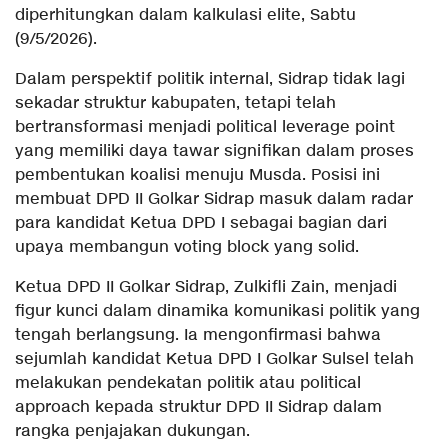
diperhitungkan dalam kalkulasi elite, Sabtu
(9/5/2026).
Dalam perspektif politik internal, Sidrap tidak lagi
sekadar struktur kabupaten, tetapi telah
bertransformasi menjadi political leverage point
yang memiliki daya tawar signifikan dalam proses
pembentukan koalisi menuju Musda. Posisi ini
membuat DPD II Golkar Sidrap masuk dalam radar
para kandidat Ketua DPD I sebagai bagian dari
upaya membangun voting block yang solid.
Ketua DPD II Golkar Sidrap, Zulkifli Zain, menjadi
figur kunci dalam dinamika komunikasi politik yang
tengah berlangsung. Ia mengonfirmasi bahwa
sejumlah kandidat Ketua DPD I Golkar Sulsel telah
melakukan pendekatan politik atau political
approach kepada struktur DPD II Sidrap dalam
rangka penjajakan dukungan.