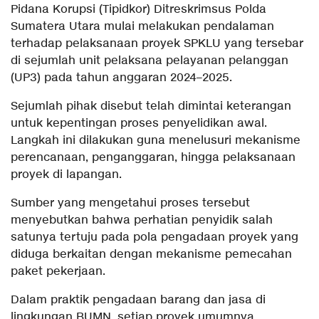
Pidana Korupsi (Tipidkor) Ditreskrimsus Polda
Sumatera Utara mulai melakukan pendalaman
terhadap pelaksanaan proyek SPKLU yang tersebar
di sejumlah unit pelaksana pelayanan pelanggan
(UP3) pada tahun anggaran 2024–2025.
Sejumlah pihak disebut telah dimintai keterangan
untuk kepentingan proses penyelidikan awal.
Langkah ini dilakukan guna menelusuri mekanisme
perencanaan, penganggaran, hingga pelaksanaan
proyek di lapangan.
Sumber yang mengetahui proses tersebut
menyebutkan bahwa perhatian penyidik salah
satunya tertuju pada pola pengadaan proyek yang
diduga berkaitan dengan mekanisme pemecahan
paket pekerjaan.
Dalam praktik pengadaan barang dan jasa di
lingkungan BUMN, setiap proyek umumnya