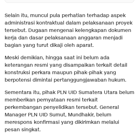
Selain itu, muncul pula perhatian terhadap aspek
administrasi kontraktual dalam pelaksanaan proyek
tersebut. Dugaan mengenai kelengkapan dokumen
kerja dan dasar pelaksanaan anggaran menjadi
bagian yang turut dikaji oleh aparat.
Meski demikian, hingga saat ini belum ada
keterangan resmi yang disampaikan terkait detail
konstruksi perkara maupun pihak-pihak yang
berpotensi dimintai pertanggungjawaban hukum.
Sementara itu, pihak PLN UID Sumatera Utara belum
memberikan pernyataan resmi terkait
perkembangan penyelidikan tersebut. General
Manager PLN UID Sumut, Mundhakir, belum
merespons konfirmasi yang dikirimkan melalui
pesan singkat.