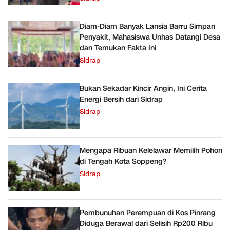
Diam-Diam Banyak Lansia Barru Simpan
Penyakit, Mahasiswa Unhas Datangi Desa
dan Temukan Fakta Ini
Sidrap
Bukan Sekadar Kincir Angin, Ini Cerita
Energi Bersih dari Sidrap
Sidrap
Mengapa Ribuan Kelelawar Memilih Pohon
di Tengah Kota Soppeng?
Sidrap
Pembunuhan Perempuan di Kos Pinrang
Diduga Berawal dari Selisih Rp200 Ribu