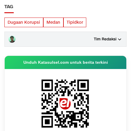
TAG
Dugaan Korupsi
Medan
Tipidkor
Tim Redaksi
Unduh Katasulsel.com untuk berita terkini