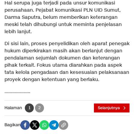
Hal serupa juga terjadi pada unsur komunikasi
perusahaan. Pejabat komunikasi PLN UID Sumut,
Darma Saputra, belum memberikan keterangan
meski telah dihubungi untuk meminta penjelasan
lebih lanjut.
Di sisi lain, proses penyelidikan oleh aparat penegak
hukum diperkirakan masih akan berlanjut dengan
pendalaman sejumlah dokumen dan keterangan
pihak terkait. Fokus utama diarahkan pada aspek
tata kelola pengadaan dan kesesuaian pelaksanaan
proyek dengan ketentuan yang berlaku.
………………..
Halaman
1
2
Selanjutnya
Bagikan