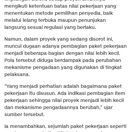
mengikuti ketentuan batas nilai pekerjaan yang
menentukan metode pemilihan penyedia, baik
melalui lelang terbuka maupun penunjukan
langsung sesuai regulasi yang berlaku.
Namun, dalam proyek yang sedang disorot ini,
muncul dugaan adanya pembagian paket pekerjaan
menjadi beberapa bagian dengan nilai lebih kecil.
Pola tersebut diduga berdampak pada perubahan
mekanisme pengadaan yang digunakan di tingkat
pelaksana.
“Yang menjadi perhatian adalah bagaimana paket
pekerjaan itu disusun. Ada indikasi pembagian item
pekerjaan sehingga nilai proyek menjadi lebih kecil
dan mekanisme pengadaannya berubah,” ujar
sumber tersebut.
Ia menambahkan, sejumlah paket pekerjaan seperti