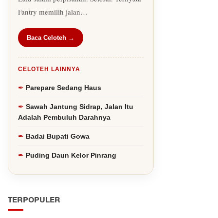
Fantry memilih jalan…
Baca Celoteh →
CELOTEH LAINNYA
Parepare Sedang Haus
Sawah Jantung Sidrap, Jalan Itu
Adalah Pembuluh Darahnya
Badai Bupati Gowa
Puding Daun Kelor Pinrang
TERPOPULER