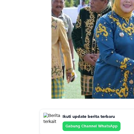
Ikuti update berita terbaru
Gabung Channel WhatsApp