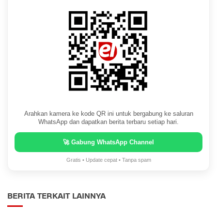
Arahkan kamera ke kode QR ini untuk bergabung ke saluran
WhatsApp dan dapatkan berita terbaru setiap hari.
🚀 Gabung WhatsApp Channel
Gratis • Update cepat • Tanpa spam
BERITA TERKAIT LAINNYA