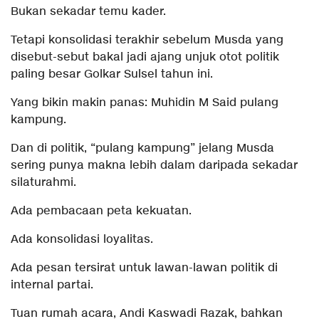
Bukan sekadar temu kader.
Tetapi konsolidasi terakhir sebelum Musda yang
disebut-sebut bakal jadi ajang unjuk otot politik
paling besar Golkar Sulsel tahun ini.
Yang bikin makin panas: Muhidin M Said pulang
kampung.
Dan di politik, “pulang kampung” jelang Musda
sering punya makna lebih dalam daripada sekadar
silaturahmi.
Ada pembacaan peta kekuatan.
Ada konsolidasi loyalitas.
Ada pesan tersirat untuk lawan-lawan politik di
internal partai.
Tuan rumah acara, Andi Kaswadi Razak, bahkan