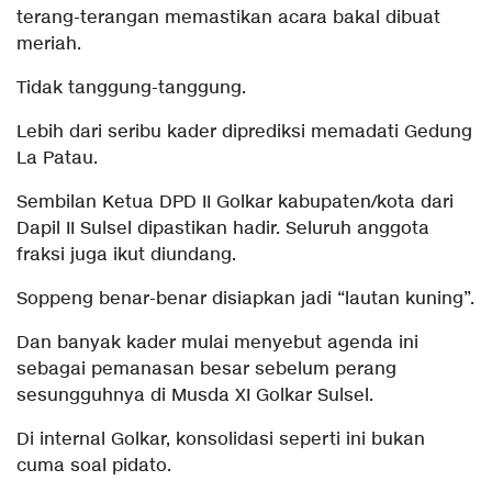
terang-terangan memastikan acara bakal dibuat
meriah.
Tidak tanggung-tanggung.
Lebih dari seribu kader diprediksi memadati Gedung
La Patau.
Sembilan Ketua DPD II Golkar kabupaten/kota dari
Dapil II Sulsel dipastikan hadir. Seluruh anggota
fraksi juga ikut diundang.
Soppeng benar-benar disiapkan jadi “lautan kuning”.
Dan banyak kader mulai menyebut agenda ini
sebagai pemanasan besar sebelum perang
sesungguhnya di Musda XI Golkar Sulsel.
Di internal Golkar, konsolidasi seperti ini bukan
cuma soal pidato.