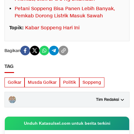
Petani Soppeng Bisa Panen Lebih Banyak,
Pemkab Dorong Listrik Masuk Sawah
Topik:
Kabar Soppeng Hari Ini
Bagikan
TAG
Golkar
Musda Golkar
Politik
Soppeng
Tim Redaksi
Unduh Katasulsel.com untuk berita terkini