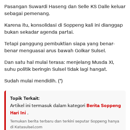
Pasangan Suwardi Haseng dan Selle KS Dalle keluar
sebagai pemenang.
Karena itu, konsolidasi di Soppeng kali ini dianggap
bukan sekadar agenda partai.
Tetapi panggung pembuktian siapa yang benar-
benar menguasai arus bawah Golkar Sulsel.
Dan satu hal mulai terasa: menjelang Musda XI,
suhu politik beringin Sulsel tidak lagi hangat.
Sudah mulai mendidih. (*)
Topik Terkait:
Artikel ini termasuk dalam kategori
Berita Soppeng
Hari Ini
.
Temukan berita terbaru dan terkini seputar Soppeng hanya
di Katasulsel.com