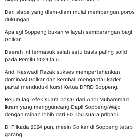
Dan siapa yang diam-diam mulai membangun poros
dukungan.
Apalagi Soppeng bukan wilayah sembarangan bagi
Golkar.
Daerah ini termasuk salah satu basis paling solid
pada Pemilu 2024 lalu.
Andi Kaswadi Razak sukses mempertahankan
dominasi Golkar dan kembali mengantar kader
partai menduduki kursi Ketua DPRD Soppeng.
Belum lagi efek suara besar dari Andi Muhammad
Ikram yang mengguncang Dapil Soppeng-Wajo
dengan raihan lebih dari 50 ribu suara pribadi.
Di Pilkada 2024 pun, mesin Golkar di Soppeng tetap
garang.