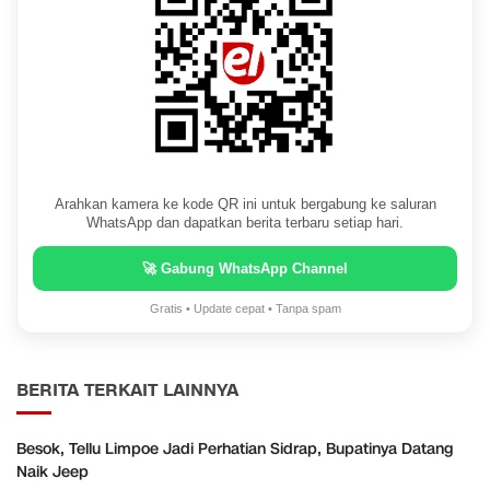
Arahkan kamera ke kode QR ini untuk bergabung ke saluran
WhatsApp dan dapatkan berita terbaru setiap hari.
🚀 Gabung WhatsApp Channel
Gratis • Update cepat • Tanpa spam
BERITA TERKAIT LAINNYA
Besok, Tellu Limpoe Jadi Perhatian Sidrap, Bupatinya Datang
Naik Jeep