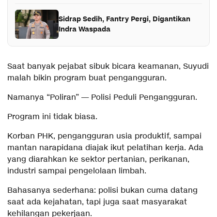
Sidrap Sedih, Fantry Pergi, Digantikan
Indra Waspada
Saat banyak pejabat sibuk bicara keamanan, Suyudi
malah bikin program buat pengangguran.
Namanya “Poliran” — Polisi Peduli Pengangguran.
Program ini tidak biasa.
Korban PHK, pengangguran usia produktif, sampai
mantan narapidana diajak ikut pelatihan kerja. Ada
yang diarahkan ke sektor pertanian, perikanan,
industri sampai pengelolaan limbah.
Bahasanya sederhana: polisi bukan cuma datang
saat ada kejahatan, tapi juga saat masyarakat
kehilangan pekerjaan.