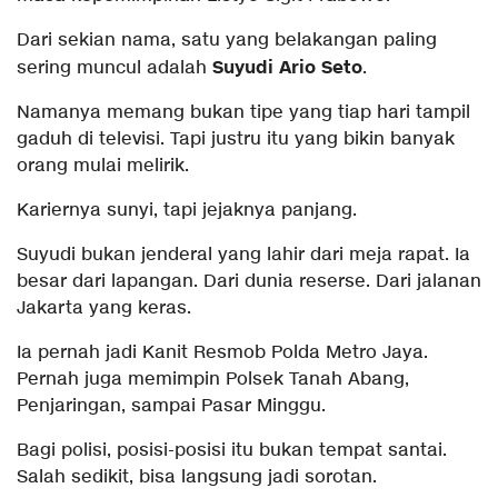
Dari sekian nama, satu yang belakangan paling
Suyudi Ario Seto
sering muncul adalah
.
Namanya memang bukan tipe yang tiap hari tampil
gaduh di televisi. Tapi justru itu yang bikin banyak
orang mulai melirik.
Kariernya sunyi, tapi jejaknya panjang.
Suyudi bukan jenderal yang lahir dari meja rapat. Ia
besar dari lapangan. Dari dunia reserse. Dari jalanan
Jakarta yang keras.
Ia pernah jadi Kanit Resmob Polda Metro Jaya.
Pernah juga memimpin Polsek Tanah Abang,
Penjaringan, sampai Pasar Minggu.
Bagi polisi, posisi-posisi itu bukan tempat santai.
Salah sedikit, bisa langsung jadi sorotan.