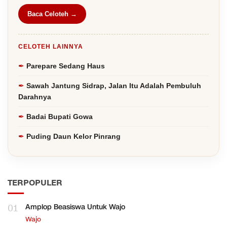
Baca Celoteh →
CELOTEH LAINNYA
Parepare Sedang Haus
Sawah Jantung Sidrap, Jalan Itu Adalah Pembuluh
Darahnya
Badai Bupati Gowa
Puding Daun Kelor Pinrang
TERPOPULER
01
Amplop Beasiswa Untuk Wajo
Wajo