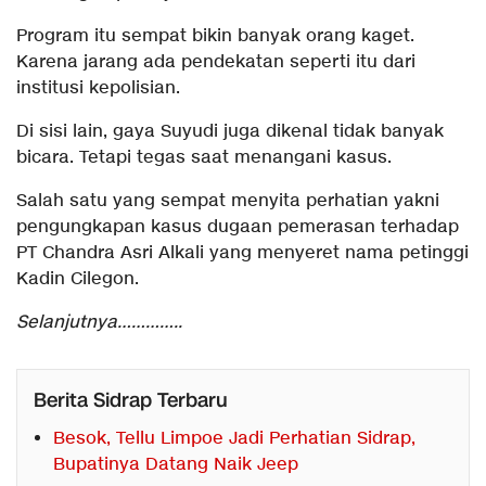
Program itu sempat bikin banyak orang kaget.
Karena jarang ada pendekatan seperti itu dari
institusi kepolisian.
Di sisi lain, gaya Suyudi juga dikenal tidak banyak
bicara. Tetapi tegas saat menangani kasus.
Salah satu yang sempat menyita perhatian yakni
pengungkapan kasus dugaan pemerasan terhadap
PT Chandra Asri Alkali yang menyeret nama petinggi
Kadin Cilegon.
Selanjutnya…………..
Berita Sidrap Terbaru
Besok, Tellu Limpoe Jadi Perhatian Sidrap,
Bupatinya Datang Naik Jeep