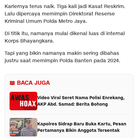
Kariernya terus naik. Tiga kali jadi Kasat Reskrim.
Lalu dipercaya memimpin Direktorat Reserse
Kriminal Umum Polda Metro Jaya.
Di titik itu, namanya mulai dikenal luas di internal
Korps Bhayangkara.
Tapi yang bikin namanya makin sering dibahas
justru saat memimpin Polda Banten pada 2024.
📖 BACA JUGA
Video Viral Seret Nama Polisi Enrekang,
AKP Abd. Samad: Berita Bohong
Kapolres Sidrap Baru Buka Kartu, Pesan
Pertamanya Bikin Anggota Tersentak