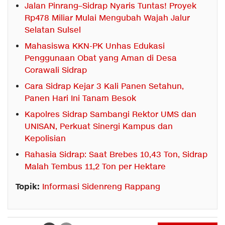
Jalan Pinrang–Sidrap Nyaris Tuntas! Proyek
Rp478 Miliar Mulai Mengubah Wajah Jalur
Selatan Sulsel
Mahasiswa KKN-PK Unhas Edukasi
Penggunaan Obat yang Aman di Desa
Corawali Sidrap
Cara Sidrap Kejar 3 Kali Panen Setahun,
Panen Hari Ini Tanam Besok
Kapolres Sidrap Sambangi Rektor UMS dan
UNISAN, Perkuat Sinergi Kampus dan
Kepolisian
Rahasia Sidrap: Saat Brebes 10,43 Ton, Sidrap
Malah Tembus 11,2 Ton per Hektare
Topik:
Informasi Sidenreng Rappang