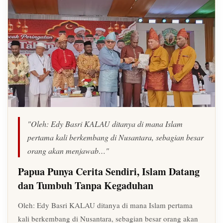
"Oleh: Edy Basri KALAU ditanya di mana Islam
pertama kali berkembang di Nusantara, sebagian besar
orang akan menjawab…"
Papua Punya Cerita Sendiri, Islam Datang
dan Tumbuh Tanpa Kegaduhan
Oleh: Edy Basri KALAU ditanya di mana Islam pertama
kali berkembang di Nusantara, sebagian besar orang akan