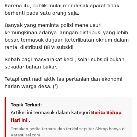
Karena itu, publik mulai mendesak aparat tidak
berhenti pada satu orang saja.
Banyak yang meminta polisi menelusuri
kemungkinan adanya jaringan distribusi yang lebih
besar, termasuk dugaan keterlibatan oknum dalam
rantai distribusi BBM subsidi.
Sebab bagi masyarakat kecil, solar subsidi bukan
sekadar bahan bakar.
Tetapi urat nadi aktivitas pertanian dan ekonomi
harian warga desa. (*)
Topik Terkait:
Artikel ini termasuk dalam kategori
Berita Sidrap
Hari Ini
.
Temukan berita terbaru dan terkini seputar Sidrap hanya di
Katasulsel.com