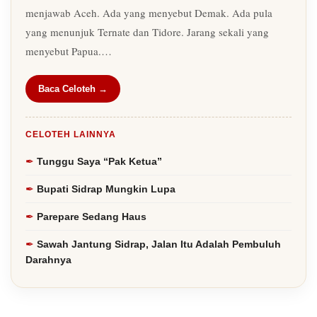
menjawab Aceh. Ada yang menyebut Demak. Ada pula
yang menunjuk Ternate dan Tidore. Jarang sekali yang
menyebut Papua.…
Baca Celoteh →
CELOTEH LAINNYA
Tunggu Saya “Pak Ketua”
Bupati Sidrap Mungkin Lupa
Parepare Sedang Haus
Sawah Jantung Sidrap, Jalan Itu Adalah Pembuluh
Darahnya