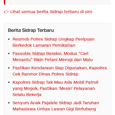
👉 Lihat semua berita Sidrap terbaru di sini
Berita Sidrap Terbaru
Resmob Polres Sidrap Ungkap Penipuan
Berkedok Lamaran Pernikahan
Passobis Sidrap Beraksi, Modus “Cari
Menantu” Bikin Petani Merugi dan Malu
Pastikan Kendaraan Siap Digunakan, Kapolres
Cek Ranmor Dinas Polres Sidrap
Kapolres Sidrap Tak Mau Ada Mobil Patroli
yang Mogok, Pastikan ‘Mesin’ Pelayanan
Selalu Bekerja
Senyum Anak Pajalele Sidrap Jadi Taruhan
Mahasiswa Unhas Lawan Gigi Berlubang