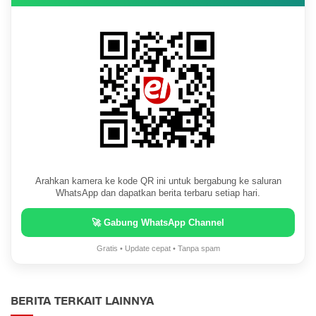
Arahkan kamera ke kode QR ini untuk bergabung ke saluran
WhatsApp dan dapatkan berita terbaru setiap hari.
🚀 Gabung WhatsApp Channel
Gratis • Update cepat • Tanpa spam
BERITA TERKAIT LAINNYA