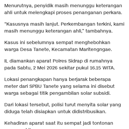
Menurutnya, penyidik masih menunggu keterangan
ahli untuk melengkapi proses penanganan perkara.
“Kasusnya masih lanjut. Perkembangan terkini, kami
masih menunggu keterangan ahli,” tambahnya.
Kasus ini sebelumnya sempat menghebohkan
warga Desa Tanete, Kecamatan Maritengngae.
IL diamankan aparat Polres Sidrap di rumahnya
pada Sabtu, 2 Mei 2026 sekitar pukul 16.15 WITA.
Lokasi penangkapan hanya berjarak beberapa
meter dari SPBU Tanete yang selama ini disebut
warga sebagai titik pengambilan solar subsidi.
Dari lokasi tersebut, polisi turut menyita solar yang
diduga telah disiapkan untuk didistribusikan.
Kehadiran aparat saat itu sempat jadi tontonan