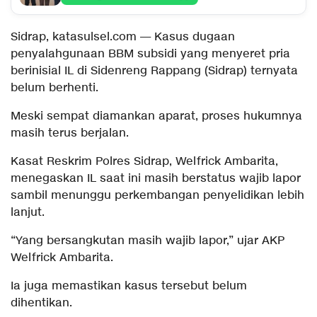
Sidrap, katasulsel.com — Kasus dugaan
penyalahgunaan BBM subsidi yang menyeret pria
berinisial IL di Sidenreng Rappang (Sidrap) ternyata
belum berhenti.
Meski sempat diamankan aparat, proses hukumnya
masih terus berjalan.
Kasat Reskrim Polres Sidrap, Welfrick Ambarita,
menegaskan IL saat ini masih berstatus wajib lapor
sambil menunggu perkembangan penyelidikan lebih
lanjut.
“Yang bersangkutan masih wajib lapor,” ujar AKP
Welfrick Ambarita.
Ia juga memastikan kasus tersebut belum
dihentikan.