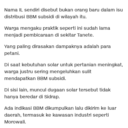
Nama IL sendiri disebut bukan orang baru dalam isu
distribusi BBM subsidi di wilayah itu.
Warga mengaku praktik seperti ini sudah lama
menjadi pembicaraan di sekitar Tanete.
Yang paling dirasakan dampaknya adalah para
petani.
Di saat kebutuhan solar untuk pertanian meningkat,
warga justru sering mengeluhkan sulit
mendapatkan BBM subsidi.
Di sisi lain, muncul dugaan solar tersebut tidak
hanya beredar di Sidrap.
Ada indikasi BBM dikumpulkan lalu dikirim ke luar
daerah, termasuk ke kawasan industri seperti
Morowali.