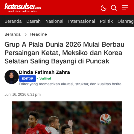
Beranda
Daerah
Nasional
Internasional
Politik
Olahrag
Beranda
Headline
Grup A Piala Dunia 2026 Mulai Berbau
Persaingan Ketat, Meksiko dan Korea
Selatan Saling Bayangi di Puncak
Dinda Fatimah Zahra
EDITOR
✓ Verified
Editor yang memastikan akurasi, struktur, dan kualitas berita.
Juni 16, 2026 6:31 pm