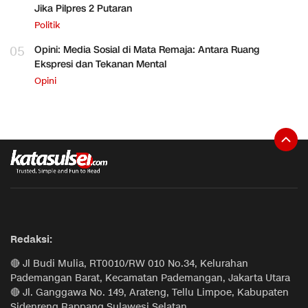
Jika Pilpres 2 Putaran
Politik
05
Opini: Media Sosial di Mata Remaja: Antara Ruang
Ekspresi dan Tekanan Mental
Opini
Redaksi:
🔴 Jl Budi Mulia, RT0010/RW 010 No.34, Kelurahan
Pademangan Barat, Kecamatan Pademangan, Jakarta Utara
🔴 Jl. Ganggawa No. 149, Arateng, Tellu Limpoe, Kabupaten
Sidenreng Rappang Sulawesi Selatan