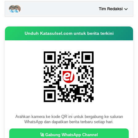
Tim Redaksi
Unduh Katasulsel.com untuk berita terkini
Arahkan kamera ke kode QR ini untuk bergabung ke saluran
WhatsApp dan dapatkan berita terbaru setiap hari.
🚀 Gabung WhatsApp Channel