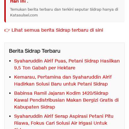
Hari Ini
.
Temukan berita terbaru dan terkini seputar Sidrap hanya di
Katasulsel.com
👉 Lihat semua berita Sidrap terbaru di sini
Berita Sidrap Terbaru
Syaharuddin Alrif Puas, Petani Sidrap Hasilkan
9,5 Ton Gabah per Hektare
Kemarau, Pertamina dan Syaharuddin Alrif
Hadirkan Solusi Baru untuk Petani Sidrap
Babinsa Ramil Jajaran Kodim 1420/Sidrap
Kawal Pendistribusian Makan Bergizi Gratis di
Kabupaten Sidrap
Syaharuddin Alrif Serap Aspirasi Petani Pitu
Riawa, Fokus Cari Solusi Air Irigasi Untuk