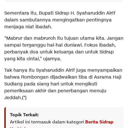
Sementara itu, Bupati Sidrap H. Syaharuddin Alrif
dalam sambutannya mengingatkan pentingnya
menjaga niat ibadah.
“Mabrur dan mabruroh itu tujuan utama kita. Jangan
sampai terganggu hal-hal duniawi. Fokus ibadah,
perbanyak doa untuk keluarga dan untuk Sidrap
yang kita cintai,” ujarnya.
Tak hanya itu Syaharuddin Alrif juga menyampaikan
bahwa Rombongan dijadwalkan tiba di Asrama Haji
Sudiang pada siang hari untuk mengikuti
pemeriksaan akhir dan penerbangan menuju
Jeddah.(*)
Topik Terkait:
Artikel ini termasuk dalam kategori
Berita Sidrap