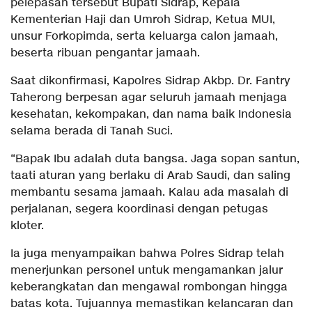
pelepasan tersebut Bupati Sidrap, Kepala
Kementerian Haji dan Umroh Sidrap, Ketua MUI,
unsur Forkopimda, serta keluarga calon jamaah,
beserta ribuan pengantar jamaah.
Saat dikonfirmasi, Kapolres Sidrap Akbp. Dr. Fantry
Taherong berpesan agar seluruh jamaah menjaga
kesehatan, kekompakan, dan nama baik Indonesia
selama berada di Tanah Suci.
“Bapak Ibu adalah duta bangsa. Jaga sopan santun,
taati aturan yang berlaku di Arab Saudi, dan saling
membantu sesama jamaah. Kalau ada masalah di
perjalanan, segera koordinasi dengan petugas
kloter.
Ia juga menyampaikan bahwa Polres Sidrap telah
menerjunkan personel untuk mengamankan jalur
keberangkatan dan mengawal rombongan hingga
batas kota. Tujuannya memastikan kelancaran dan