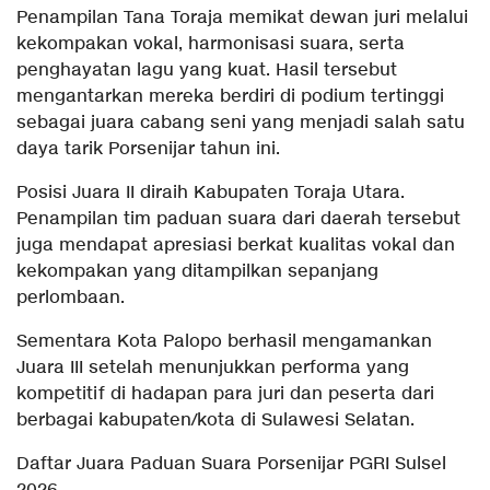
Penampilan Tana Toraja memikat dewan juri melalui
kekompakan vokal, harmonisasi suara, serta
penghayatan lagu yang kuat. Hasil tersebut
mengantarkan mereka berdiri di podium tertinggi
sebagai juara cabang seni yang menjadi salah satu
daya tarik Porsenijar tahun ini.
Posisi Juara II diraih Kabupaten Toraja Utara.
Penampilan tim paduan suara dari daerah tersebut
juga mendapat apresiasi berkat kualitas vokal dan
kekompakan yang ditampilkan sepanjang
perlombaan.
Sementara Kota Palopo berhasil mengamankan
Juara III setelah menunjukkan performa yang
kompetitif di hadapan para juri dan peserta dari
berbagai kabupaten/kota di Sulawesi Selatan.
Daftar Juara Paduan Suara Porsenijar PGRI Sulsel