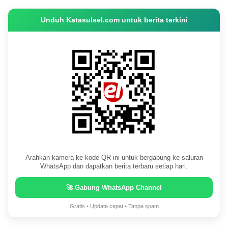
Unduh Katasulsel.com untuk berita terkini
Arahkan kamera ke kode QR ini untuk bergabung ke saluran
WhatsApp dan dapatkan berita terbaru setiap hari.
🚀 Gabung WhatsApp Channel
Gratis • Update cepat • Tanpa spam