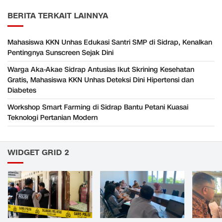
BERITA TERKAIT LAINNYA
Mahasiswa KKN Unhas Edukasi Santri SMP di Sidrap, Kenalkan
Pentingnya Sunscreen Sejak Dini
Warga Aka-Akae Sidrap Antusias Ikut Skrining Kesehatan
Gratis, Mahasiswa KKN Unhas Deteksi Dini Hipertensi dan
Diabetes
Workshop Smart Farming di Sidrap Bantu Petani Kuasai
Teknologi Pertanian Modern
WIDGET GRID 2