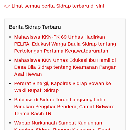
👉 Lihat semua berita Sidrap terbaru di sini
Berita Sidrap Terbaru
Mahasiswa KKN-PK 69 Unhas Hadirkan
PELITA, Edukasi Warga Baula Sidrap tentang
Pertolongan Pertama Kegawatdaruratan
Mahasiswa KKN Unhas Edukasi Ibu Hamil di
Desa Bila Sidrap tentang Keamanan Pangan
Asal Hewan
Pererat Sinergi, Kapolres Sidrap Sowan ke
Wakil Bupati Sidrap
Babinsa di Sidrap Turun Langsung Latih
Pasukan Pengibar Bendera, Camat Ridwan:
Terima Kasih TNI
Wabup Nurkanaah Sambut Kunjungan