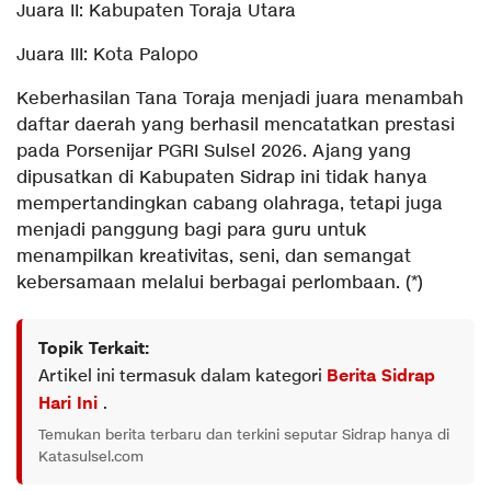
Juara II: Kabupaten Toraja Utara
Juara III: Kota Palopo
Keberhasilan Tana Toraja menjadi juara menambah
daftar daerah yang berhasil mencatatkan prestasi
pada Porsenijar PGRI Sulsel 2026. Ajang yang
dipusatkan di Kabupaten Sidrap ini tidak hanya
mempertandingkan cabang olahraga, tetapi juga
menjadi panggung bagi para guru untuk
menampilkan kreativitas, seni, dan semangat
kebersamaan melalui berbagai perlombaan. (*)
Topik Terkait:
Artikel ini termasuk dalam kategori
Berita Sidrap
Hari Ini
.
Temukan berita terbaru dan terkini seputar Sidrap hanya di
Katasulsel.com