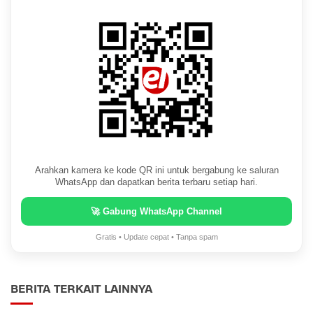
Arahkan kamera ke kode QR ini untuk bergabung ke saluran
WhatsApp dan dapatkan berita terbaru setiap hari.
🚀 Gabung WhatsApp Channel
Gratis • Update cepat • Tanpa spam
BERITA TERKAIT LAINNYA