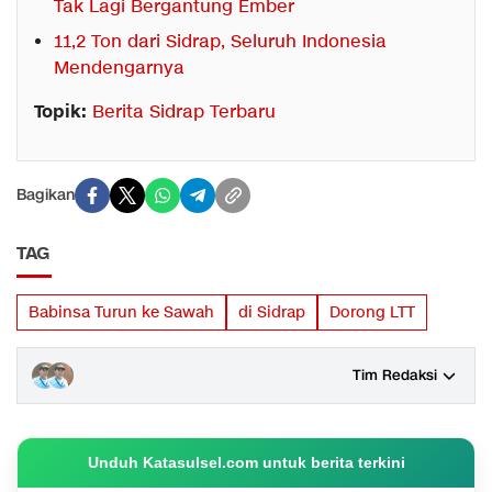
Tak Lagi Bergantung Ember
11,2 Ton dari Sidrap, Seluruh Indonesia
Mendengarnya
Topik:
Berita Sidrap Terbaru
Bagikan
TAG
Babinsa Turun ke Sawah
di Sidrap
Dorong LTT
Tim Redaksi
Unduh Katasulsel.com untuk berita terkini