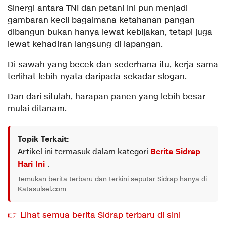
Sinergi antara TNI dan petani ini pun menjadi
gambaran kecil bagaimana ketahanan pangan
dibangun bukan hanya lewat kebijakan, tetapi juga
lewat kehadiran langsung di lapangan.
Di sawah yang becek dan sederhana itu, kerja sama
terlihat lebih nyata daripada sekadar slogan.
Dan dari situlah, harapan panen yang lebih besar
mulai ditanam.
Topik Terkait:
Artikel ini termasuk dalam kategori
Berita Sidrap
Hari Ini
.
Temukan berita terbaru dan terkini seputar Sidrap hanya di
Katasulsel.com
👉 Lihat semua berita Sidrap terbaru di sini