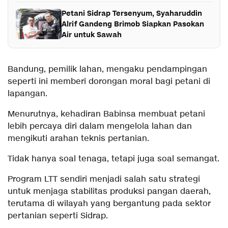
Petani Sidrap Tersenyum, Syaharuddin
Alrif Gandeng Brimob Siapkan Pasokan
Air untuk Sawah
Bandung, pemilik lahan, mengaku pendampingan
seperti ini memberi dorongan moral bagi petani di
lapangan.
Menurutnya, kehadiran Babinsa membuat petani
lebih percaya diri dalam mengelola lahan dan
mengikuti arahan teknis pertanian.
Tidak hanya soal tenaga, tetapi juga soal semangat.
Program LTT sendiri menjadi salah satu strategi
untuk menjaga stabilitas produksi pangan daerah,
terutama di wilayah yang bergantung pada sektor
pertanian seperti Sidrap.