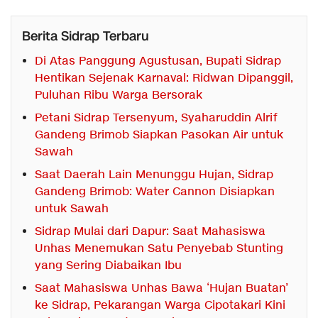
Berita Sidrap Terbaru
Di Atas Panggung Agustusan, Bupati Sidrap
Hentikan Sejenak Karnaval: Ridwan Dipanggil,
Puluhan Ribu Warga Bersorak
Petani Sidrap Tersenyum, Syaharuddin Alrif
Gandeng Brimob Siapkan Pasokan Air untuk
Sawah
Saat Daerah Lain Menunggu Hujan, Sidrap
Gandeng Brimob: Water Cannon Disiapkan
untuk Sawah
Sidrap Mulai dari Dapur: Saat Mahasiswa
Unhas Menemukan Satu Penyebab Stunting
yang Sering Diabaikan Ibu
Saat Mahasiswa Unhas Bawa ‘Hujan Buatan’
ke Sidrap, Pekarangan Warga Cipotakari Kini