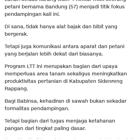
petani bernama Bandung (57) menjadi titik fokus
pendampingan kali ini.
Di sana, tidak hanya alat bajak dan bibit yang
bergerak.
Tetapi juga komunikasi antara aparat dan petani
yang berjalan lebih dekat dari biasanya.
Program LTT ini merupakan bagian dari upaya
memperluas area tanam sekaligus meningkatkan
produktivitas pertanian di Kabupaten Sidenreng
Rappang.
Bagi Babinsa, kehadiran di sawah bukan sekadar
formalitas pendampingan.
Tetapi bagian dari tugas menjaga ketahanan
pangan dari tingkat paling dasar.