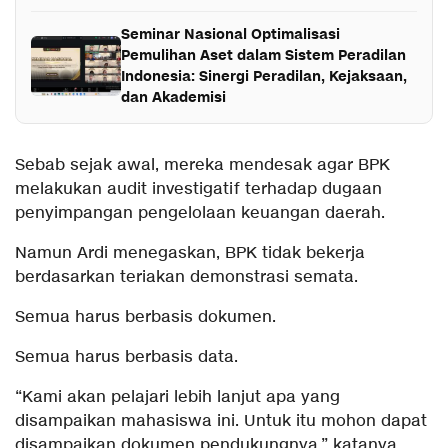
Seminar Nasional Optimalisasi
Pemulihan Aset dalam Sistem Peradilan
Indonesia: Sinergi Peradilan, Kejaksaan,
dan Akademisi
Sebab sejak awal, mereka mendesak agar BPK
melakukan audit investigatif terhadap dugaan
penyimpangan pengelolaan keuangan daerah.
Namun Ardi menegaskan, BPK tidak bekerja
berdasarkan teriakan demonstrasi semata.
Semua harus berbasis dokumen.
Semua harus berbasis data.
“Kami akan pelajari lebih lanjut apa yang
disampaikan mahasiswa ini. Untuk itu mohon dapat
disampaikan dokumen pendukungnya,” katanya.