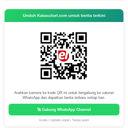
Unduh Katasulsel.com untuk berita terkini
Arahkan kamera ke kode QR ini untuk bergabung ke saluran
WhatsApp dan dapatkan berita terbaru setiap hari.
🚀 Gabung WhatsApp Channel
Gratis • Update cepat • Tanpa spam