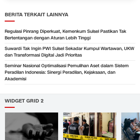
BERITA TERKAIT LAINNYA
Regulasi Pinrang Diperkuat, Kemenkum Sulsel Pastikan Tak
Bertentangan dengan Aturan Lebih Tinggi
Suwardi Tak Ingin PWI Sulsel Sekadar Kumpul Wartawan, UKW
dan Transformasi Digital Jadi Prioritas
Seminar Nasional Optimalisasi Pemulihan Aset dalam Sistem
Peradilan Indonesia: Sinergi Peradilan, Kejaksaan, dan
Akademisi
WIDGET GRID 2