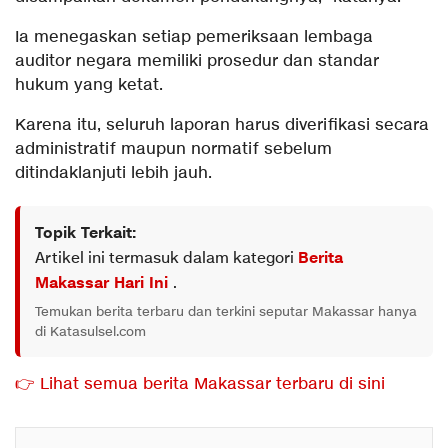
Ia menegaskan setiap pemeriksaan lembaga
auditor negara memiliki prosedur dan standar
hukum yang ketat.
Karena itu, seluruh laporan harus diverifikasi secara
administratif maupun normatif sebelum
ditindaklanjuti lebih jauh.
Topik Terkait:
Artikel ini termasuk dalam kategori
Berita
Makassar Hari Ini
.
Temukan berita terbaru dan terkini seputar Makassar hanya
di Katasulsel.com
👉 Lihat semua berita Makassar terbaru di sini