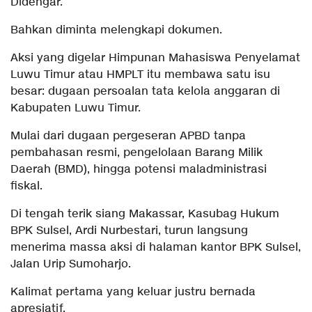
Didengar.
Bahkan diminta melengkapi dokumen.
Aksi yang digelar Himpunan Mahasiswa Penyelamat
Luwu Timur atau HMPLT itu membawa satu isu
besar: dugaan persoalan tata kelola anggaran di
Kabupaten Luwu Timur.
Mulai dari dugaan pergeseran APBD tanpa
pembahasan resmi, pengelolaan Barang Milik
Daerah (BMD), hingga potensi maladministrasi
fiskal.
Di tengah terik siang Makassar, Kasubag Hukum
BPK Sulsel, Ardi Nurbestari, turun langsung
menerima massa aksi di halaman kantor BPK Sulsel,
Jalan Urip Sumoharjo.
Kalimat pertama yang keluar justru bernada
apresiatif.