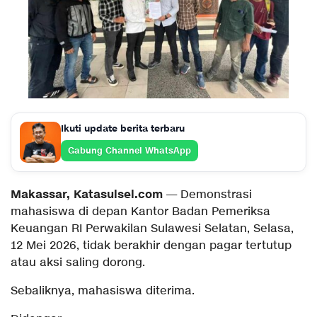
Ikuti update berita terbaru
Gabung Channel WhatsApp
Makassar, Katasulsel.com
— Demonstrasi
mahasiswa di depan Kantor Badan Pemeriksa
Keuangan RI Perwakilan Sulawesi Selatan, Selasa,
12 Mei 2026, tidak berakhir dengan pagar tertutup
atau aksi saling dorong.
Sebaliknya, mahasiswa diterima.