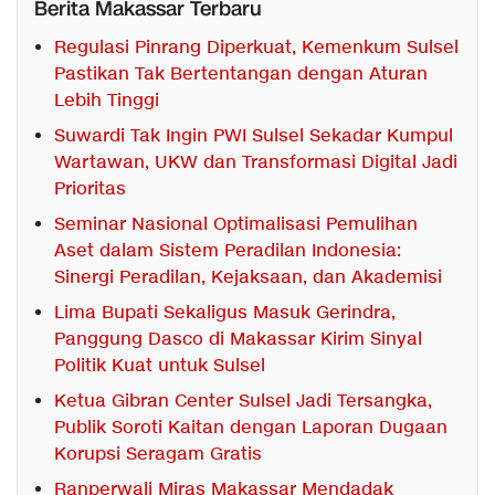
Berita Makassar Terbaru
Regulasi Pinrang Diperkuat, Kemenkum Sulsel
Pastikan Tak Bertentangan dengan Aturan
Lebih Tinggi
Suwardi Tak Ingin PWI Sulsel Sekadar Kumpul
Wartawan, UKW dan Transformasi Digital Jadi
Prioritas
Seminar Nasional Optimalisasi Pemulihan
Aset dalam Sistem Peradilan Indonesia:
Sinergi Peradilan, Kejaksaan, dan Akademisi
Lima Bupati Sekaligus Masuk Gerindra,
Panggung Dasco di Makassar Kirim Sinyal
Politik Kuat untuk Sulsel
Ketua Gibran Center Sulsel Jadi Tersangka,
Publik Soroti Kaitan dengan Laporan Dugaan
Korupsi Seragam Gratis
Ranperwali Miras Makassar Mendadak