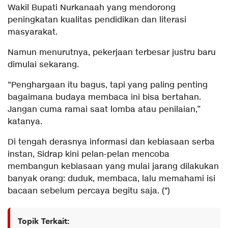
Wakil Bupati Nurkanaah yang mendorong
peningkatan kualitas pendidikan dan literasi
masyarakat.
Namun menurutnya, pekerjaan terbesar justru baru
dimulai sekarang.
“Penghargaan itu bagus, tapi yang paling penting
bagaimana budaya membaca ini bisa bertahan.
Jangan cuma ramai saat lomba atau penilaian,”
katanya.
Di tengah derasnya informasi dan kebiasaan serba
instan, Sidrap kini pelan-pelan mencoba
membangun kebiasaan yang mulai jarang dilakukan
banyak orang: duduk, membaca, lalu memahami isi
bacaan sebelum percaya begitu saja. (*)
Topik Terkait: