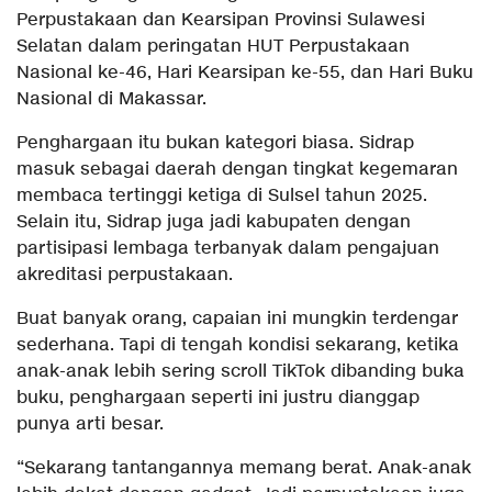
Perpustakaan dan Kearsipan Provinsi Sulawesi
Selatan dalam peringatan HUT Perpustakaan
Nasional ke-46, Hari Kearsipan ke-55, dan Hari Buku
Nasional di Makassar.
Penghargaan itu bukan kategori biasa. Sidrap
masuk sebagai daerah dengan tingkat kegemaran
membaca tertinggi ketiga di Sulsel tahun 2025.
Selain itu, Sidrap juga jadi kabupaten dengan
partisipasi lembaga terbanyak dalam pengajuan
akreditasi perpustakaan.
Buat banyak orang, capaian ini mungkin terdengar
sederhana. Tapi di tengah kondisi sekarang, ketika
anak-anak lebih sering scroll TikTok dibanding buka
buku, penghargaan seperti ini justru dianggap
punya arti besar.
“Sekarang tantangannya memang berat. Anak-anak