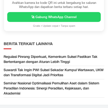
Arahkan kamera ke kode QR ini untuk bergabung ke saluran
WhatsApp dan dapatkan berita terbaru setiap hari.
🚀 Gabung WhatsApp Channel
Gratis • Update cepat • Tanpa spam
BERITA TERKAIT LAINNYA
Regulasi Pinrang Diperkuat, Kemenkum Sulsel Pastikan Tak
Bertentangan dengan Aturan Lebih Tinggi
Suwardi Tak Ingin PWI Sulsel Sekadar Kumpul Wartawan, UKW
dan Transformasi Digital Jadi Prioritas
Seminar Nasional Optimalisasi Pemulihan Aset dalam Sistem
Peradilan Indonesia: Sinergi Peradilan, Kejaksaan, dan
Akademisi