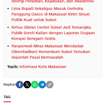
Sinergi Peradilan, Kejaksaan, dan Akademisi
Lima Bupati Sekaligus Masuk Gerindra,
Panggung Dasco di Makassar Kirim Sinyal
Politik Kuat untuk Sulsel
Ketua Gibran Center Sulsel Jadi Tersangka,
Publik Soroti Kaitan dengan Laporan Dugaan
Korupsi Seragam Gratis
Ranperwali Miras Makassar Mendadak
Dikembalikan! Kemenkum Sulsel Temukan
Sejumlah Pasal Bermasalah
Topik:
Informasi Kota Makassar
Bagikan
TAG