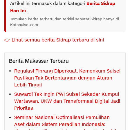
Artikel ini termasuk dalam kategori
Berita Sidrap
Hari Ini
.
Temukan berita terbaru dan terkini seputar Sidrap hanya di
Katasulsel.com
👉 Lihat semua berita Sidrap terbaru di sini
Berita Makassar Terbaru
Regulasi Pinrang Diperkuat, Kemenkum Sulsel
Pastikan Tak Bertentangan dengan Aturan
Lebih Tinggi
Suwardi Tak Ingin PWI Sulsel Sekadar Kumpul
Wartawan, UKW dan Transformasi Digital Jadi
Prioritas
Seminar Nasional Optimalisasi Pemulihan
Aset dalam Sistem Peradilan Indonesia: