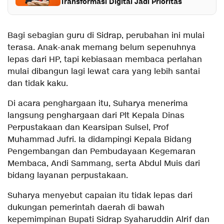
Transformasi Digital Jadi Prioritas
Bagi sebagian guru di Sidrap, perubahan ini mulai
terasa. Anak-anak memang belum sepenuhnya
lepas dari HP, tapi kebiasaan membaca perlahan
mulai dibangun lagi lewat cara yang lebih santai
dan tidak kaku.
Di acara penghargaan itu, Suharya menerima
langsung penghargaan dari Plt Kepala Dinas
Perpustakaan dan Kearsipan Sulsel, Prof
Muhammad Jufri. Ia didampingi Kepala Bidang
Pengembangan dan Pembudayaan Kegemaran
Membaca, Andi Sammang, serta Abdul Muis dari
bidang layanan perpustakaan.
Suharya menyebut capaian itu tidak lepas dari
dukungan pemerintah daerah di bawah
kepemimpinan Bupati Sidrap Syaharuddin Alrif dan