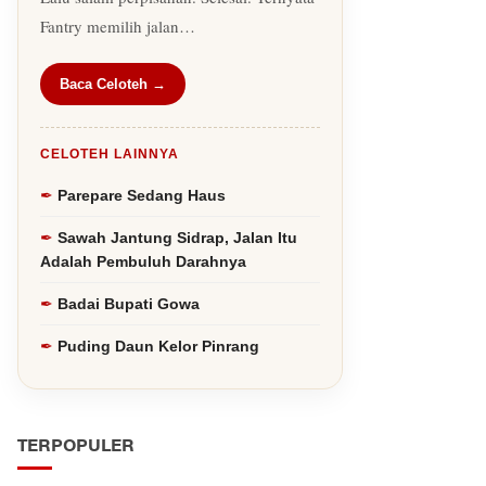
Fantry memilih jalan…
Baca Celoteh →
CELOTEH LAINNYA
Parepare Sedang Haus
Sawah Jantung Sidrap, Jalan Itu
Adalah Pembuluh Darahnya
Badai Bupati Gowa
Puding Daun Kelor Pinrang
TERPOPULER