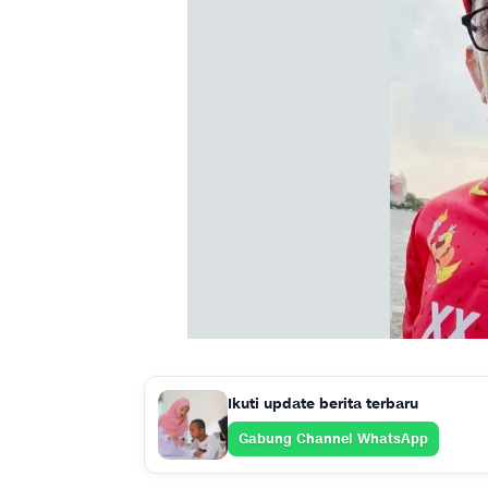
Ikuti update berita terbaru
Gabung Channel WhatsApp