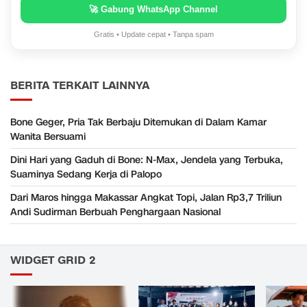
🚀 Gabung WhatsApp Channel
Gratis • Update cepat • Tanpa spam
BERITA TERKAIT LAINNYA
Bone Geger, Pria Tak Berbaju Ditemukan di Dalam Kamar
Wanita Bersuami
Dini Hari yang Gaduh di Bone: N-Max, Jendela yang Terbuka,
Suaminya Sedang Kerja di Palopo
Dari Maros hingga Makassar Angkat Topi, Jalan Rp3,7 Triliun
Andi Sudirman Berbuah Penghargaan Nasional
WIDGET GRID 2