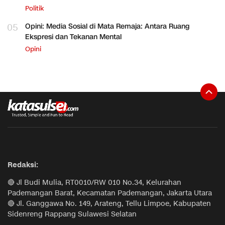
Politik
05
Opini: Media Sosial di Mata Remaja: Antara Ruang
Ekspresi dan Tekanan Mental
Opini
Redaksi:
🔴 Jl Budi Mulia, RT0010/RW 010 No.34, Kelurahan
Pademangan Barat, Kecamatan Pademangan, Jakarta Utara
🔴 Jl. Ganggawa No. 149, Arateng, Tellu Limpoe, Kabupaten
Sidenreng Rappang Sulawesi Selatan