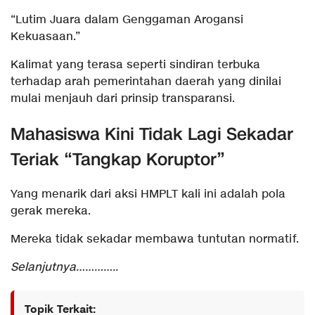
“Lutim Juara dalam Genggaman Arogansi
Kekuasaan.”
Kalimat yang terasa seperti sindiran terbuka
terhadap arah pemerintahan daerah yang dinilai
mulai menjauh dari prinsip transparansi.
Mahasiswa Kini Tidak Lagi Sekadar
Teriak “Tangkap Koruptor”
Yang menarik dari aksi HMPLT kali ini adalah pola
gerak mereka.
Mereka tidak sekadar membawa tuntutan normatif.
Selanjutnya…………..
Topik Terkait: