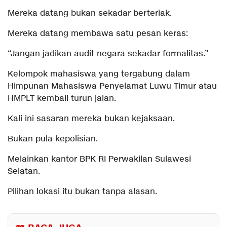
Mereka datang bukan sekadar berteriak.
Mereka datang membawa satu pesan keras:
“Jangan jadikan audit negara sekadar formalitas.”
Kelompok mahasiswa yang tergabung dalam
Himpunan Mahasiswa Penyelamat Luwu Timur atau
HMPLT kembali turun jalan.
Kali ini sasaran mereka bukan kejaksaan.
Bukan pula kepolisian.
Melainkan kantor BPK RI Perwakilan Sulawesi
Selatan.
Pilihan lokasi itu bukan tanpa alasan.