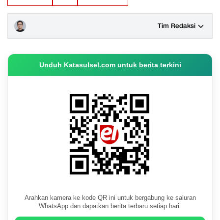
Tim Redaksi
Unduh Katasulsel.com untuk berita terkini
Arahkan kamera ke kode QR ini untuk bergabung ke saluran
WhatsApp dan dapatkan berita terbaru setiap hari.