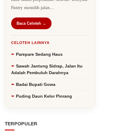
Fantry memilih jalan…
Baca Celoteh →
CELOTEH LAINNYA
Parepare Sedang Haus
Sawah Jantung Sidrap, Jalan Itu
Adalah Pembuluh Darahnya
Badai Bupati Gowa
Puding Daun Kelor Pinrang
TERPOPULER