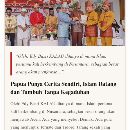
"Oleh: Edy Basri KALAU ditanya di mana Islam
pertama kali berkembang di Nusantara, sebagian besar
orang akan menjawab…"
Papua Punya Cerita Sendiri, Islam Datang
dan Tumbuh Tanpa Kegaduhan
Oleh: Edy Basri KALAU ditanya di mana Islam pertama
kali berkembang di Nusantara, sebagian besar orang akan
menjawab Aceh. Ada yang menyebut Demak. Ada pula
yang menunjuk Ternate dan Tidore. Jarang sekali yang