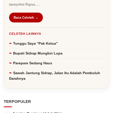
menyebut Papua.…
Baca Celoteh →
CELOTEH LAINNYA
Tunggu Saya “Pak Ketua”
Bupati Sidrap Mungkin Lupa
Parepare Sedang Haus
Sawah Jantung Sidrap, Jalan Itu Adalah Pembuluh
Darahnya
TERPOPULER