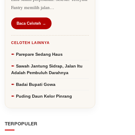
Fantry memilih jalan…
Baca Celoteh →
CELOTEH LAINNYA
Parepare Sedang Haus
Sawah Jantung Sidrap, Jalan Itu
Adalah Pembuluh Darahnya
Badai Bupati Gowa
Puding Daun Kelor Pinrang
TERPOPULER