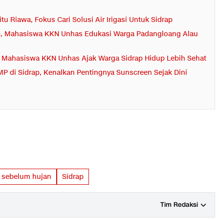
itu Riawa, Fokus Cari Solusi Air Irigasi Untuk Sidrap
ap, Mahasiswa KKN Unhas Edukasi Warga Padangloang Alau
 Mahasiswa KKN Unhas Ajak Warga Sidrap Hidup Lebih Sehat
 di Sidrap, Kenalkan Pentingnya Sunscreen Sejak Dini
 sebelum hujan
Sidrap
Tim Redaksi