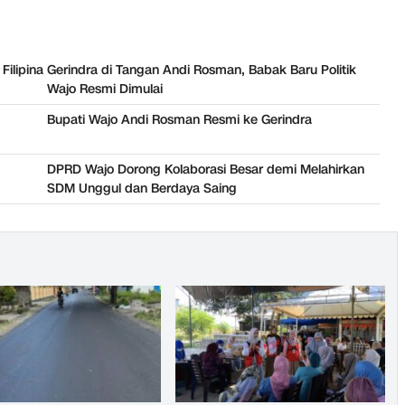
Filipina
Gerindra di Tangan Andi Rosman, Babak Baru Politik
Wajo Resmi Dimulai
Bupati Wajo Andi Rosman Resmi ke Gerindra
DPRD Wajo Dorong Kolaborasi Besar demi Melahirkan
SDM Unggul dan Berdaya Saing