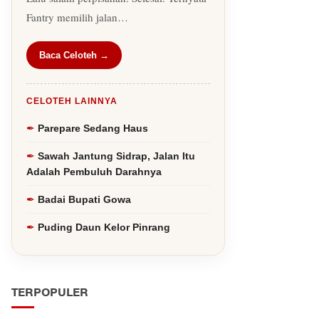
Fantry memilih jalan…
Baca Celoteh →
CELOTEH LAINNYA
Parepare Sedang Haus
Sawah Jantung Sidrap, Jalan Itu
Adalah Pembuluh Darahnya
Badai Bupati Gowa
Puding Daun Kelor Pinrang
TERPOPULER