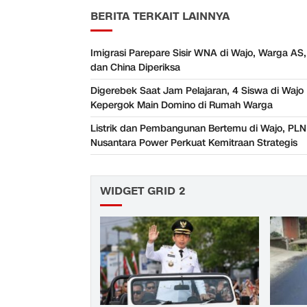
BERITA TERKAIT LAINNYA
Imigrasi Parepare Sisir WNA di Wajo, Warga AS, 
dan China Diperiksa
Digerebek Saat Jam Pelajaran, 4 Siswa di Wajo
Kepergok Main Domino di Rumah Warga
Listrik dan Pembangunan Bertemu di Wajo, PLN
Nusantara Power Perkuat Kemitraan Strategis
WIDGET GRID 2