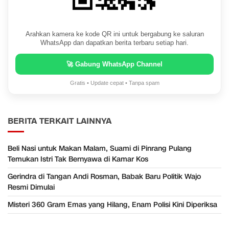
Arahkan kamera ke kode QR ini untuk bergabung ke saluran
WhatsApp dan dapatkan berita terbaru setiap hari.
🚀 Gabung WhatsApp Channel
Gratis • Update cepat • Tanpa spam
BERITA TERKAIT LAINNYA
Beli Nasi untuk Makan Malam, Suami di Pinrang Pulang
Temukan Istri Tak Bernyawa di Kamar Kos
Gerindra di Tangan Andi Rosman, Babak Baru Politik Wajo
Resmi Dimulai
Misteri 360 Gram Emas yang Hilang, Enam Polisi Kini Diperiksa