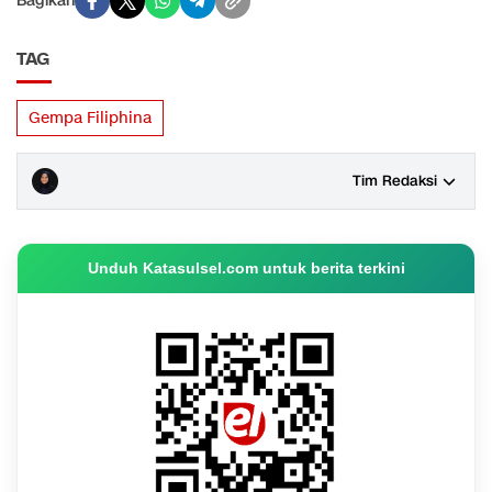
Bagikan
TAG
Gempa Filiphina
Tim Redaksi
Unduh Katasulsel.com untuk berita terkini