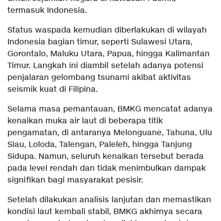
termasuk Indonesia.
Status waspada kemudian diberlakukan di wilayah
Indonesia bagian timur, seperti Sulawesi Utara,
Gorontalo, Maluku Utara, Papua, hingga Kalimantan
Timur. Langkah ini diambil setelah adanya potensi
penjalaran gelombang tsunami akibat aktivitas
seismik kuat di Filipina.
Selama masa pemantauan, BMKG mencatat adanya
kenaikan muka air laut di beberapa titik
pengamatan, di antaranya Melonguane, Tahuna, Ulu
Siau, Loloda, Talengan, Paleleh, hingga Tanjung
Sidupa. Namun, seluruh kenaikan tersebut berada
pada level rendah dan tidak menimbulkan dampak
signifikan bagi masyarakat pesisir.
Setelah dilakukan analisis lanjutan dan memastikan
kondisi laut kembali stabil, BMKG akhirnya secara