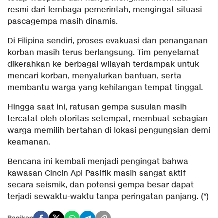
resmi dari lembaga pemerintah, mengingat situasi
pascagempa masih dinamis.
Di Filipina sendiri, proses evakuasi dan penanganan
korban masih terus berlangsung. Tim penyelamat
dikerahkan ke berbagai wilayah terdampak untuk
mencari korban, menyalurkan bantuan, serta
membantu warga yang kehilangan tempat tinggal.
Hingga saat ini, ratusan gempa susulan masih
tercatat oleh otoritas setempat, membuat sebagian
warga memilih bertahan di lokasi pengungsian demi
keamanan.
Bencana ini kembali menjadi pengingat bahwa
kawasan Cincin Api Pasifik masih sangat aktif
secara seismik, dan potensi gempa besar dapat
terjadi sewaktu-waktu tanpa peringatan panjang. (*)