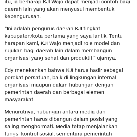
itu, ia berharap KJI Wajo dapat menjadi contoh bagi
daerah lain yang akan menyusul membentuk
kepengurusan.
“Ini adalah pengurus daerah KJI tingkat
kabupaten/kota pertama yang saya lantik. Tentu
harapan kami, KJI Wajo menjadi role model dan
rujukan bagi daerah lain dalam membangun
organisasi yang sehat dan produktif,” ujarnya.
Edy menekankan bahwa KJI harus hadir sebagai
perekat persatuan, baik di lingkungan internal
organisasi maupun dalam hubungan dengan
pemerintah daerah dan berbagai elemen
masyarakat.
Menurutnya, hubungan antara media dan
pemerintah harus dibangun dalam posisi yang
saling menghormati. Media tetap menjalankan
fungsi kontrol sosial, sementara pemerintah