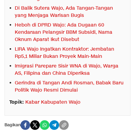
Di Balik Sutera Wajo, Ada Tangan-Tangan
yang Menjaga Warisan Bugis
Heboh di DPRD Wajo: Ada Dugaan 60
Kendaraan Pelangsir BBM Subsidi, Nama
Oknum Aparat Ikut Disebut
LIRA Wajo Ingatkan Kontraktor: Jembatan
Rp5,1 Miliar Bukan Proyek Main-Main
Imigrasi Parepare Sisir WNA di Wajo, Warga
AS, Filipina dan China Diperiksa
Gerindra di Tangan Andi Rosman, Babak Baru
Politik Wajo Resmi Dimulai
Topik:
Kabar Kabupaten Wajo
Bagikan