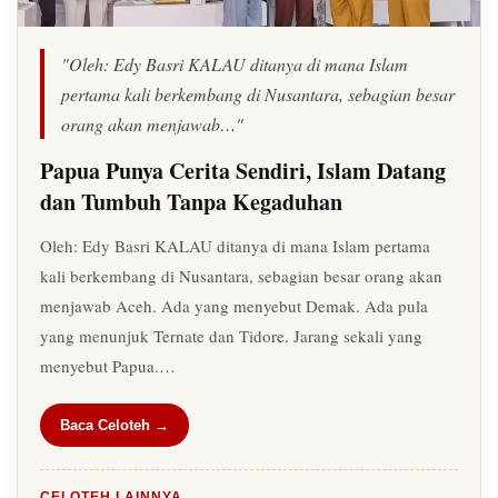
"Oleh: Edy Basri KALAU ditanya di mana Islam
pertama kali berkembang di Nusantara, sebagian besar
orang akan menjawab…"
Papua Punya Cerita Sendiri, Islam Datang
dan Tumbuh Tanpa Kegaduhan
Oleh: Edy Basri KALAU ditanya di mana Islam pertama
kali berkembang di Nusantara, sebagian besar orang akan
menjawab Aceh. Ada yang menyebut Demak. Ada pula
yang menunjuk Ternate dan Tidore. Jarang sekali yang
menyebut Papua.…
Baca Celoteh →
CELOTEH LAINNYA