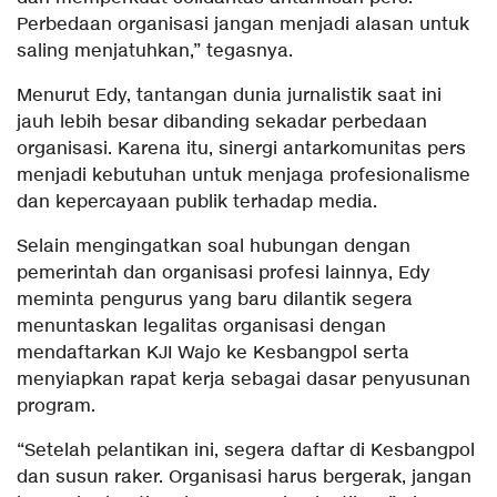
Perbedaan organisasi jangan menjadi alasan untuk
saling menjatuhkan,” tegasnya.
Menurut Edy, tantangan dunia jurnalistik saat ini
jauh lebih besar dibanding sekadar perbedaan
organisasi. Karena itu, sinergi antarkomunitas pers
menjadi kebutuhan untuk menjaga profesionalisme
dan kepercayaan publik terhadap media.
Selain mengingatkan soal hubungan dengan
pemerintah dan organisasi profesi lainnya, Edy
meminta pengurus yang baru dilantik segera
menuntaskan legalitas organisasi dengan
mendaftarkan KJI Wajo ke Kesbangpol serta
menyiapkan rapat kerja sebagai dasar penyusunan
program.
“Setelah pelantikan ini, segera daftar di Kesbangpol
dan susun raker. Organisasi harus bergerak, jangan