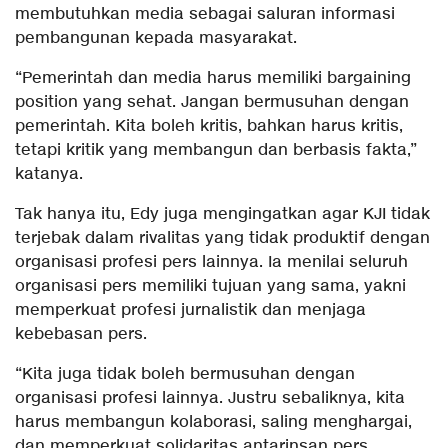
membutuhkan media sebagai saluran informasi
pembangunan kepada masyarakat.
“Pemerintah dan media harus memiliki bargaining
position yang sehat. Jangan bermusuhan dengan
pemerintah. Kita boleh kritis, bahkan harus kritis,
tetapi kritik yang membangun dan berbasis fakta,”
katanya.
Tak hanya itu, Edy juga mengingatkan agar KJI tidak
terjebak dalam rivalitas yang tidak produktif dengan
organisasi profesi pers lainnya. Ia menilai seluruh
organisasi pers memiliki tujuan yang sama, yakni
memperkuat profesi jurnalistik dan menjaga
kebebasan pers.
“Kita juga tidak boleh bermusuhan dengan
organisasi profesi lainnya. Justru sebaliknya, kita
harus membangun kolaborasi, saling menghargai,
dan memperkuat solidaritas antarinsan pers.