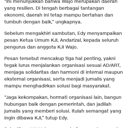
“Ini menunjukkan bahwa Wajo merupakan daerah
yang resilien. Di tengah berbagai tantangan
ekonomi, daerah ini tetap mampu bertahan dan
tumbuh dengan baik,” ungkapnya.
Sebelum mengakhiri sambutan, Edy menyampaikan
pesan Ketua Umum KJI, Andarizal, kepada seluruh
pengurus dan anggota KJI Wajo.
Pesan tersebut mencakup tiga hal penting, yakni
tegak lurus menjalankan organisasi sesuai AD/ART,
menjaga solidaritas dan harmoni di internal maupun
eksternal organisasi, serta menjadi jurnalis yang
mampu menghadirkan solusi bagi masyarakat.
“Jaga kekompakan, hormati organisasi lain, bangun
hubungan baik dengan pemerintah, dan jadilah
jurnalis yang memberi solusi. Itulah semangat yang
ingin dibawa KJI,” tutup Edy.