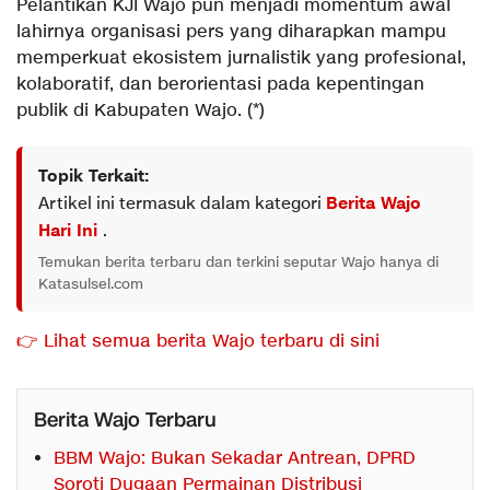
Pelantikan KJI Wajo pun menjadi momentum awal
lahirnya organisasi pers yang diharapkan mampu
memperkuat ekosistem jurnalistik yang profesional,
kolaboratif, dan berorientasi pada kepentingan
publik di Kabupaten Wajo. (*)
Topik Terkait:
Artikel ini termasuk dalam kategori
Berita Wajo
Hari Ini
.
Temukan berita terbaru dan terkini seputar Wajo hanya di
Katasulsel.com
👉 Lihat semua berita Wajo terbaru di sini
Berita Wajo Terbaru
BBM Wajo: Bukan Sekadar Antrean, DPRD
Soroti Dugaan Permainan Distribusi