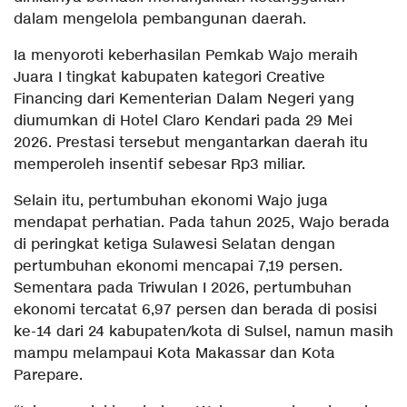
dalam mengelola pembangunan daerah.
Ia menyoroti keberhasilan Pemkab Wajo meraih
Juara I tingkat kabupaten kategori Creative
Financing dari Kementerian Dalam Negeri yang
diumumkan di Hotel Claro Kendari pada 29 Mei
2026. Prestasi tersebut mengantarkan daerah itu
memperoleh insentif sebesar Rp3 miliar.
Selain itu, pertumbuhan ekonomi Wajo juga
mendapat perhatian. Pada tahun 2025, Wajo berada
di peringkat ketiga Sulawesi Selatan dengan
pertumbuhan ekonomi mencapai 7,19 persen.
Sementara pada Triwulan I 2026, pertumbuhan
ekonomi tercatat 6,97 persen dan berada di posisi
ke-14 dari 24 kabupaten/kota di Sulsel, namun masih
mampu melampaui Kota Makassar dan Kota
Parepare.