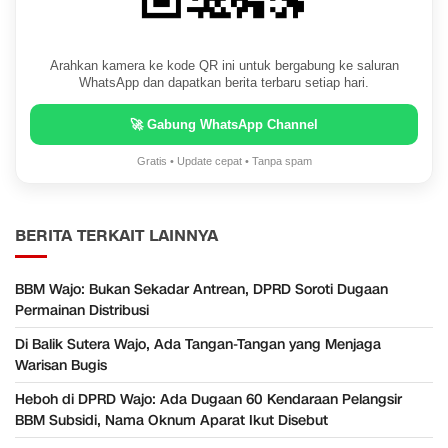
Arahkan kamera ke kode QR ini untuk bergabung ke saluran
WhatsApp dan dapatkan berita terbaru setiap hari.
🚀 Gabung WhatsApp Channel
Gratis • Update cepat • Tanpa spam
BERITA TERKAIT LAINNYA
BBM Wajo: Bukan Sekadar Antrean, DPRD Soroti Dugaan
Permainan Distribusi
Di Balik Sutera Wajo, Ada Tangan-Tangan yang Menjaga
Warisan Bugis
Heboh di DPRD Wajo: Ada Dugaan 60 Kendaraan Pelangsir
BBM Subsidi, Nama Oknum Aparat Ikut Disebut